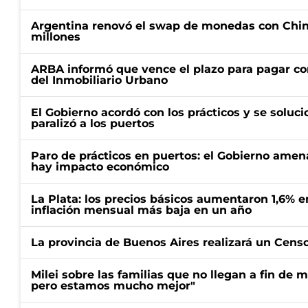
Argentina renovó el swap de monedas con Chin
millones
ARBA informó que vence el plazo para pagar co
del Inmobiliario Urbano
El Gobierno acordó con los prácticos y se soluci
paralizó a los puertos
Paro de prácticos en puertos: el Gobierno amen
hay impacto económico
La Plata: los precios básicos aumentaron 1,6% e
inflación mensual más baja en un año
La provincia de Buenos Aires realizará un Censo 
Milei sobre las familias que no llegan a fin de 
pero estamos mucho mejor"