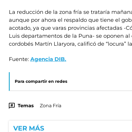
La reducción de la zona fría se trataría maña
aunque por ahora el respaldo que tiene el gob
acotado, ya que varas provincias afectadas -C
Luis departamentos de la Puna- se oponen al
cordobés Martín Llaryora, calificó de “locura” 
Fuente:
Agencia DIB.
Para compartir en redes
Temas
Zona Fría
VER MÁS