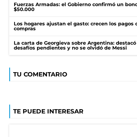
Fuerzas Armadas: el Gobierno confirmó un bono
$50.000
Los hogares ajustan el gasto: crecen los pagos d
compras
La carta de Georgieva sobre Argentina: destacó
desafíos pendientes y no se olvidó de Messi
TU COMENTARIO
TE PUEDE INTERESAR