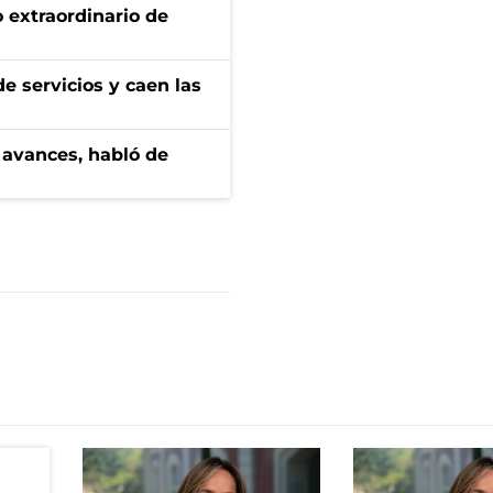
 extraordinario de
e servicios y caen las
 avances, habló de