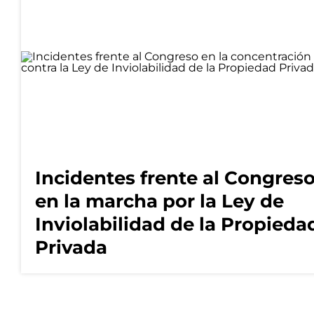
Incidentes frente al Congres
en la marcha por la Ley de
Inviolabilidad de la Propieda
Privada