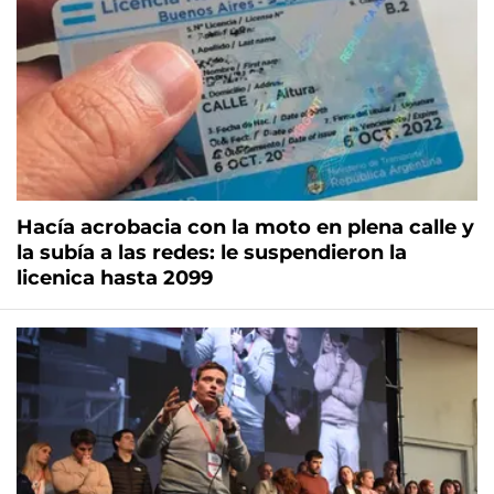
Hacía acrobacia con la moto en plena calle y
la subía a las redes: le suspendieron la
licenica hasta 2099