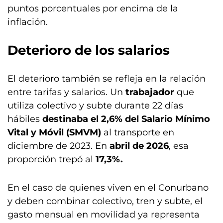
puntos porcentuales por encima de la
inflación.
Deterioro de los salarios
El deterioro también se refleja en la relación
entre tarifas y salarios. Un
trabajador
que
utiliza colectivo y subte durante 22 días
hábiles
destinaba el 2,6% del
Salario Mínimo
Vital y Móvil (SMVM)
al transporte en
diciembre de 2023. En
abril de 2026
, esa
proporción trepó al
17,3%.
En el caso de quienes viven en el Conurbano
y deben combinar colectivo, tren y subte, el
gasto mensual en movilidad ya representa