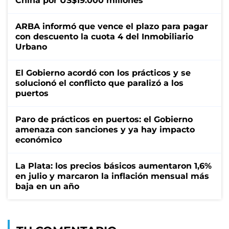
China por US$19.000 millones
ARBA informó que vence el plazo para pagar
con descuento la cuota 4 del Inmobiliario
Urbano
El Gobierno acordó con los prácticos y se
solucionó el conflicto que paralizó a los
puertos
Paro de prácticos en puertos: el Gobierno
amenaza con sanciones y ya hay impacto
económico
La Plata: los precios básicos aumentaron 1,6%
en julio y marcaron la inflación mensual más
baja en un año