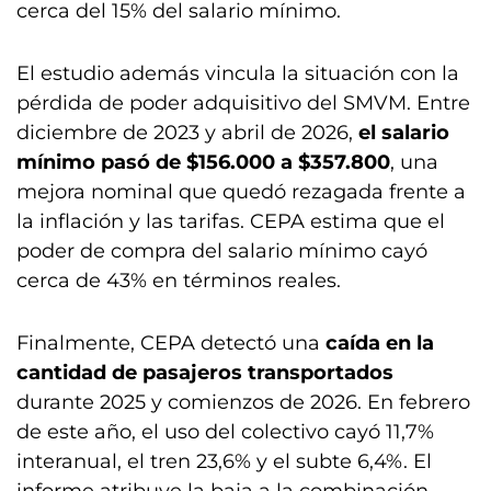
cerca del 15% del salario mínimo.
El estudio además vincula la situación con la
pérdida de poder adquisitivo del SMVM. Entre
diciembre de 2023 y abril de 2026,
el salario
mínimo pasó de $156.000 a $357.800
, una
mejora nominal que quedó rezagada frente a
la inflación y las tarifas. CEPA estima que el
poder de compra del salario mínimo cayó
cerca de 43% en términos reales.
Finalmente, CEPA detectó una
caída en la
cantidad de pasajeros transportados
durante 2025 y comienzos de 2026. En febrero
de este año, el uso del colectivo cayó 11,7%
interanual, el tren 23,6% y el subte 6,4%. El