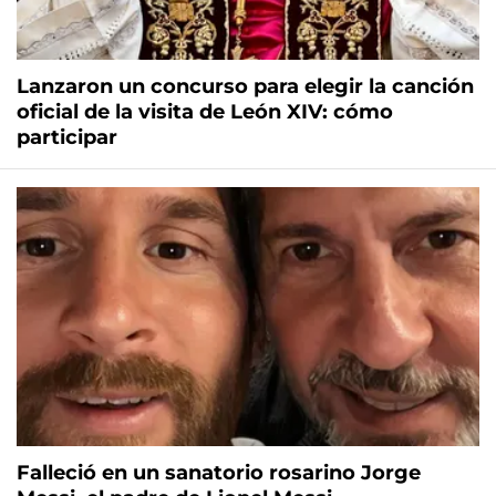
Lanzaron un concurso para elegir la canción
oficial de la visita de León XIV: cómo
participar
Falleció en un sanatorio rosarino Jorge