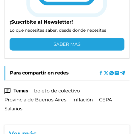
¡Suscribite al Newsletter!
Lo que necesitas saber, desde donde necesites
SABER MÁS
Para compartir en redes
Temas
boleto de colectivo
Provincia de Buenos Aires
Inflación
CEPA
Salarios
Ver más