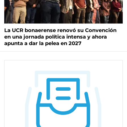
La UCR bonaerense renovó su Convención
en una jornada política intensa y ahora
apunta a dar la pelea en 2027