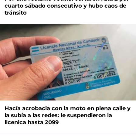
cuarto sábado consecutivo y hubo caos de
tránsito
Hacía acrobacia con la moto en plena calle y
la subía a las redes: le suspendieron la
licenica hasta 2099