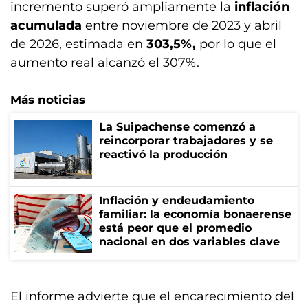
incremento superó ampliamente la
inflación
acumulada
entre noviembre de 2023 y abril
de 2026, estimada en
303,5%,
por lo que el
aumento real alcanzó el 307%.
Más noticias
La Suipachense comenzó a
reincorporar trabajadores y se
reactivó la producción
Inflación y endeudamiento
familiar: la economía bonaerense
está peor que el promedio
nacional en dos variables clave
El informe advierte que el encarecimiento del