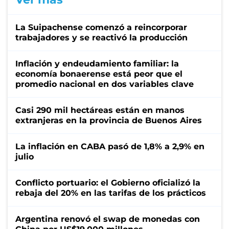
La Suipachense comenzó a reincorporar
trabajadores y se reactivó la producción
Inflación y endeudamiento familiar: la
economía bonaerense está peor que el
promedio nacional en dos variables clave
Casi 290 mil hectáreas están en manos
extranjeras en la provincia de Buenos Aires
La inflación en CABA pasó de 1,8% a 2,9% en
julio
Conflicto portuario: el Gobierno oficializó la
rebaja del 20% en las tarifas de los prácticos
Argentina renovó el swap de monedas con