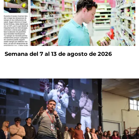
Semana del 7 al 13 de agosto de 2026