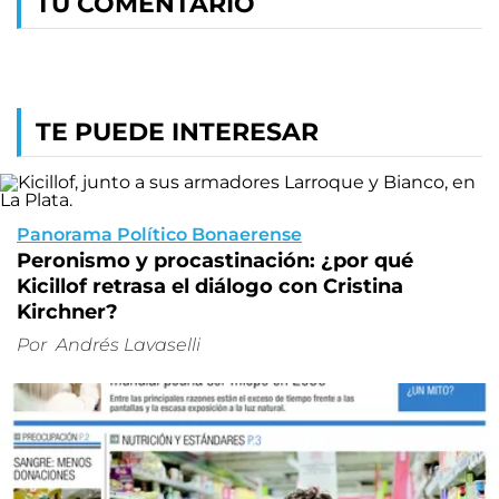
TU COMENTARIO
TE PUEDE INTERESAR
Panorama Político Bonaerense
Peronismo y procastinación: ¿por qué
Kicillof retrasa el diálogo con Cristina
Kirchner?
Por
Andrés Lavaselli