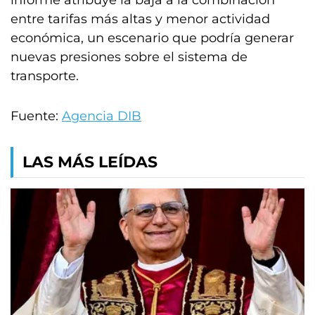
informe atribuye la baja a la combinación
entre tarifas más altas y menor actividad
económica, un escenario que podría generar
nuevas presiones sobre el sistema de
transporte.
Fuente:
Agencia DIB
LAS MÁS LEÍDAS