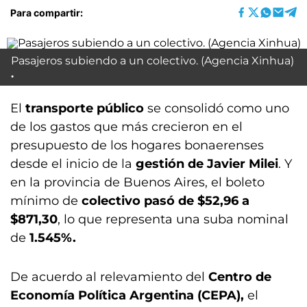
Para compartir:
Pasajeros subiendo a un colectivo. (Agencia Xinhua)
El
transporte público
se consolidó como uno
de los gastos que más crecieron en el
presupuesto de los hogares bonaerenses
desde el inicio de la
gestión de Javier Milei
. Y
en la provincia de Buenos Aires, el boleto
mínimo de
colectivo pasó de $52,96 a
$871,30
, lo que representa una suba nominal
de
1.545%.
De acuerdo al relevamiento del
Centro de
Economía Política Argentina (CEPA),
el