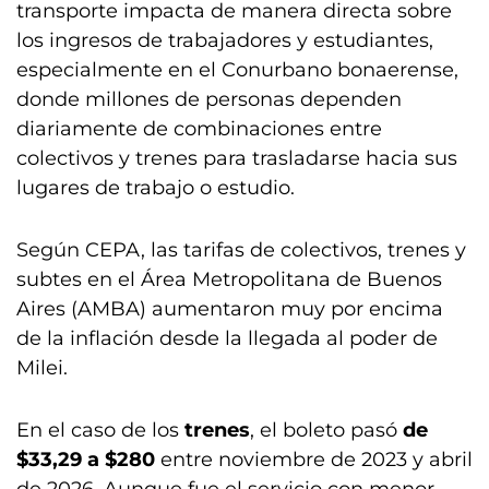
transporte impacta de manera directa sobre
los ingresos de trabajadores y estudiantes,
especialmente en el Conurbano bonaerense,
donde millones de personas dependen
diariamente de combinaciones entre
colectivos y trenes para trasladarse hacia sus
lugares de trabajo o estudio.
Según CEPA, las tarifas de colectivos, trenes y
subtes en el Área Metropolitana de Buenos
Aires (AMBA) aumentaron muy por encima
de la inflación desde la llegada al poder de
Milei.
En el caso de los
trenes
, el boleto pasó
de
$33,29 a $280
entre noviembre de 2023 y abril