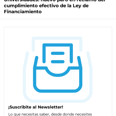
cumplimiento efectivo de la Ley de
Financiamiento
¡Suscribite al Newsletter!
Lo que necesitas saber, desde donde necesites