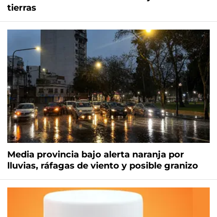
tierras
Media provincia bajo alerta naranja por
lluvias, ráfagas de viento y posible granizo