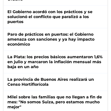
El Gobierno acordó con los prácticos y se
solucionó el conflicto que paralizó a los
puertos
Paro de prácticos en puertos: el Gobierno
amenaza con sanciones y ya hay impacto
económico
La Plata: los precios básicos aumentaron 1,6%
en julio y marcaron la inflación mensual más
baja en un año
La provincia de Buenos Aires realizará un
Censo Hortiflorícola
Milei sobre las familias que no llegan a fin de
mes: "No somos Suiza, pero estamos mucho
mejor"