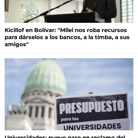
Kicillof en Bolívar: "Milei nos roba recursos
para dárselos a los bancos, a la timba, a sus
amigos"
Universidades: nuevo paro en reclamo del