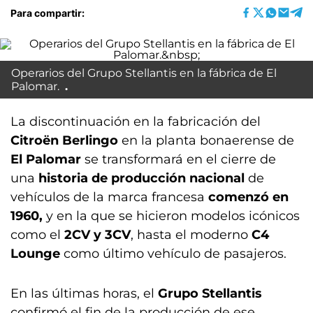
Para compartir:
Operarios del Grupo Stellantis en la fábrica de El
Palomar.
La discontinuación en la fabricación del
Citroën Berlingo
en la planta bonaerense de
El
Palomar
se transformará en el cierre de
una
historia de producción nacional
de
vehículos de la marca francesa
comenzó en
1960,
y en la que se hicieron modelos icónicos
como el
2CV y 3CV
, hasta el moderno
C4
Lounge
como último vehículo de pasajeros.
En las últimas horas, el
Grupo Stellantis
confirmó el fin de la producción de ese