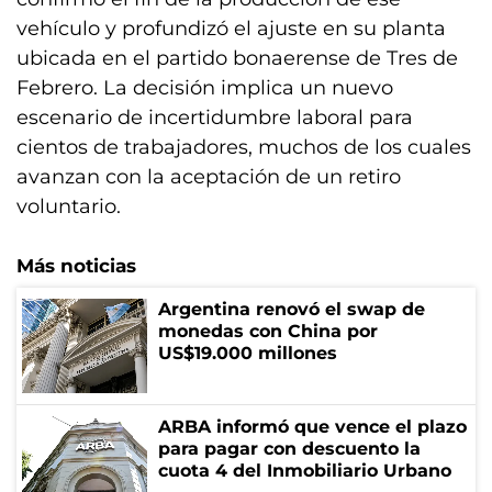
vehículo y profundizó el ajuste en su planta
ubicada en el partido bonaerense de Tres de
Febrero. La decisión implica un nuevo
escenario de incertidumbre laboral para
cientos de trabajadores, muchos de los cuales
avanzan con la aceptación de un retiro
voluntario.
Más noticias
Argentina renovó el swap de
monedas con China por
US$19.000 millones
ARBA informó que vence el plazo
para pagar con descuento la
cuota 4 del Inmobiliario Urbano