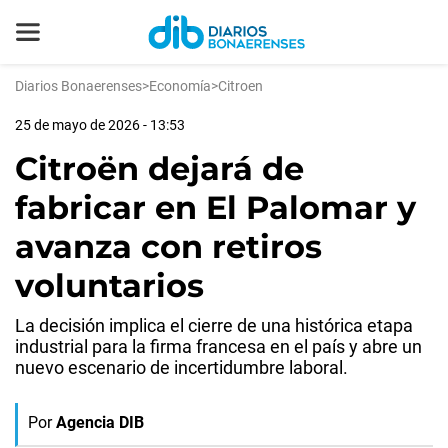
Diarios Bonaerenses
>
Economía
>
Citroen
25 de mayo de 2026 - 13:53
Citroën dejará de
fabricar en El Palomar y
avanza con retiros
voluntarios
La decisión implica el cierre de una histórica etapa
industrial para la firma francesa en el país y abre un
nuevo escenario de incertidumbre laboral.
Por
Agencia DIB