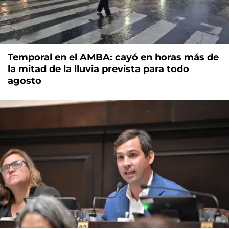
Temporal en el AMBA: cayó en horas más de
la mitad de la lluvia prevista para todo
agosto