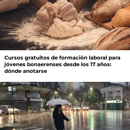
Cursos gratuitos de formación laboral para
jóvenes bonaerenses desde los 17 años:
dónde anotarse