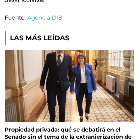
desvincularse.
Fuente:
Agencia DIB
LAS MÁS LEÍDAS
Propiedad privada: qué se debatirá en el
Senado sin el tema de la extranjerización de