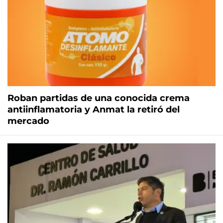
Roban partidas de una conocida crema
antiinflamatoria y Anmat la retiró del
mercado