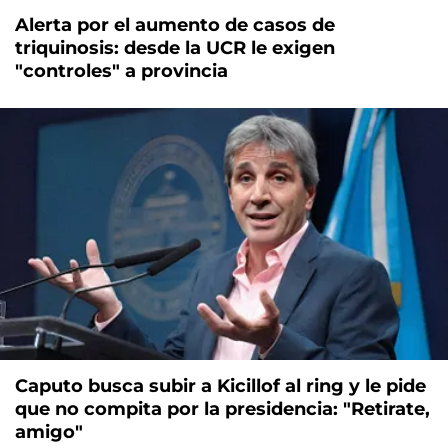
Alerta por el aumento de casos de
triquinosis: desde la UCR le exigen
"controles" a provincia
Caputo busca subir a Kicillof al ring y le pide
que no compita por la presidencia: "Retirate,
amigo"