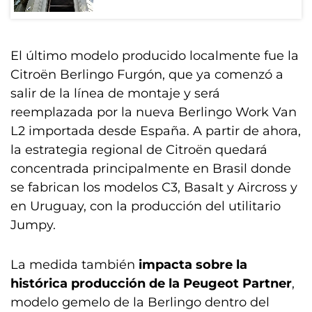
El último modelo producido localmente fue la
Citroën Berlingo Furgón, que ya comenzó a
salir de la línea de montaje y será
reemplazada por la nueva Berlingo Work Van
L2 importada desde España. A partir de ahora,
la estrategia regional de Citroën quedará
concentrada principalmente en Brasil donde
se fabrican los modelos C3, Basalt y Aircross y
en Uruguay, con la producción del utilitario
Jumpy.
La medida también
impacta sobre la
histórica producción de la Peugeot Partner
,
modelo gemelo de la Berlingo dentro del