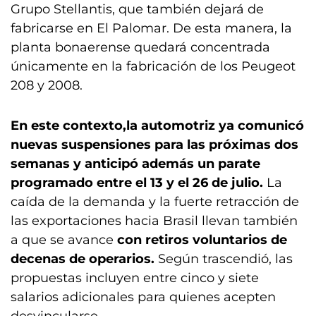
Grupo Stellantis, que también dejará de
fabricarse en El Palomar. De esta manera, la
planta bonaerense quedará concentrada
únicamente en la fabricación de los Peugeot
208 y 2008.
En este contexto,la automotriz ya comunicó
nuevas suspensiones para las próximas dos
semanas y anticipó además un parate
programado entre el 13 y el 26 de julio.
La
caída de la demanda y la fuerte retracción de
las exportaciones hacia Brasil llevan también
a que se avance
con retiros voluntarios de
decenas de operarios.
Según trascendió, las
propuestas incluyen entre cinco y siete
salarios adicionales para quienes acepten