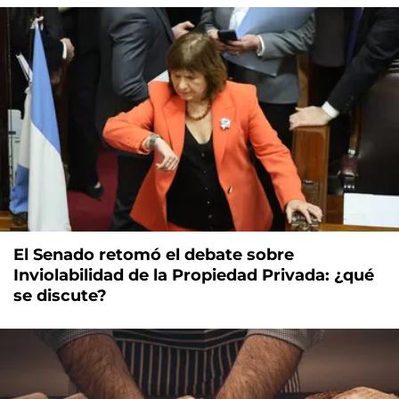
El Senado retomó el debate sobre
Inviolabilidad de la Propiedad Privada: ¿qué
se discute?