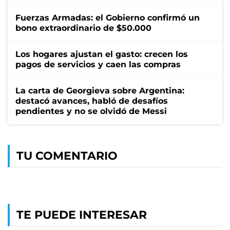
Fuerzas Armadas: el Gobierno confirmó un
bono extraordinario de $50.000
Los hogares ajustan el gasto: crecen los
pagos de servicios y caen las compras
La carta de Georgieva sobre Argentina:
destacó avances, habló de desafíos
pendientes y no se olvidó de Messi
TU COMENTARIO
TE PUEDE INTERESAR