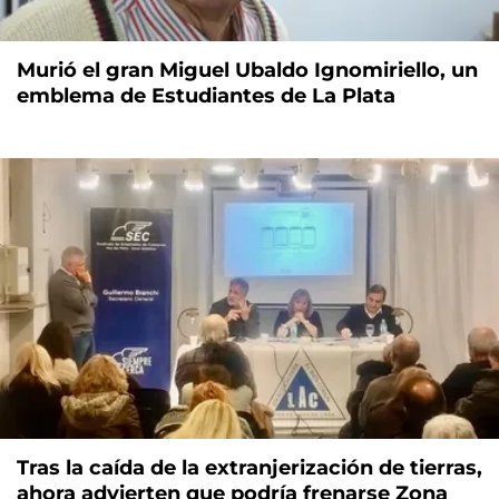
Murió el gran Miguel Ubaldo Ignomiriello, un
emblema de Estudiantes de La Plata
Tras la caída de la extranjerización de tierras,
ahora advierten que podría frenarse Zona