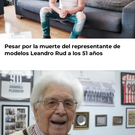
Pesar por la muerte del representante de
modelos Leandro Rud a los 51 años