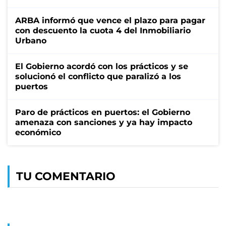
ARBA informó que vence el plazo para pagar
con descuento la cuota 4 del Inmobiliario
Urbano
El Gobierno acordó con los prácticos y se
solucionó el conflicto que paralizó a los
puertos
Paro de prácticos en puertos: el Gobierno
amenaza con sanciones y ya hay impacto
económico
TU COMENTARIO