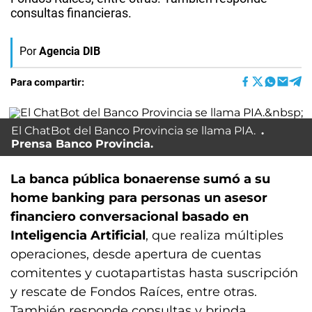
consultas financieras.
Por
Agencia DIB
Para compartir:
El ChatBot del Banco Provincia se llama PIA.
Prensa Banco Provincia.
La banca pública bonaerense sumó a su
home banking para personas un asesor
financiero conversacional basado en
Inteligencia Artificial
, que realiza múltiples
operaciones, desde apertura de cuentas
comitentes y cuotapartistas hasta suscripción
y rescate de Fondos Raíces, entre otras.
También responde consultas y brinda