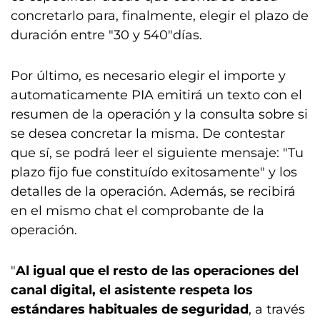
concretarlo para, finalmente, elegir el plazo de
duración entre "30 y 540"días.
Por último, es necesario elegir el importe y
automaticamente PIA emitirá un texto con el
resumen de la operación y la consulta sobre si
se desea concretar la misma. De contestar
que sí, se podrá leer el siguiente mensaje: "Tu
plazo fijo fue constituído exitosamente" y los
detalles de la operación. Además, se recibirá
en el mismo chat el comprobante de la
operación.
"
Al igual que el resto de las operaciones del
canal digital, el asistente respeta los
estándares habituales de seguridad
, a través