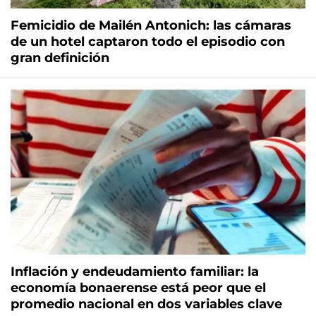
Femicidio de Mailén Antonich: las cámaras
de un hotel captaron todo el episodio con
gran definición
Inflación y endeudamiento familiar: la
economía bonaerense está peor que el
promedio nacional en dos variables clave