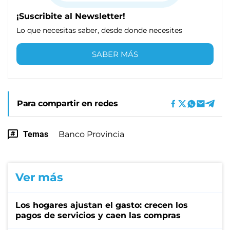
¡Suscribite al Newsletter!
Lo que necesitas saber, desde donde necesites
SABER MÁS
Para compartir en redes
Temas
Banco Provincia
Ver más
Los hogares ajustan el gasto: crecen los
pagos de servicios y caen las compras