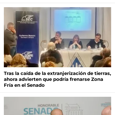
Tras la caída de la extranjerización de tierras,
ahora advierten que podría frenarse Zona
Fría en el Senado