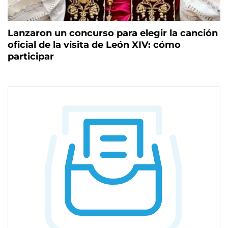
Lanzaron un concurso para elegir la canción
oficial de la visita de León XIV: cómo
participar