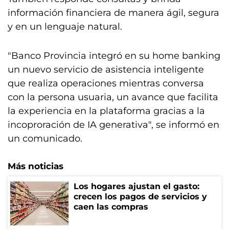
información financiera de manera ágil, segura
y en un lenguaje natural.
"Banco Provincia integró en su home banking
un nuevo servicio de asistencia inteligente
que realiza operaciones mientras conversa
con la persona usuaria, un avance que facilita
la experiencia en la plataforma gracias a la
incoproración de IA generativa", se informó en
un comunicado.
Más noticias
Los hogares ajustan el gasto:
crecen los pagos de servicios y
caen las compras