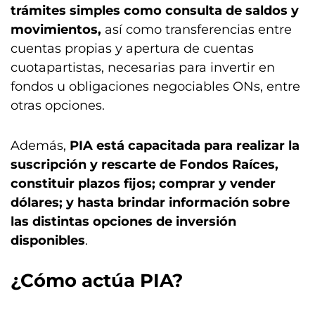
trámites simples como consulta de saldos y
movimientos,
así como transferencias entre
cuentas propias y apertura de cuentas
cuotapartistas, necesarias para invertir en
fondos u obligaciones negociables ONs, entre
otras opciones.
Además,
PIA está capacitada para realizar la
suscripción y rescarte de Fondos Raíces,
constituir plazos fijos; comprar y vender
dólares; y hasta brindar información sobre
las distintas opciones de inversión
disponibles
.
¿Cómo actúa PIA?