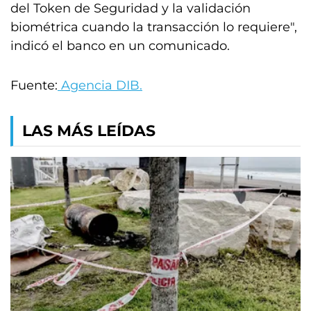
del Token de Seguridad y la validación
biométrica cuando la transacción lo requiere",
indicó el banco en un comunicado.
Fuente:
Agencia DIB.
LAS MÁS LEÍDAS