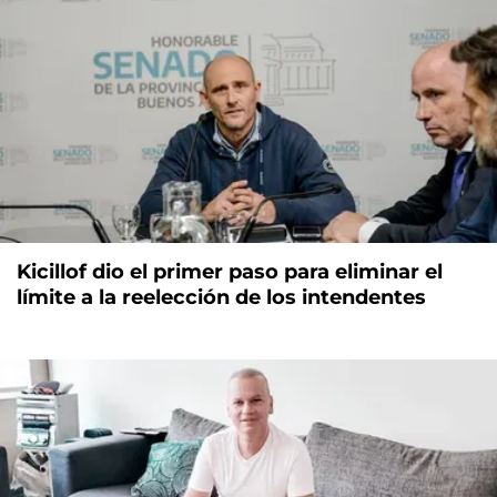
Kicillof dio el primer paso para eliminar el
límite a la reelección de los intendentes