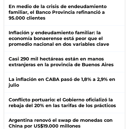
En medio de la crisis de endeudamiento
familiar, el Banco Provincia refinanció a
95.000 clientes
Inflación y endeudamiento familiar: la
economía bonaerense está peor que el
promedio nacional en dos variables clave
Casi 290 mil hectáreas están en manos
extranjeras en la provincia de Buenos Aires
La inflación en CABA pasó de 1,8% a 2,9% en
julio
Conflicto portuario: el Gobierno oficializó la
rebaja del 20% en las tarifas de los prácticos
Argentina renovó el swap de monedas con
China por US$19.000 millones