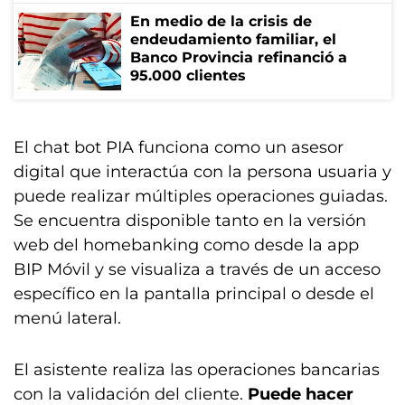
En medio de la crisis de
endeudamiento familiar, el
Banco Provincia refinanció a
95.000 clientes
El chat bot PIA funciona como un asesor
digital que interactúa con la persona usuaria y
puede realizar múltiples operaciones guiadas.
Se encuentra disponible tanto en la versión
web del homebanking como desde la app
BIP Móvil y se visualiza a través de un acceso
específico en la pantalla principal o desde el
menú lateral.
El asistente realiza las operaciones bancarias
con la validación del cliente.
Puede hacer