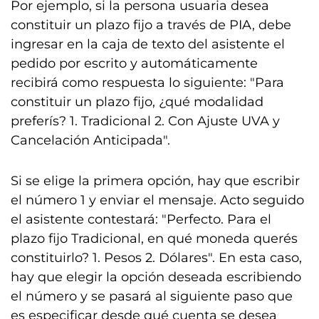
Por ejemplo, si la persona usuaria desea
constituir un plazo fijo a través de PIA, debe
ingresar en la caja de texto del asistente el
pedido por escrito y automáticamente
recibirá como respuesta lo siguiente: "Para
constituir un plazo fijo, ¿qué modalidad
preferís? 1. Tradicional 2. Con Ajuste UVA y
Cancelación Anticipada".
Si se elige la primera opción, hay que escribir
el número 1 y enviar el mensaje. Acto seguido
el asistente contestará: "Perfecto. Para el
plazo fijo Tradicional, en qué moneda querés
constituirlo? 1. Pesos 2. Dólares". En esta caso,
hay que elegir la opción deseada escribiendo
el número y se pasará al siguiente paso que
es especificar desde qué cuenta se desea