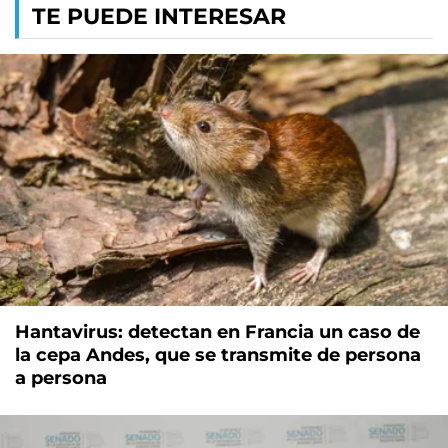
TE PUEDE INTERESAR
Hantavirus: detectan en Francia un caso de
la cepa Andes, que se transmite de persona
a persona