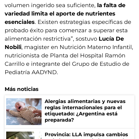
volumen ingerido sea suficiente,
la falta de
variedad limita el aporte de nutrientes
esenciales
. Existen estrategias específicas de
probado éxito para comenzar a superar esta
alimentación restrictiva”, sostuvo
Lucía De
Nobili
, magister en Nutrición Materno Infantil,
nutricionista de Planta del Hospital Ramón
Carrillo e integrante del Grupo de Estudio de
Pediatría AADYND.
Más noticias
Alergias alimentarias y nuevas
reglas internacionales para el
etiquetado: ¿Argentina está
preparada?
Provincia: LLA impulsa cambios