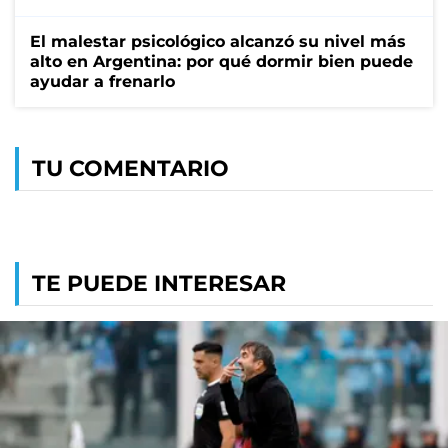
El malestar psicológico alcanzó su nivel más
alto en Argentina: por qué dormir bien puede
ayudar a frenarlo
TU COMENTARIO
TE PUEDE INTERESAR