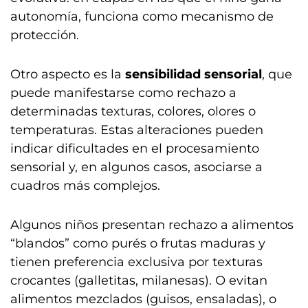
autonomía, funciona como mecanismo de
protección.
Otro aspecto es la
sensibilidad sensorial
, que
puede manifestarse como rechazo a
determinadas texturas, colores, olores o
temperaturas. Estas alteraciones pueden
indicar dificultades en el procesamiento
sensorial y, en algunos casos, asociarse a
cuadros más complejos.
Algunos niños presentan rechazo a alimentos
“blandos” como purés o frutas maduras y
tienen preferencia exclusiva por texturas
crocantes (galletitas, milanesas). O evitan
alimentos mezclados (guisos, ensaladas), o