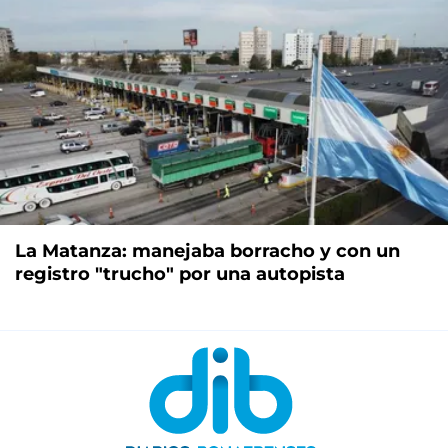
La Matanza: manejaba borracho y con un
registro "trucho" por una autopista