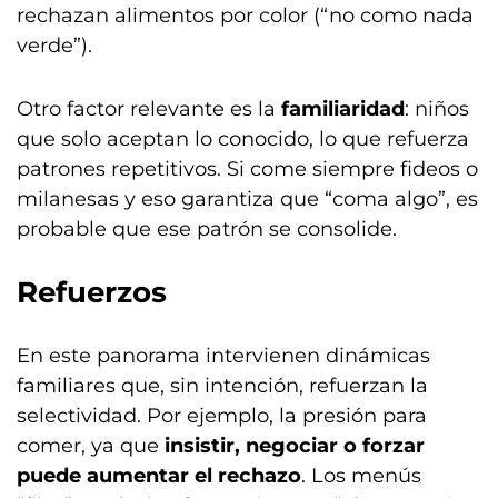
rechazan alimentos por color (“no como nada
verde”).
Otro factor relevante es la
familiaridad
: niños
que solo aceptan lo conocido, lo que refuerza
patrones repetitivos. Si come siempre fideos o
milanesas y eso garantiza que “coma algo”, es
probable que ese patrón se consolide.
Refuerzos
En este panorama intervienen dinámicas
familiares que, sin intención, refuerzan la
selectividad. Por ejemplo, la presión para
comer, ya que
insistir, negociar o forzar
puede aumentar el rechazo
. Los menús