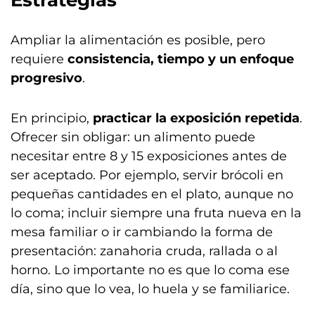
Estrategias
Ampliar la alimentación es posible, pero
requiere
consistencia, tiempo y un enfoque
progresivo
.
En principio,
practicar la exposición repetida
.
Ofrecer sin obligar: un alimento puede
necesitar entre 8 y 15 exposiciones antes de
ser aceptado. Por ejemplo, servir brócoli en
pequeñas cantidades en el plato, aunque no
lo coma; incluir siempre una fruta nueva en la
mesa familiar o ir cambiando la forma de
presentación: zanahoria cruda, rallada o al
horno. Lo importante no es que lo coma ese
día, sino que lo vea, lo huela y se familiarice.