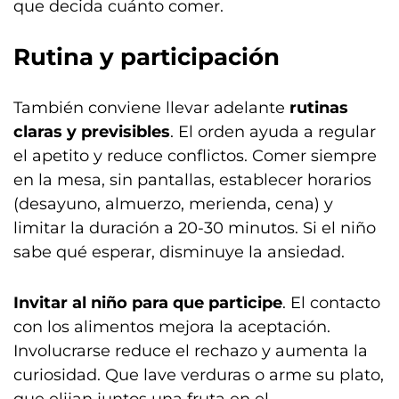
que decida cuánto comer.
Rutina y participación
También conviene llevar adelante
rutinas
claras y previsibles
. El orden ayuda a regular
el apetito y reduce conflictos. Comer siempre
en la mesa, sin pantallas, establecer horarios
(desayuno, almuerzo, merienda, cena) y
limitar la duración a 20-30 minutos. Si el niño
sabe qué esperar, disminuye la ansiedad.
Invitar al niño para que participe
. El contacto
con los alimentos mejora la aceptación.
Involucrarse reduce el rechazo y aumenta la
curiosidad. Que lave verduras o arme su plato,