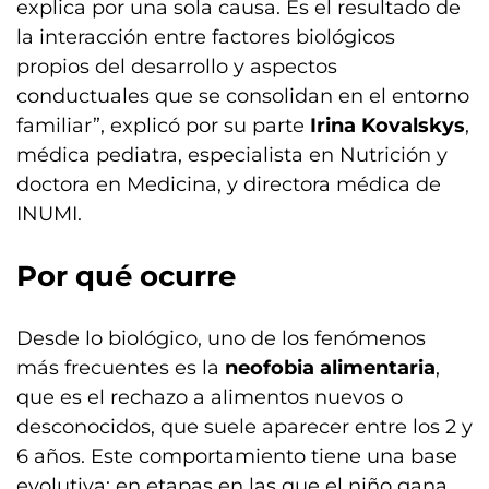
explica por una sola causa. Es el resultado de
la interacción entre factores biológicos
propios del desarrollo y aspectos
conductuales que se consolidan en el entorno
familiar”, explicó por su parte
Irina Kovalskys
,
médica pediatra, especialista en Nutrición y
doctora en Medicina, y directora médica de
INUMI.
Por qué ocurre
Desde lo biológico, uno de los fenómenos
más frecuentes es la
neofobia alimentaria
,
que es el rechazo a alimentos nuevos o
desconocidos, que suele aparecer entre los 2 y
6 años. Este comportamiento tiene una base
evolutiva: en etapas en las que el niño gana