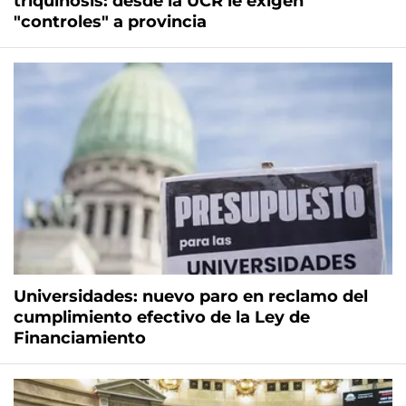
triquinosis: desde la UCR le exigen
"controles" a provincia
Universidades: nuevo paro en reclamo del
cumplimiento efectivo de la Ley de
Financiamiento