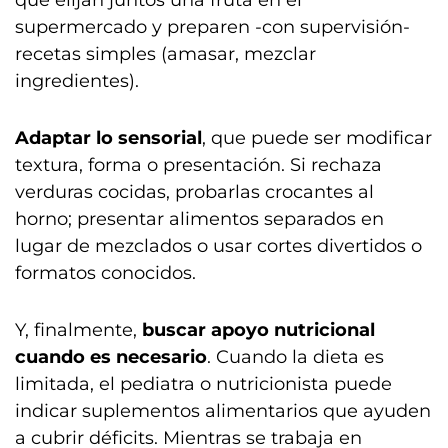
que elijan juntos una fruta en el
supermercado y preparen -con supervisión-
recetas simples (amasar, mezclar
ingredientes).
Adaptar lo sensorial
, que puede ser modificar
textura, forma o presentación. Si rechaza
verduras cocidas, probarlas crocantes al
horno; presentar alimentos separados en
lugar de mezclados o usar cortes divertidos o
formatos conocidos.
Y, finalmente,
buscar apoyo nutricional
cuando es necesario
. Cuando la dieta es
limitada, el pediatra o nutricionista puede
indicar suplementos alimentarios que ayuden
a cubrir déficits. Mientras se trabaja en