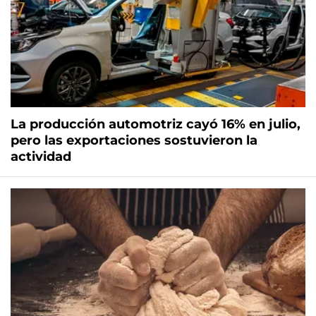
La producción automotriz cayó 16% en julio,
pero las exportaciones sostuvieron la
actividad