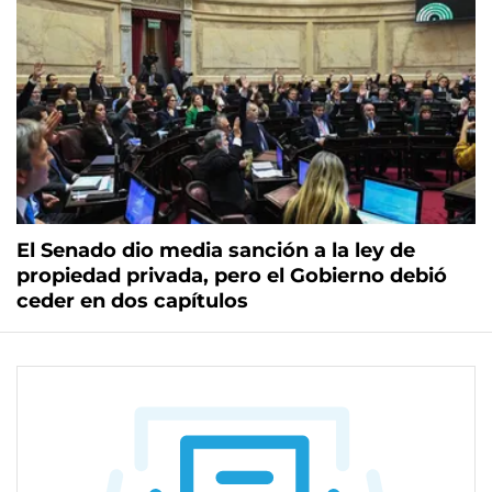
El Senado dio media sanción a la ley de
propiedad privada, pero el Gobierno debió
ceder en dos capítulos