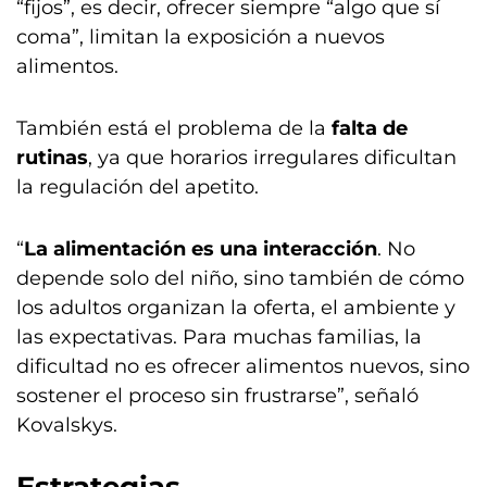
“fijos”, es decir, ofrecer siempre “algo que sí
coma”, limitan la exposición a nuevos
alimentos.
También está el problema de la
falta de
rutinas
, ya que horarios irregulares dificultan
la regulación del apetito.
“
La alimentación es una interacción
. No
depende solo del niño, sino también de cómo
los adultos organizan la oferta, el ambiente y
las expectativas. Para muchas familias, la
dificultad no es ofrecer alimentos nuevos, sino
sostener el proceso sin frustrarse”, señaló
Kovalskys.