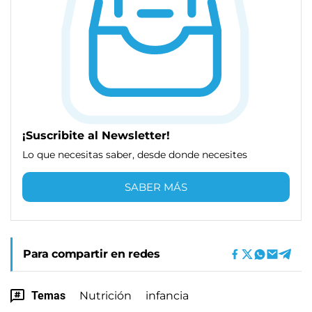
¡Suscribite al Newsletter!
Lo que necesitas saber, desde donde necesites
SABER MÁS
Para compartir en redes
Temas
Nutrición
infancia