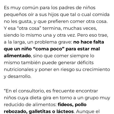
Es muy común para los padres de niños
pequeños oír a sus hijos que tal o cual comida
no les gusta, y que prefieren comer otra cosa.
Y esa “otra cosa” termina, muchas veces,
siendo lo mismo una y otra vez. Pero eso trae,
a la larga, un problema grave:
no hace falta
que un niño “coma poco” para estar mal
alimentado
, sino que comer siempre lo
mismo también puede generar déficits
nutricionales y poner en riesgo su crecimiento
y desarrollo.
“En el consultorio, es frecuente encontrar
niños cuya dieta gira en torno a un grupo muy
reducido de alimentos:
fideos, pollo
rebozado, galletitas o lácteos
. Aunque el