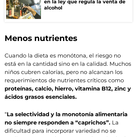
en la ley que regula la venta de
alcohol
Menos nutrientes
Cuando la dieta es monótona, el riesgo no
está en la cantidad sino en la calidad. Muchos
niños cubren calorías, pero no alcanzan los
requerimientos de nutrientes críticos como
proteínas, calcio, hierro, vitamina B12, zinc y
ácidos grasos esenciales.
“
La selectividad y la monotonía alimentaria
no siempre responden a “caprichos”.
La
dificultad para incorporar variedad no se