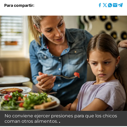
Para compartir:
No conviene ejercer presiones para que los chicos
coman otros alimentos.