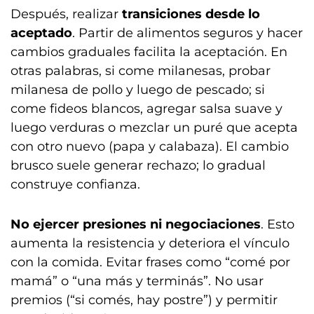
Después, realizar
transiciones desde lo
aceptado
. Partir de alimentos seguros y hacer
cambios graduales facilita la aceptación. En
otras palabras, si come milanesas, probar
milanesa de pollo y luego de pescado; si
come fideos blancos, agregar salsa suave y
luego verduras o mezclar un puré que acepta
con otro nuevo (papa y calabaza). El cambio
brusco suele generar rechazo; lo gradual
construye confianza.
No ejercer presiones ni negociaciones
. Esto
aumenta la resistencia y deteriora el vínculo
con la comida. Evitar frases como “comé por
mamá” o “una más y terminás”. No usar
premios (“si comés, hay postre”) y permitir