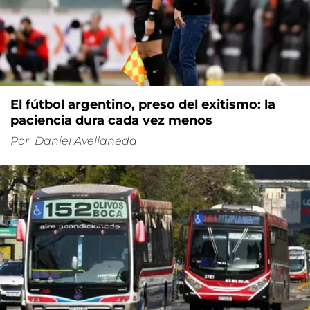
El fútbol argentino, preso del exitismo: la
paciencia dura cada vez menos
Por
Daniel Avellaneda