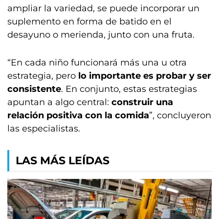
ampliar la variedad, se puede incorporar un
suplemento en forma de batido en el
desayuno o merienda, junto con una fruta.
“En cada niño funcionará más una u otra
estrategia, pero
lo importante es probar y ser
consistente
. En conjunto, estas estrategias
apuntan a algo central:
construir una
relación positiva con la comida
”, concluyeron
las especialistas.
LAS MÁS LEÍDAS