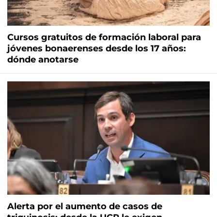
Cursos gratuitos de formación laboral para
jóvenes bonaerenses desde los 17 años:
dónde anotarse
Alerta por el aumento de casos de