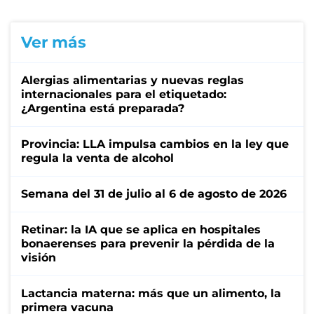
Ver más
Alergias alimentarias y nuevas reglas
internacionales para el etiquetado:
¿Argentina está preparada?
Provincia: LLA impulsa cambios en la ley que
regula la venta de alcohol
Semana del 31 de julio al 6 de agosto de 2026
Retinar: la IA que se aplica en hospitales
bonaerenses para prevenir la pérdida de la
visión
Lactancia materna: más que un alimento, la
primera vacuna