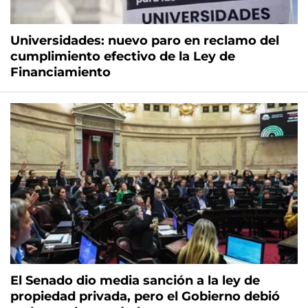
Universidades: nuevo paro en reclamo del
cumplimiento efectivo de la Ley de
Financiamiento
El Senado dio media sanción a la ley de
propiedad privada, pero el Gobierno debió