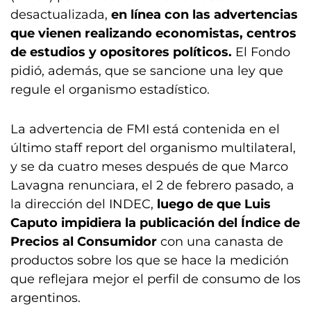
desactualizada,
en línea con las advertencias
que vienen realizando economistas, centros
de estudios y opositores políticos.
El Fondo
pidió, además, que se sancione una ley que
regule el organismo estadístico.
La advertencia de FMI está contenida en el
último staff report del organismo multilateral,
y se da cuatro meses después de que Marco
Lavagna renunciara, el 2 de febrero pasado, a
la dirección del INDEC,
luego de que Luis
Caputo impidiera la publicación del Índice de
Precios al Consumidor
con una canasta de
productos sobre los que se hace la medición
que reflejara mejor el perfil de consumo de los
argentinos.