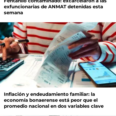
Fentanilo contaminado: excarcelaron a las
exfuncionarias de ANMAT detenidas esta
semana
Inflación y endeudamiento familiar: la
economía bonaerense está peor que el
promedio nacional en dos variables clave