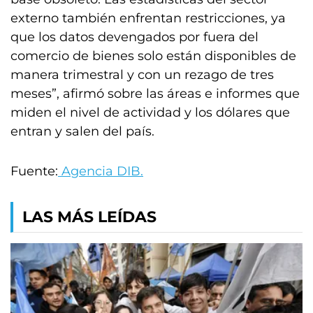
externo también enfrentan restricciones, ya
que los datos devengados por fuera del
comercio de bienes solo están disponibles de
manera trimestral y con un rezago de tres
meses”, afirmó sobre las áreas e informes que
miden el nivel de actividad y los dólares que
entran y salen del país.
Fuente:
Agencia DIB.
LAS MÁS LEÍDAS