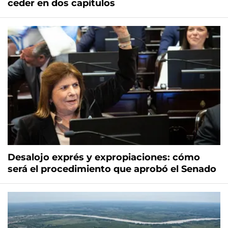
ceder en dos capítulos
Desalojo exprés y expropiaciones: cómo
será el procedimiento que aprobó el Senado