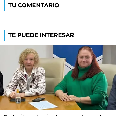
TU COMENTARIO
TE PUEDE INTERESAR