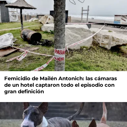
Femicidio de Mailén Antonich: las cámaras
de un hotel captaron todo el episodio con
gran definición