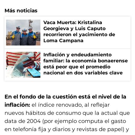
Más noticias
Vaca Muerta: Kristalina
Georgieva y Luis Caputo
recorrieron el yacimiento de
Loma Campana
Inflación y endeudamiento
familiar: la economía bonaerense
está peor que el promedio
nacional en dos variables clave
En el fondo de la cuestión está el nivel de la
inflación:
el índice renovado, al reflejar
nuevos hábitos de consumo que la actual que
data de 2004 (por ejemplo computa el gasto
en telefonía fija y diarios y revistas de papel) y