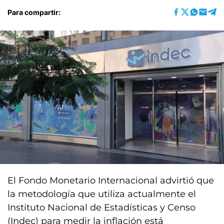
Para compartir:
El Fondo Monetario Internacional advirtió que
la metodología que utiliza actualmente el
Instituto Nacional de Estadísticas y Censo
(Indec) para medir la inflación está