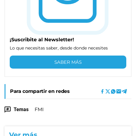
¡Suscribite al Newsletter!
Lo que necesitas saber, desde donde necesites
SABER MÁS
Para compartir en redes
Temas
FMI
Ver más