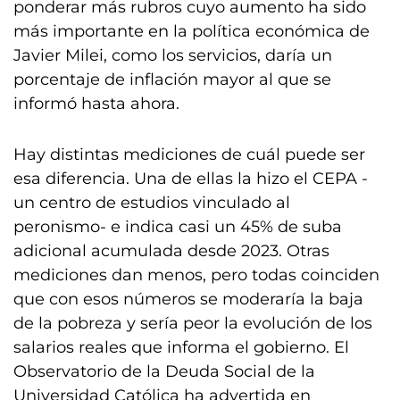
ponderar más rubros cuyo aumento ha sido
más importante en la política económica de
Javier Milei, como los servicios, daría un
porcentaje de inflación mayor al que se
informó hasta ahora.
Hay distintas mediciones de cuál puede ser
esa diferencia. Una de ellas la hizo el CEPA -
un centro de estudios vinculado al
peronismo- e indica casi un 45% de suba
adicional acumulada desde 2023. Otras
mediciones dan menos, pero todas coinciden
que con esos números se moderaría la baja
de la pobreza y sería peor la evolución de los
salarios reales que informa el gobierno. El
Observatorio de la Deuda Social de la
Universidad Católica ha advertida en