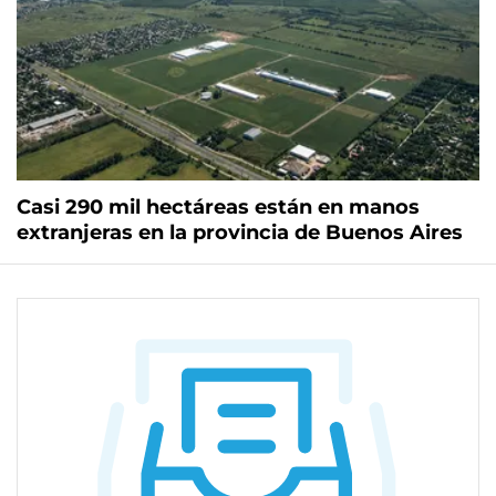
Casi 290 mil hectáreas están en manos
extranjeras en la provincia de Buenos Aires