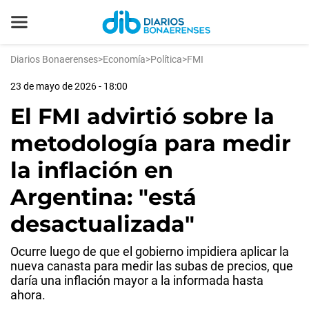
Diarios Bonaerenses
>
Economía
>
Política
>
FMI
23 de mayo de 2026 - 18:00
El FMI advirtió sobre la
metodología para medir
la inflación en
Argentina: "está
desactualizada"
Ocurre luego de que el gobierno impidiera aplicar la
nueva canasta para medir las subas de precios, que
daría una inflación mayor a la informada hasta
ahora.