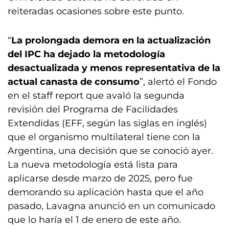
reiteradas ocasiones sobre este punto.
“
La prolongada demora en la actualización
del IPC ha dejado la metodología
desactualizada y menos representativa de la
actual canasta de consumo
”, alertó el Fondo
en el staff report que avaló la segunda
revisión del Programa de Facilidades
Extendidas (EFF, según las siglas en inglés)
que el organismo multilateral tiene con la
Argentina, una decisión que se conoció ayer.
La nueva metodología está lista para
aplicarse desde marzo de 2025, pero fue
demorando su aplicación hasta que el año
pasado, Lavagna anunció en un comunicado
que lo haría el 1 de enero de este año.