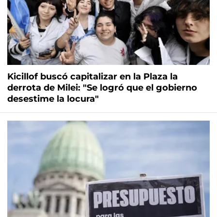
Kicillof buscó capitalizar en la Plaza la
derrota de Milei: "Se logró que el gobierno
desestime la locura"