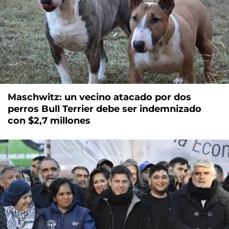
Maschwitz: un vecino atacado por dos
perros Bull Terrier debe ser indemnizado
con $2,7 millones