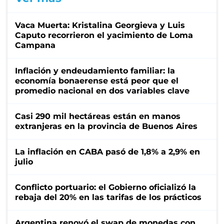
Vaca Muerta: Kristalina Georgieva y Luis
Caputo recorrieron el yacimiento de Loma
Campana
Inflación y endeudamiento familiar: la
economía bonaerense está peor que el
promedio nacional en dos variables clave
Casi 290 mil hectáreas están en manos
extranjeras en la provincia de Buenos Aires
La inflación en CABA pasó de 1,8% a 2,9% en
julio
Conflicto portuario: el Gobierno oficializó la
rebaja del 20% en las tarifas de los prácticos
Argentina renovó el swap de monedas con