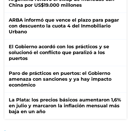
China por US$19.000 millones
ARBA informó que vence el plazo para pagar
con descuento la cuota 4 del Inmobiliario
Urbano
El Gobierno acordó con los prácticos y se
solucionó el conflicto que paralizó a los
puertos
Paro de prácticos en puertos: el Gobierno
amenaza con sanciones y ya hay impacto
económico
La Plata: los precios básicos aumentaron 1,6%
en julio y marcaron la inflación mensual más
baja en un año