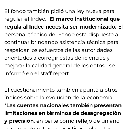
El fondo también pidió una ley nueva para
regular el Indec. “
El marco institucional que
regula al Indec necesita ser modernizado.
El
personal técnico del Fondo está dispuesto a
continuar brindando asistencia técnica para
respaldar los esfuerzos de las autoridades
orientados a corregir estas deficiencias y
mejorar la calidad general de los datos”, se
informó en el staff report.
El cuestionamiento también apuntó a otros
índices sobre la evolución de la economía.
“
Las cuentas nacionales también presentan
limitaciones en términos de desagregación
y precisión
, en parte como reflejo de un año
base obsoleto. Las estadísticas del sector