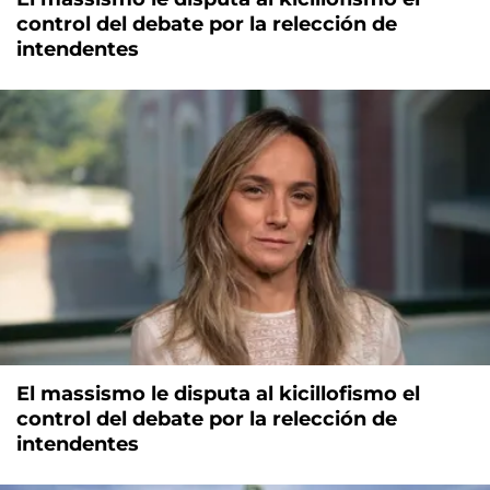
control del debate por la relección de
intendentes
El massismo le disputa al kicillofismo el
control del debate por la relección de
intendentes