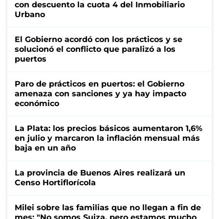
con descuento la cuota 4 del Inmobiliario
Urbano
El Gobierno acordó con los prácticos y se
solucionó el conflicto que paralizó a los
puertos
Paro de prácticos en puertos: el Gobierno
amenaza con sanciones y ya hay impacto
económico
La Plata: los precios básicos aumentaron 1,6%
en julio y marcaron la inflación mensual más
baja en un año
La provincia de Buenos Aires realizará un
Censo Hortiflorícola
Milei sobre las familias que no llegan a fin de
mes: "No somos Suiza, pero estamos mucho