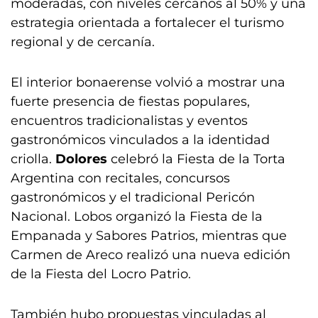
moderadas, con niveles cercanos al 50% y una
estrategia orientada a fortalecer el turismo
regional y de cercanía.
El interior bonaerense volvió a mostrar una
fuerte presencia de fiestas populares,
encuentros tradicionalistas y eventos
gastronómicos vinculados a la identidad
criolla.
Dolores
celebró la Fiesta de la Torta
Argentina con recitales, concursos
gastronómicos y el tradicional Pericón
Nacional. Lobos organizó la Fiesta de la
Empanada y Sabores Patrios, mientras que
Carmen de Areco realizó una nueva edición
de la Fiesta del Locro Patrio.
También hubo propuestas vinculadas al