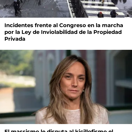
Incidentes frente al Congreso en la marcha
por la Ley de Inviolabilidad de la Propiedad
Privada
El massismo le disputa al kicillofismo el