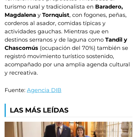
turismo rural y tradicionalista en
Baradero,
Magdalena
y
Tornquist
, con fogones, peñas,
corderos al asador, comidas típicas y
actividades gauchas. Mientras que en
destinos serranos y de laguna como
Tandil y
Chascomús
(ocupación del 70%) también se
registró movimiento turístico sostenido,
acompañado por una amplia agenda cultural
y recreativa.
Fuente:
Agencia DIB
LAS MÁS LEÍDAS