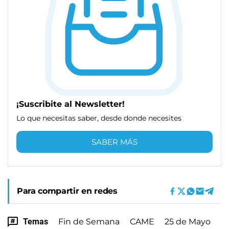
¡Suscribite al Newsletter!
Lo que necesitas saber, desde donde necesites
SABER MÁS
Para compartir en redes
Temas
Fin de Semana
CAME
25 de Mayo