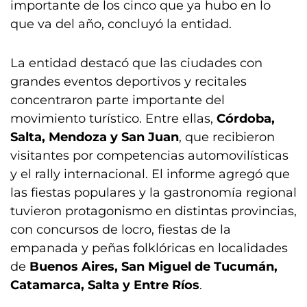
importante de los cinco que ya hubo en lo
que va del año, concluyó la entidad.
La entidad destacó que las ciudades con
grandes eventos deportivos y recitales
concentraron parte importante del
movimiento turístico. Entre ellas,
Córdoba,
Salta, Mendoza y San Juan
, que recibieron
visitantes por competencias automovilísticas
y el rally internacional. El informe agregó que
las fiestas populares y la gastronomía regional
tuvieron protagonismo en distintas provincias,
con concursos de locro, fiestas de la
empanada y peñas folklóricas en localidades
de
Buenos Aires, San Miguel de Tucumán,
Catamarca, Salta y Entre Ríos
.