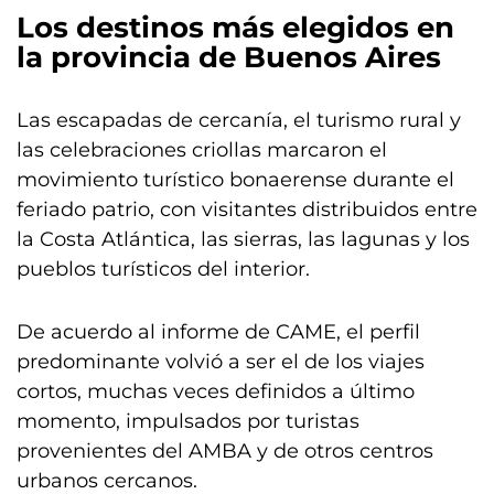
Los destinos más elegidos en
la provincia de Buenos Aires
Las escapadas de cercanía, el turismo rural y
las celebraciones criollas marcaron el
movimiento turístico bonaerense durante el
feriado patrio, con visitantes distribuidos entre
la Costa Atlántica, las sierras, las lagunas y los
pueblos turísticos del interior.
De acuerdo al informe de CAME, el perfil
predominante volvió a ser el de los viajes
cortos, muchas veces definidos a último
momento, impulsados por turistas
provenientes del AMBA y de otros centros
urbanos cercanos.