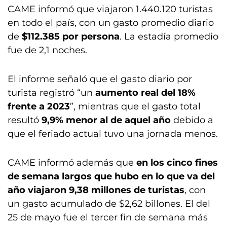
CAME informó que viajaron 1.440.120 turistas
en todo el país, con un gasto promedio diario
de
$112.385 por persona
. La estadía promedio
fue de 2,1 noches.
El informe señaló que el gasto diario por
turista registró “un
aumento real del 18%
frente a 2023
”, mientras que el gasto total
resultó
9,9% menor al de aquel año
debido a
que el feriado actual tuvo una jornada menos.
CAME informó además que
en los cinco fines
de semana largos que hubo en lo que va del
año viajaron 9,38 millones de turistas
, con
un gasto acumulado de $2,62 billones. El del
25 de mayo fue el tercer fin de semana más