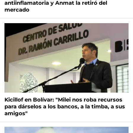
antiinflamatoria y Anmat la retiró del
mercado
Kicillof en Bolívar: "Milei nos roba recursos
para dárselos a los bancos, a la timba, a sus
amigos"