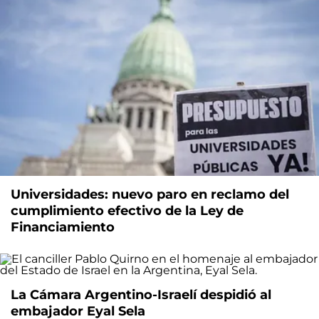
Universidades: nuevo paro en reclamo del
cumplimiento efectivo de la Ley de
Financiamiento
La Cámara Argentino-Israelí despidió al
embajador Eyal Sela