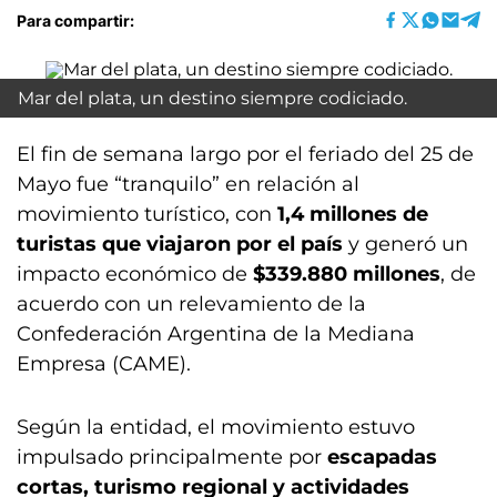
Para compartir:
Mar del plata, un destino siempre codiciado.
El fin de semana largo por el feriado del 25 de
Mayo fue “tranquilo” en relación al
movimiento turístico, con
1,4 millones de
turistas que viajaron por el país
y generó un
impacto económico de
$339.880 millones
, de
acuerdo con un relevamiento de la
Confederación Argentina de la Mediana
Empresa (CAME).
Según la entidad, el movimiento estuvo
impulsado principalmente por
escapadas
cortas, turismo regional y actividades