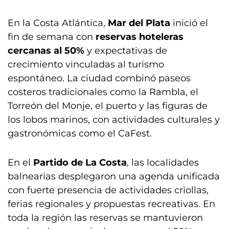
En la Costa Atlántica,
Mar del Plata
inició el
fin de semana con
reservas hoteleras
cercanas al 50%
y expectativas de
crecimiento vinculadas al turismo
espontáneo. La ciudad combinó paseos
costeros tradicionales como la Rambla, el
Torreón del Monje, el puerto y las figuras de
los lobos marinos, con actividades culturales y
gastronómicas como el CaFest.
En el
Partido de La Costa
, las localidades
balnearias desplegaron una agenda unificada
con fuerte presencia de actividades criollas,
ferias regionales y propuestas recreativas. En
toda la región las reservas se mantuvieron