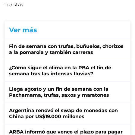
Turistas
Ver más
Fin de semana con trufas, buñuelos, chorizos
a la pomarola y también carreras
¿Cómo sigue el clima en la PBA el fin de
semana tras las intensas lluvias?
Llega agosto y un fin de semana con la
Pachamama, trufas, saxos y maratones
Argentina renovó el swap de monedas con
China por US$19.000 millones
ARBA informó que vence el plazo para pagar