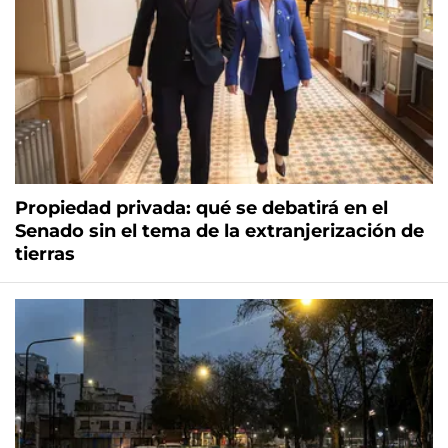
Propiedad privada: qué se debatirá en el
Senado sin el tema de la extranjerización de
tierras