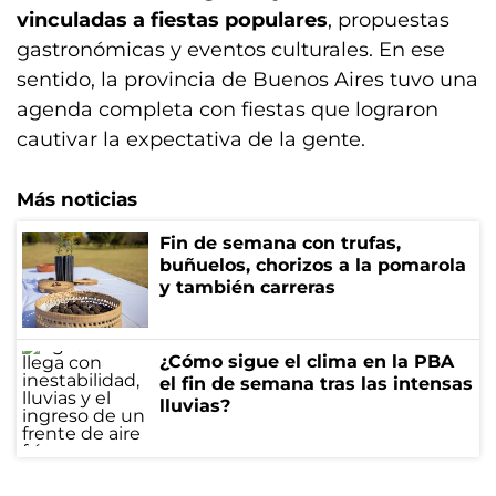
vinculadas a fiestas populares
, propuestas
gastronómicas y eventos culturales. En ese
sentido, la provincia de Buenos Aires tuvo una
agenda completa con fiestas que lograron
cautivar la expectativa de la gente.
Más noticias
Fin de semana con trufas,
buñuelos, chorizos a la pomarola
y también carreras
¿Cómo sigue el clima en la PBA
el fin de semana tras las intensas
lluvias?