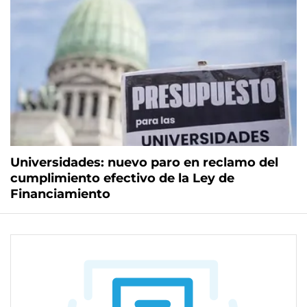
Universidades: nuevo paro en reclamo del
cumplimiento efectivo de la Ley de
Financiamiento