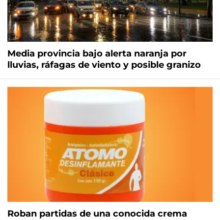
Media provincia bajo alerta naranja por
lluvias, ráfagas de viento y posible granizo
Roban partidas de una conocida crema