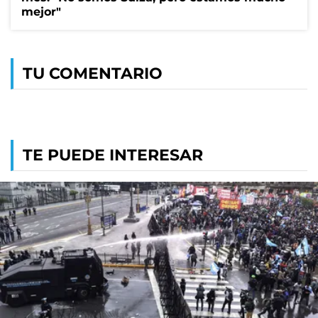
mejor"
TU COMENTARIO
TE PUEDE INTERESAR