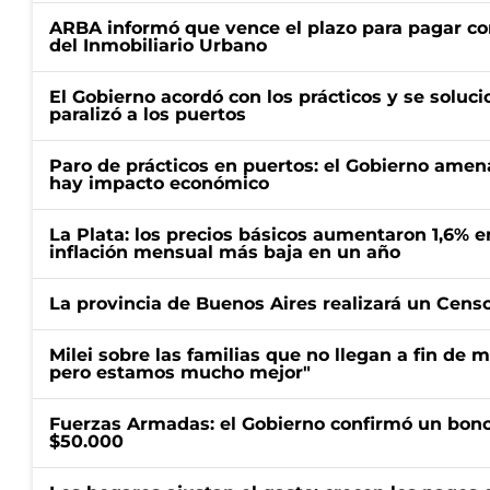
ARBA informó que vence el plazo para pagar co
del Inmobiliario Urbano
El Gobierno acordó con los prácticos y se soluci
paralizó a los puertos
Paro de prácticos en puertos: el Gobierno amen
hay impacto económico
La Plata: los precios básicos aumentaron 1,6% e
inflación mensual más baja en un año
La provincia de Buenos Aires realizará un Censo 
Milei sobre las familias que no llegan a fin de 
pero estamos mucho mejor"
Fuerzas Armadas: el Gobierno confirmó un bono
$50.000