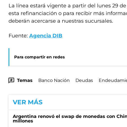
La línea estará vigente a partir del lunes 29 de 
esta refinanciación o para recibir más informac
deberán acercarse a nuestras sucursales.
Fuente:
Agencia DIB
Para compartir en redes
Temas
Banco Nación
Deudas
Endeudami
VER MÁS
Argentina renovó el swap de monedas con Chin
millones