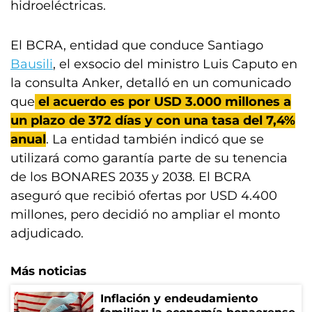
hidroeléctricas.
El BCRA, entidad que conduce Santiago
Bausili
, el exsocio del ministro Luis Caputo en
la consulta Anker, detalló en un comunicado
que
el acuerdo es por USD 3.000 millones a
un plazo de 372 días y con una tasa del 7,4%
anual
. La entidad también indicó que se
utilizará como garantía parte de su tenencia
de los BONARES 2035 y 2038. El BCRA
aseguró que recibió ofertas por USD 4.400
millones, pero decidió no ampliar el monto
adjudicado.
Más noticias
Inflación y endeudamiento