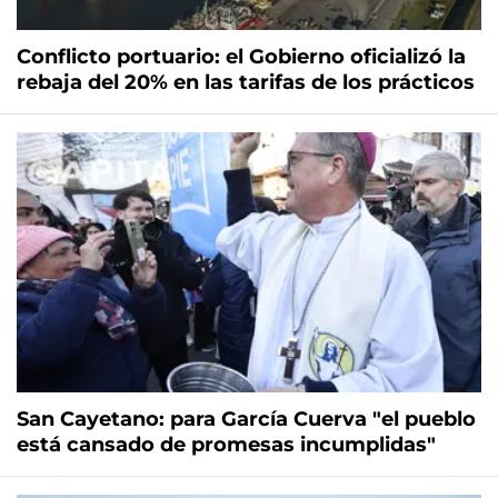
Conflicto portuario: el Gobierno oficializó la
rebaja del 20% en las tarifas de los prácticos
San Cayetano: para García Cuerva "el pueblo
está cansado de promesas incumplidas"