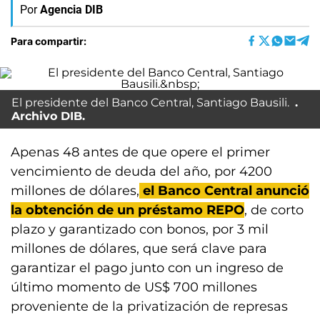
Por
Agencia DIB
Para compartir:
El presidente del Banco Central, Santiago Bausili.
Archivo DIB.
Apenas 48 antes de que opere el primer
vencimiento de deuda del año, por 4200
millones de dólares,
el Banco Central anunció
la obtención de un préstamo REPO
, de corto
plazo y garantizado con bonos, por 3 mil
millones de dólares, que será clave para
garantizar el pago junto con un ingreso de
último momento de US$ 700 millones
proveniente de la privatización de represas