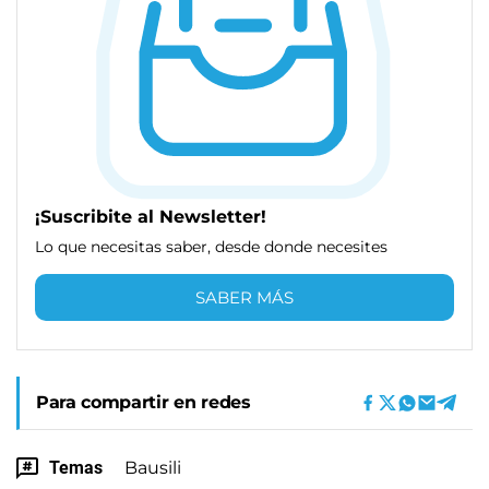
¡Suscribite al Newsletter!
Lo que necesitas saber, desde donde necesites
SABER MÁS
Para compartir en redes
Temas
Bausili