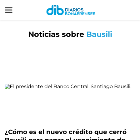
Noticias sobre
Bausili
¿Cómo es el nuevo crédito que cerró