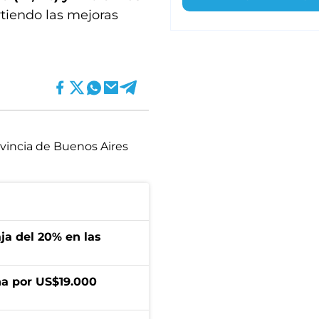
rtiendo las mejoras
vincia de Buenos Aires
aja del 20% en las
a por US$19.000