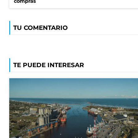
compras
TU COMENTARIO
TE PUEDE INTERESAR