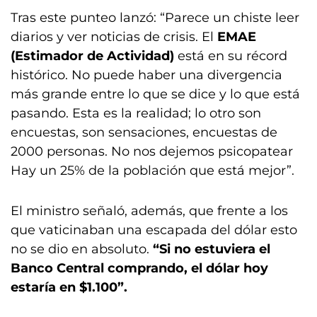
Tras este punteo lanzó: “Parece un chiste leer
diarios y ver noticias de crisis. El
EMAE
(Estimador de Actividad)
está en su récord
histórico. No puede haber una divergencia
más grande entre lo que se dice y lo que está
pasando. Esta es la realidad; lo otro son
encuestas, son sensaciones, encuestas de
2000 personas. No nos dejemos psicopatear
Hay un 25% de la población que está mejor”.
El ministro señaló, además, que frente a los
que vaticinaban una escapada del dólar esto
no se dio en absoluto.
“Si no estuviera el
Banco Central comprando, el dólar hoy
estaría en $1.100”.