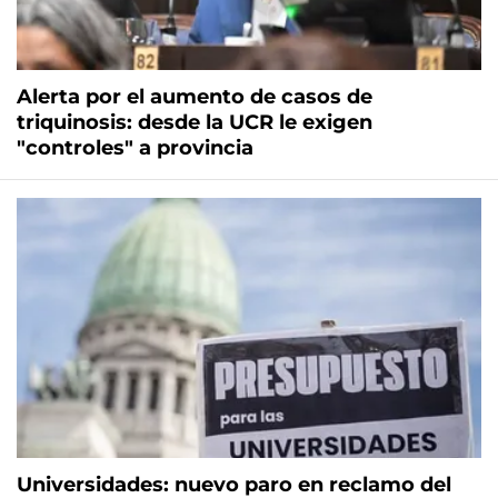
Alerta por el aumento de casos de
triquinosis: desde la UCR le exigen
"controles" a provincia
Universidades: nuevo paro en reclamo del