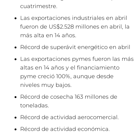
cuatrimestre.
Las exportaciones industriales en abril
fueron de US$2.528 millones en abril, la
más alta en 14 años.
Récord de superávit energético en abril
Las exportaciones pymes fueron las más
altas en 14 años y el financiamiento
pyme creció 100%, aunque desde
niveles muy bajos.
Récord de cosecha 163 millones de
toneladas.
Récord de actividad aerocomercial.
Récord de actividad económica.