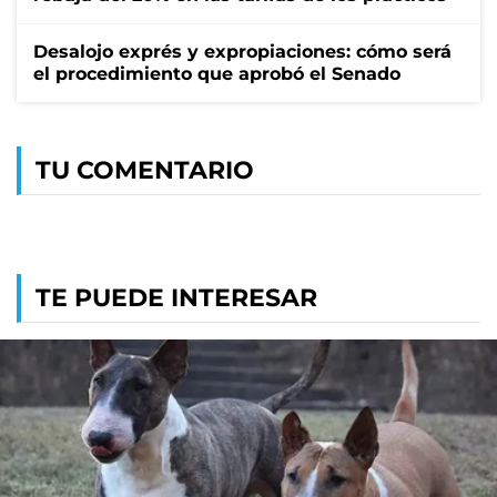
Desalojo exprés y expropiaciones: cómo será
el procedimiento que aprobó el Senado
TU COMENTARIO
TE PUEDE INTERESAR