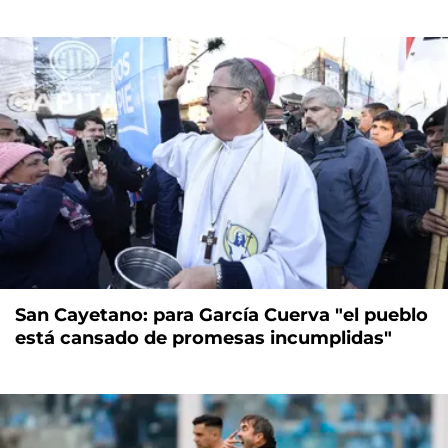
San Cayetano: para García Cuerva "el pueblo
está cansado de promesas incumplidas"