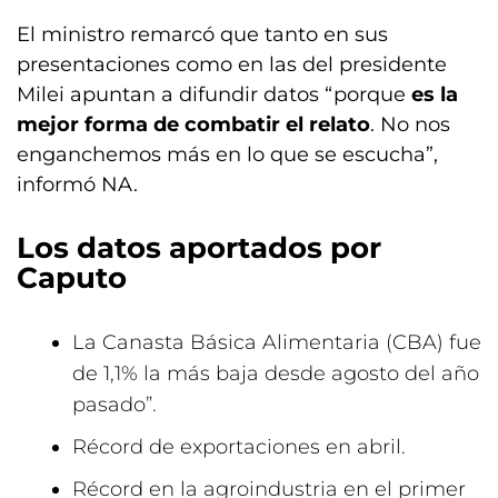
El ministro remarcó que tanto en sus
presentaciones como en las del presidente
Milei apuntan a difundir datos “porque
es la
mejor forma de combatir el relato
. No nos
enganchemos más en lo que se escucha”,
informó NA.
Los datos aportados por
Caputo
La Canasta Básica Alimentaria (CBA) fue
de 1,1% la más baja desde agosto del año
pasado”.
Récord de exportaciones en abril.
Récord en la agroindustria en el primer