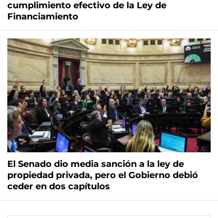
cumplimiento efectivo de la Ley de
Financiamiento
El Senado dio media sanción a la ley de
propiedad privada, pero el Gobierno debió
ceder en dos capítulos