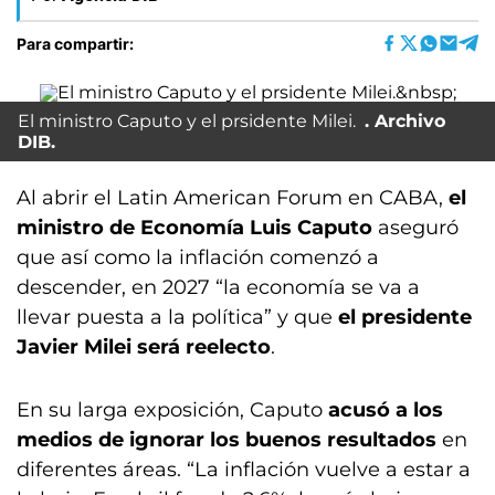
Para compartir:
El ministro Caputo y el prsidente Milei.
Archivo
DIB.
Al abrir el Latin American Forum en CABA,
el
ministro de Economía Luis Caputo
aseguró
que así como la inflación comenzó a
descender, en 2027 “la economía se va a
llevar puesta a la política” y que
el presidente
Javier Milei será reelecto
.
En su larga exposición, Caputo
acusó a los
medios de ignorar los buenos resultados
en
diferentes áreas. “La inflación vuelve a estar a