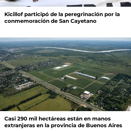
Kicillof participó de la peregrinación por la
conmemoración de San Cayetano
Casi 290 mil hectáreas están en manos
extranjeras en la provincia de Buenos Aires