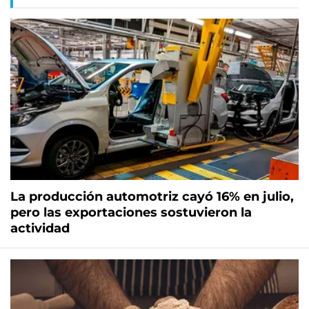
La producción automotriz cayó 16% en julio,
pero las exportaciones sostuvieron la
actividad