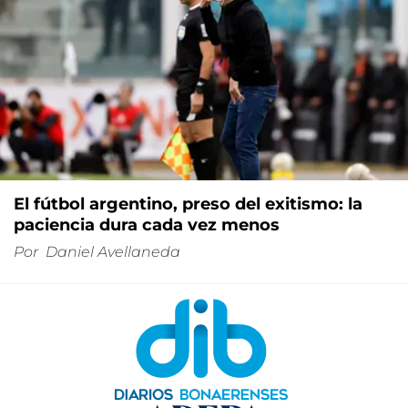
El fútbol argentino, preso del exitismo: la
paciencia dura cada vez menos
Por
Daniel Avellaneda