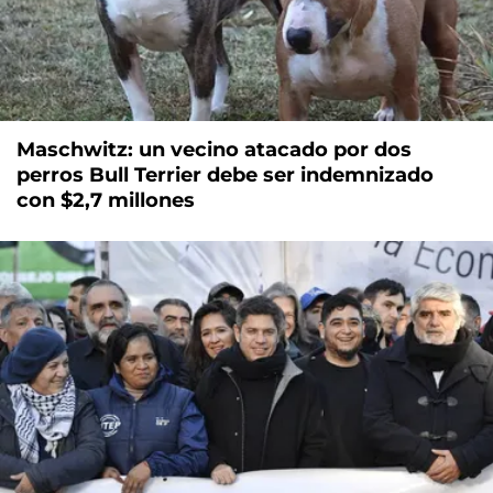
Maschwitz: un vecino atacado por dos
perros Bull Terrier debe ser indemnizado
con $2,7 millones