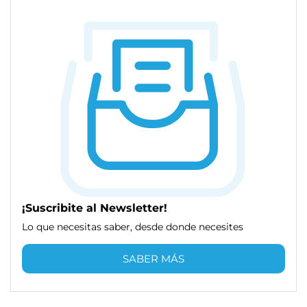
¡Suscribite al Newsletter!
Lo que necesitas saber, desde donde necesites
SABER MÁS