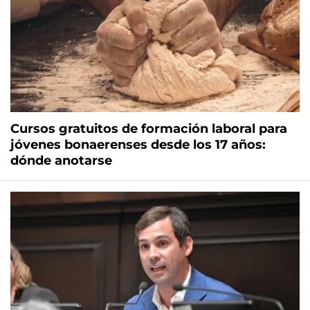
Cursos gratuitos de formación laboral para
jóvenes bonaerenses desde los 17 años:
dónde anotarse