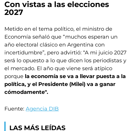
Con vistas a las elecciones
2027
Metido en el tema político, el ministro de
Economía señaló que “muchos esperan un
año electoral clásico en Argentina con
incertidumbre”, pero advirtió: “A mi juicio 2027
será lo opuesto a lo que dicen los periodistas y
el mercado. El año que viene será atípico
porque
la economía se va a llevar puesta a la
política, y el Presidente (Milei) va a ganar
cómodamente".
Fuente:
Agencia DIB
LAS MÁS LEÍDAS