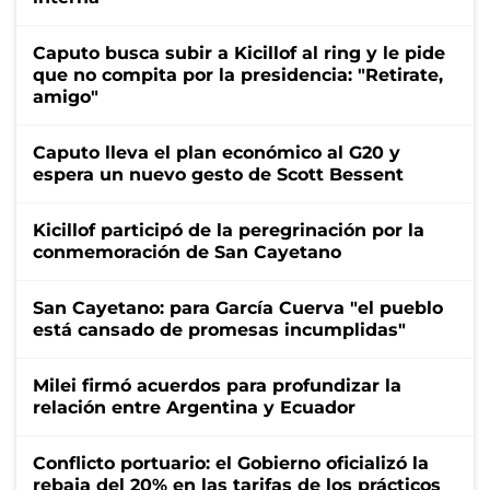
Caputo busca subir a Kicillof al ring y le pide
que no compita por la presidencia: "Retirate,
amigo"
Caputo lleva el plan económico al G20 y
espera un nuevo gesto de Scott Bessent
Kicillof participó de la peregrinación por la
conmemoración de San Cayetano
San Cayetano: para García Cuerva "el pueblo
está cansado de promesas incumplidas"
Milei firmó acuerdos para profundizar la
relación entre Argentina y Ecuador
Conflicto portuario: el Gobierno oficializó la
rebaja del 20% en las tarifas de los prácticos