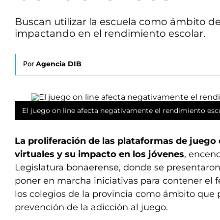
Buscan utilizar la escuela como ámbito d
impactando en el rendimiento escolar.
Por
Agencia DIB
El juego on line afecta negativamente el rendimiento esc
La proliferación de las plataformas de juego 
virtuales y su impacto en los jóvenes
, encend
Legislatura bonaerense, donde se presentaron
poner en marcha iniciativas para contener el
los colegios de la provincia como ámbito que 
prevención de la adicción al juego.