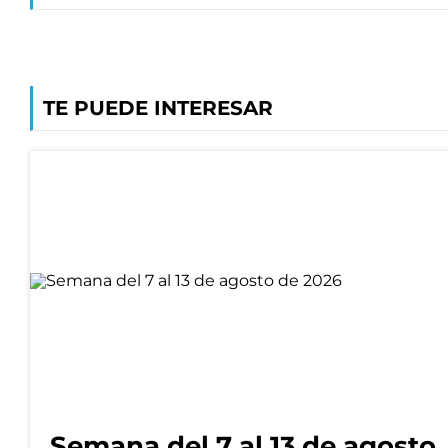
TE PUEDE INTERESAR
Semana del 7 al 13 de agosto