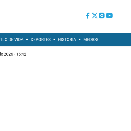
TILO DE VIDA
DEPORTES
HISTORIA
MEDIOS
e 2026 - 15:42