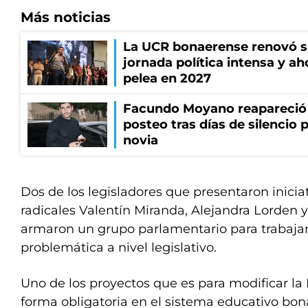
Más noticias
La UCR bonaerense renovó s
jornada política intensa y ah
pelea en 2027
Facundo Moyano reapareció
posteo tras días de silencio 
novia
Dos de los legisladores que presentaron inicia
radicales Valentín Miranda, Alejandra Lorden y
armaron un grupo parlamentario para trabajar
problemática a nivel legislativo.
Uno de los proyectos que es para modificar la 
forma obligatoria en el sistema educativo b