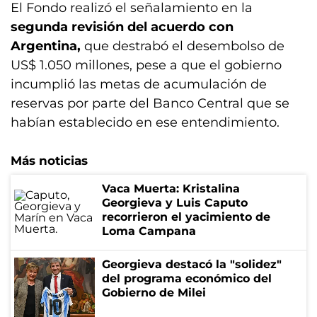
El Fondo realizó el señalamiento en la
segunda revisión del acuerdo con
Argentina,
que destrabó el desembolso de
US$ 1.050 millones, pese a que el gobierno
incumplió las metas de acumulación de
reservas por parte del Banco Central que se
habían establecido en ese entendimiento.
Más noticias
Vaca Muerta: Kristalina
Georgieva y Luis Caputo
recorrieron el yacimiento de
Loma Campana
Georgieva destacó la "solidez"
del programa económico del
Gobierno de Milei