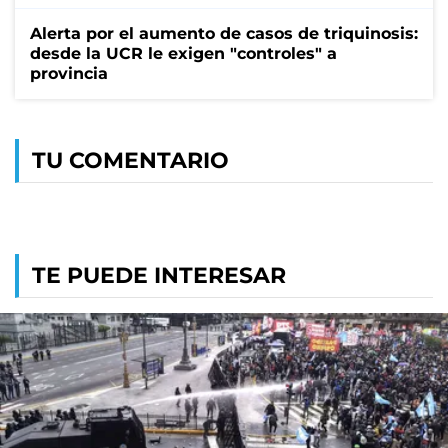
Alerta por el aumento de casos de triquinosis:
desde la UCR le exigen "controles" a
provincia
TU COMENTARIO
TE PUEDE INTERESAR