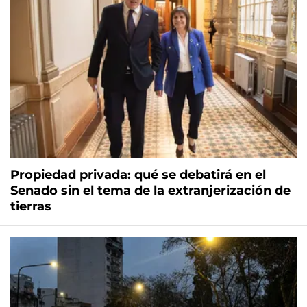
Propiedad privada: qué se debatirá en el
Senado sin el tema de la extranjerización de
tierras