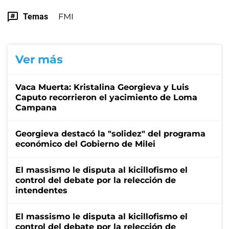
Temas
FMI
Ver más
Vaca Muerta: Kristalina Georgieva y Luis
Caputo recorrieron el yacimiento de Loma
Campana
Georgieva destacó la "solidez" del programa
económico del Gobierno de Milei
El massismo le disputa al kicillofismo el
control del debate por la relección de
intendentes
El massismo le disputa al kicillofismo el
control del debate por la relección de