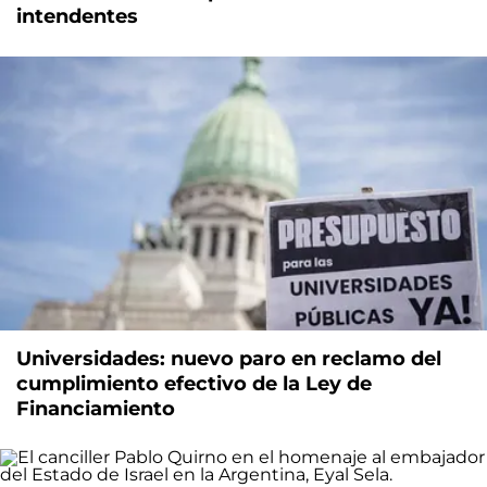
intendentes
Universidades: nuevo paro en reclamo del
cumplimiento efectivo de la Ley de
Financiamiento