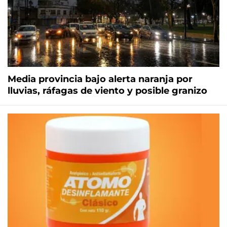
Media provincia bajo alerta naranja por
lluvias, ráfagas de viento y posible granizo