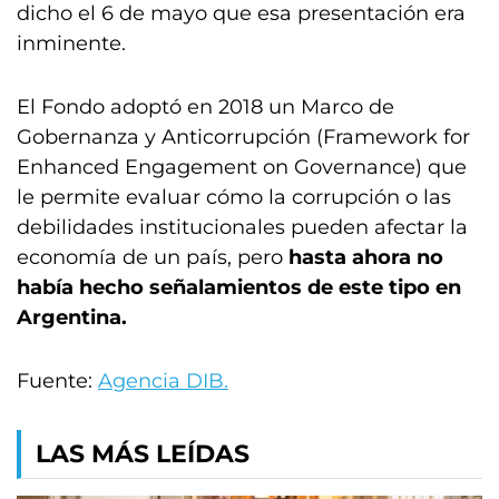
dicho el 6 de mayo que esa presentación era
inminente.
El Fondo adoptó en 2018 un Marco de
Gobernanza y Anticorrupción (Framework for
Enhanced Engagement on Governance) que
le permite evaluar cómo la corrupción o las
debilidades institucionales pueden afectar la
economía de un país, pero
hasta ahora no
había hecho señalamientos de este tipo en
Argentina.
Fuente:
Agencia DIB.
LAS MÁS LEÍDAS