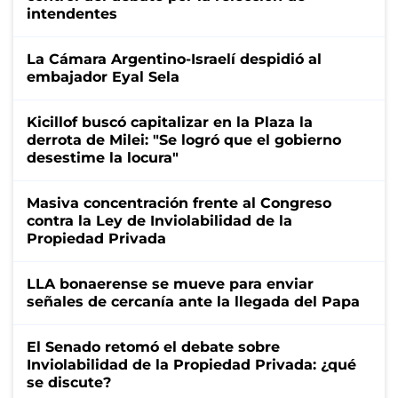
intendentes
La Cámara Argentino-Israelí despidió al
embajador Eyal Sela
Kicillof buscó capitalizar en la Plaza la
derrota de Milei: "Se logró que el gobierno
desestime la locura"
Masiva concentración frente al Congreso
contra la Ley de Inviolabilidad de la
Propiedad Privada
LLA bonaerense se mueve para enviar
señales de cercanía ante la llegada del Papa
El Senado retomó el debate sobre
Inviolabilidad de la Propiedad Privada: ¿qué
se discute?