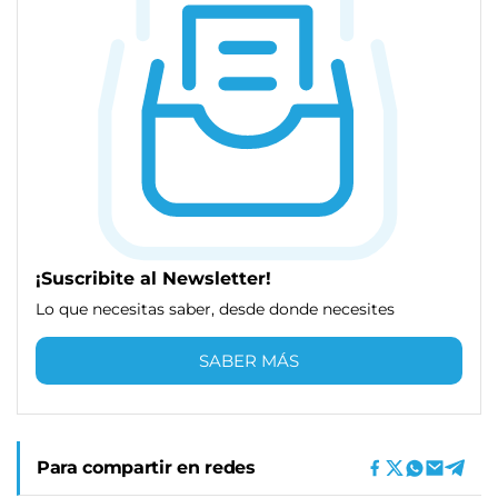
¡Suscribite al Newsletter!
Lo que necesitas saber, desde donde necesites
SABER MÁS
Para compartir en redes