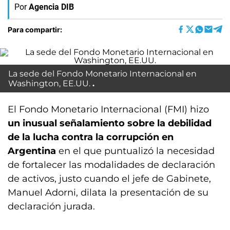
Por
Agencia DIB
Para compartir:
La sede del Fondo Monetario Internacional en
Washington, EE.UU.
El Fondo Monetario Internacional (FMI) hizo
un inusual señalamiento sobre la debilidad
de la lucha contra la corrupción en
Argentina
en el que puntualizó la necesidad
de fortalecer las modalidades de declaración
de activos, justo cuando el jefe de Gabinete,
Manuel Adorni, dilata la presentación de su
declaración jurada.