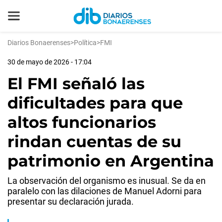
Diarios Bonaerenses
>
Política
>
FMI
30 de mayo de 2026 - 17:04
El FMI señaló las
dificultades para que
altos funcionarios
rindan cuentas de su
patrimonio en Argentina
La observación del organismo es inusual. Se da en
paralelo con las dilaciones de Manuel Adorni para
presentar su declaración jurada.