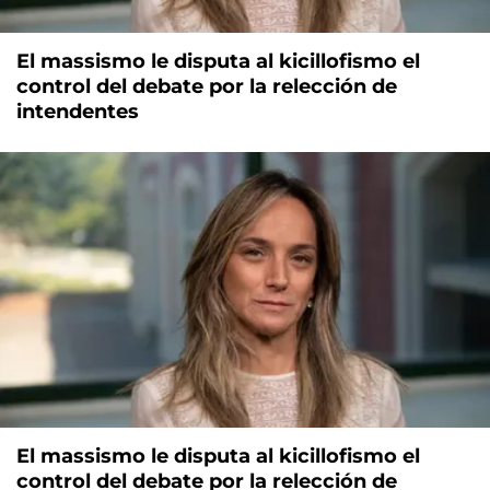
El massismo le disputa al kicillofismo el
control del debate por la relección de
intendentes
El massismo le disputa al kicillofismo el
control del debate por la relección de