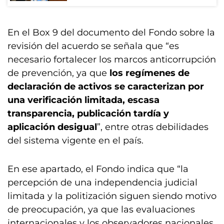
En el Box 9 del documento del Fondo sobre la
revisión del acuerdo se señala que “es
necesario fortalecer los marcos anticorrupción
de prevención, ya que
los regímenes de
declaración de activos se caracterizan por
una verificación limitada, escasa
transparencia, publicación tardía y
aplicación desigual
”, entre otras debilidades
del sistema vigente en el país.
En ese apartado, el Fondo indica que “la
percepción de una independencia judicial
limitada y la politización siguen siendo motivo
de preocupación, ya que las evaluaciones
internacionales y los observadores nacionales