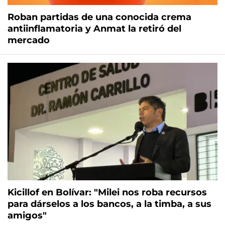
Roban partidas de una conocida crema
antiinflamatoria y Anmat la retiró del
mercado
Kicillof en Bolívar: "Milei nos roba recursos
para dárselos a los bancos, a la timba, a sus
amigos"