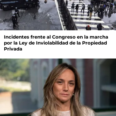
Incidentes frente al Congreso en la marcha
por la Ley de Inviolabilidad de la Propiedad
Privada