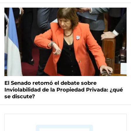
El Senado retomó el debate sobre
Inviolabilidad de la Propiedad Privada: ¿qué
se discute?