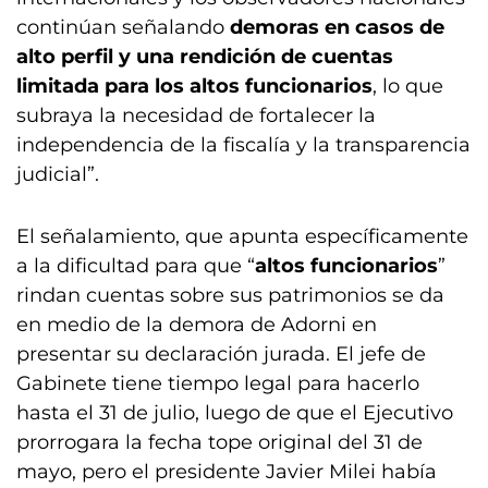
continúan señalando
demoras en casos de
alto perfil y una rendición de cuentas
limitada para los altos funcionarios
, lo que
subraya la necesidad de fortalecer la
independencia de la fiscalía y la transparencia
judicial”.
El señalamiento, que apunta específicamente
a la dificultad para que “
altos funcionarios
”
rindan cuentas sobre sus patrimonios se da
en medio de la demora de Adorni en
presentar su declaración jurada. El jefe de
Gabinete tiene tiempo legal para hacerlo
hasta el 31 de julio, luego de que el Ejecutivo
prorrogara la fecha tope original del 31 de
mayo, pero el presidente Javier Milei había