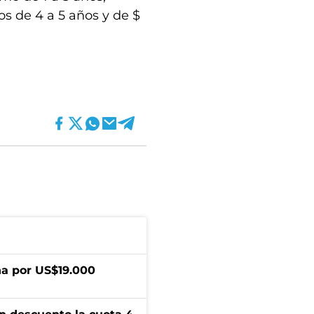
os de 4 a 5 años y de $
a por US$19.000