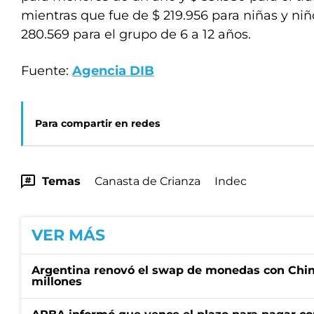
mientras que fue de $ 219.956 para niñas y niñ
280.569 para el grupo de 6 a 12 años.
Fuente:
Agencia DIB
Para compartir en redes
Temas
Canasta de Crianza
Indec
VER MÁS
Argentina renovó el swap de monedas con Chin
millones