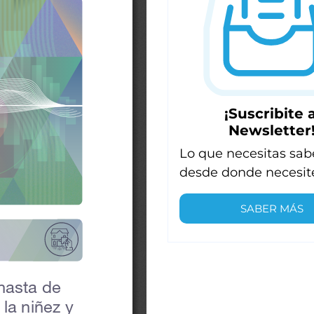
¡Suscribite a
Newsletter
Lo que necesitas sab
desde donde necesit
SABER MÁS