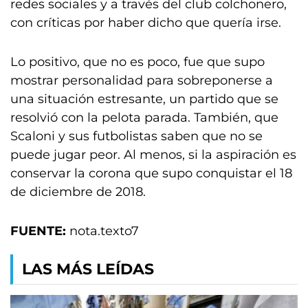
redes sociales y a través del club colchonero,
con críticas por haber dicho que quería irse.
Lo positivo, que no es poco, fue que supo
mostrar personalidad para sobreponerse a
una situación estresante, un partido que se
resolvió con la pelota parada. También, que
Scaloni y sus futbolistas saben que no se
puede jugar peor. Al menos, si la aspiración es
conservar la corona que supo conquistar el 18
de diciembre de 2018.
FUENTE:
nota.texto7
LAS MÁS LEÍDAS