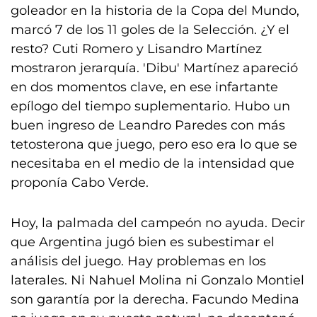
goleador en la historia de la Copa del Mundo,
marcó 7 de los 11 goles de la Selección. ¿Y el
resto? Cuti Romero y Lisandro Martínez
mostraron jerarquía. 'Dibu' Martínez apareció
en dos momentos clave, en ese infartante
epílogo del tiempo suplementario. Hubo un
buen ingreso de Leandro Paredes con más
tetosterona que juego, pero eso era lo que se
necesitaba en el medio de la intensidad que
proponía Cabo Verde.
Hoy, la palmada del campeón no ayuda. Decir
que Argentina jugó bien es subestimar el
análisis del juego. Hay problemas en los
laterales. Ni Nahuel Molina ni Gonzalo Montiel
son garantía por la derecha. Facundo Medina