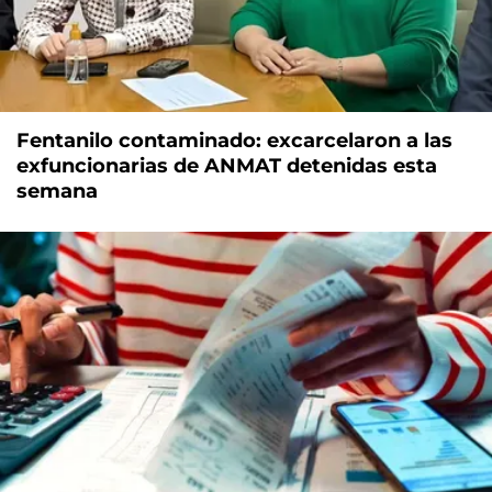
Fentanilo contaminado: excarcelaron a las
exfuncionarias de ANMAT detenidas esta
semana