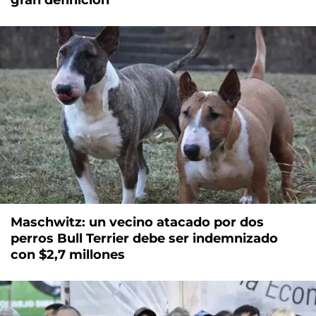
gran definición
Maschwitz: un vecino atacado por dos
perros Bull Terrier debe ser indemnizado
con $2,7 millones