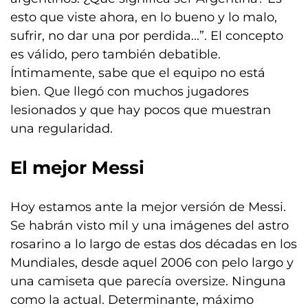
esto que viste ahora, en lo bueno y lo malo,
sufrir, no dar una por perdida...”. El concepto
es válido, pero también debatible.
Íntimamente, sabe que el equipo no está
bien. Que llegó con muchos jugadores
lesionados y que hay pocos que muestran
una regularidad.
El mejor Messi
Hoy estamos ante la mejor versión de Messi.
Se habrán visto mil y una imágenes del astro
rosarino a lo largo de estas dos décadas en los
Mundiales, desde aquel 2006 con pelo largo y
una camiseta que parecía oversize. Ninguna
como la actual. Determinante, máximo