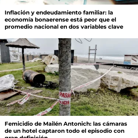
Inflación y endeudamiento familiar: la
economía bonaerense está peor que el
promedio nacional en dos variables clave
Femicidio de Mailén Antonich: las cámaras
de un hotel captaron todo el episodio con