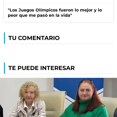
"Los Juegos Olímpicos fueron lo mejor y lo
peor que me pasó en la vida"
TU COMENTARIO
TE PUEDE INTERESAR