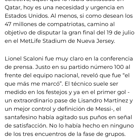
Qatar, hoy es una necesidad y urgencia en
Estados Unidos. Al menos, si como desean los
47 millones de compatriotas, camino al
objetivo de disputar la gran final del 19 de julio
en el MetLife Stadium de Nueva Jersey.
Lionel Scaloni fue muy claro en la conferencia
de prensa. Justo en su partido número 100 al
frente del equipo nacional, reveló que fue “el
que más me marcó”. El técnico suele ser
medido en los festejos y ya en el primer gol -
un extraordinario pase de Lisandro Martínez y
un mejor control y definición de Messi-, el
santafesino había agitado sus puños en señal
de satisfacción. No lo había hecho en ninguno
de los tres encuentros de la fase de grupos.