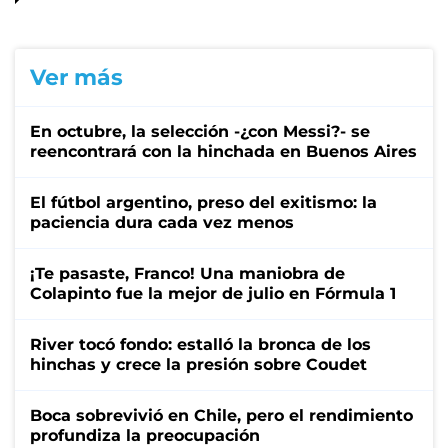
Ver más
En octubre, la selección -¿con Messi?- se
reencontrará con la hinchada en Buenos Aires
El fútbol argentino, preso del exitismo: la
paciencia dura cada vez menos
¡Te pasaste, Franco! Una maniobra de
Colapinto fue la mejor de julio en Fórmula 1
River tocó fondo: estalló la bronca de los
hinchas y crece la presión sobre Coudet
Boca sobrevivió en Chile, pero el rendimiento
profundiza la preocupación