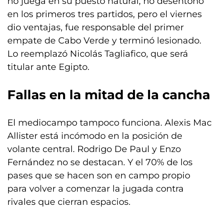
no juega en su puesto natural, no desentonó
en los primeros tres partidos, pero el viernes
dio ventajas, fue responsable del primer
empate de Cabo Verde y terminó lesionado.
Lo reemplazó Nicolás Tagliafico, que será
titular ante Egipto.
Fallas en la mitad de la cancha
El mediocampo tampoco funciona. Alexis Mac
Allister está incómodo en la posición de
volante central. Rodrigo De Paul y Enzo
Fernández no se destacan. Y el 70% de los
pases que se hacen son en campo propio
para volver a comenzar la jugada contra
rivales que cierran espacios.