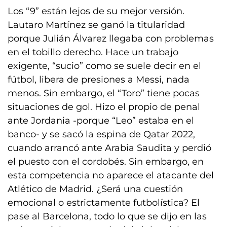
Los “9” están lejos de su mejor versión.
Lautaro Martínez se ganó la titularidad
porque Julián Álvarez llegaba con problemas
en el tobillo derecho. Hace un trabajo
exigente, “sucio” como se suele decir en el
fútbol, libera de presiones a Messi, nada
menos. Sin embargo, el “Toro” tiene pocas
situaciones de gol. Hizo el propio de penal
ante Jordania -porque “Leo” estaba en el
banco- y se sacó la espina de Qatar 2022,
cuando arrancó ante Arabia Saudita y perdió
el puesto con el cordobés. Sin embargo, en
esta competencia no aparece el atacante del
Atlético de Madrid. ¿Será una cuestión
emocional o estrictamente futbolística? El
pase al Barcelona, todo lo que se dijo en las