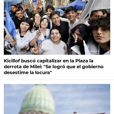
Kicillof buscó capitalizar en la Plaza la
derrota de Milei: "Se logró que el gobierno
desestime la locura"