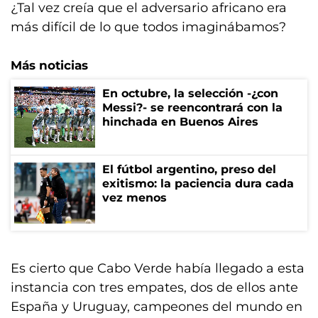
¿Tal vez creía que el adversario africano era
más difícil de lo que todos imaginábamos?
Más noticias
En octubre, la selección -¿con
Messi?- se reencontrará con la
hinchada en Buenos Aires
El fútbol argentino, preso del
exitismo: la paciencia dura cada
vez menos
Es cierto que Cabo Verde había llegado a esta
instancia con tres empates, dos de ellos ante
España y Uruguay, campeones del mundo en