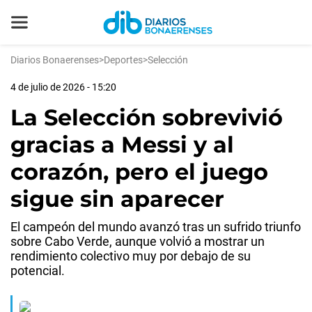
Diarios Bonaerenses
>
Deportes
>
Selección
4 de julio de 2026 - 15:20
La Selección sobrevivió
gracias a Messi y al
corazón, pero el juego
sigue sin aparecer
El campeón del mundo avanzó tras un sufrido triunfo
sobre Cabo Verde, aunque volvió a mostrar un
rendimiento colectivo muy por debajo de su
potencial.