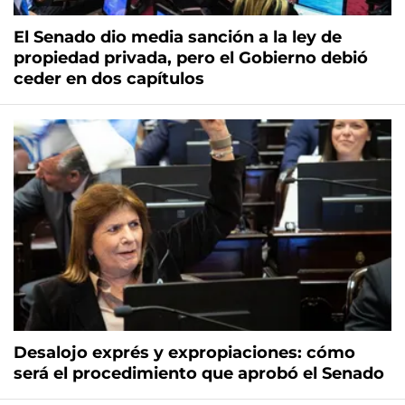
El Senado dio media sanción a la ley de
propiedad privada, pero el Gobierno debió
ceder en dos capítulos
Desalojo exprés y expropiaciones: cómo
será el procedimiento que aprobó el Senado