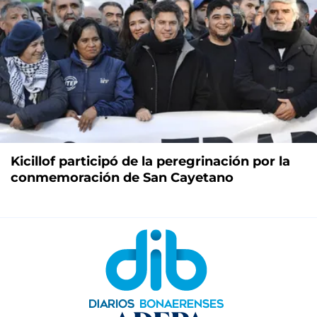
Kicillof participó de la peregrinación por la
conmemoración de San Cayetano