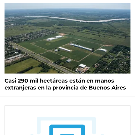
Casi 290 mil hectáreas están en manos
extranjeras en la provincia de Buenos Aires