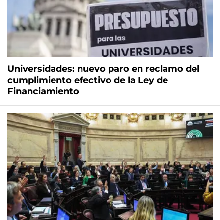
Universidades: nuevo paro en reclamo del
cumplimiento efectivo de la Ley de
Financiamiento