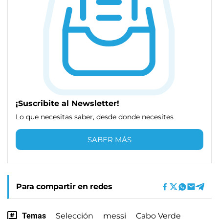
¡Suscribite al Newsletter!
Lo que necesitas saber, desde donde necesites
SABER MÁS
Para compartir en redes
Temas
Selección
messi
Cabo Verde