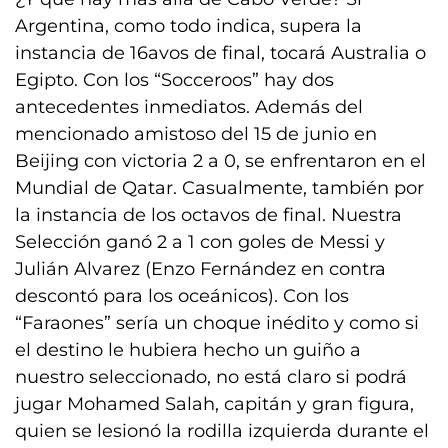
Argentina, como todo indica, supera la
instancia de 16avos de final, tocará Australia o
Egipto. Con los “Socceroos” hay dos
antecedentes inmediatos. Además del
mencionado amistoso del 15 de junio en
Beijing con victoria 2 a 0, se enfrentaron en el
Mundial de Qatar. Casualmente, también por
la instancia de los octavos de final. Nuestra
Selección ganó 2 a 1 con goles de Messi y
Julián Alvarez (Enzo Fernández en contra
descontó para los oceánicos). Con los
“Faraones” sería un choque inédito y como si
el destino le hubiera hecho un guiño a
nuestro seleccionado, no está claro si podrá
jugar Mohamed Salah, capitán y gran figura,
quien se lesionó la rodilla izquierda durante el