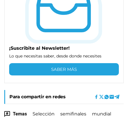
¡Suscribite al Newsletter!
Lo que necesitas saber, desde donde necesites
SABER MÁS
Para compartir en redes
Temas
Selección
semifinales
mundial