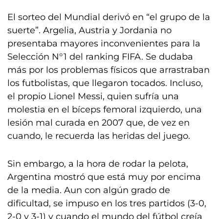
El sorteo del Mundial derivó en “el grupo de la
suerte”. Argelia, Austria y Jordania no
presentaba mayores inconvenientes para la
Selección N°1 del ranking FIFA. Se dudaba
más por los problemas físicos que arrastraban
los futbolistas, que llegaron tocados. Incluso,
el propio Lionel Messi, quien sufría una
molestia en el bíceps femoral izquierdo, una
lesión mal curada en 2007 que, de vez en
cuando, le recuerda las heridas del juego.
Sin embargo, a la hora de rodar la pelota,
Argentina mostró que está muy por encima
de la media. Aun con algún grado de
dificultad, se impuso en los tres partidos (3-0,
2-0 y 3-1) y cuando el mundo del fútbol creía