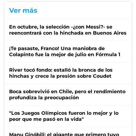
Ver más
En octubre, la selección -¿con Messi?- se
reencontrará con la hinchada en Buenos Aires
¡Te pasaste, Franco! Una maniobra de
Colapinto fue la mejor de julio en Fórmula 1
River tocó fondo: estalló la bronca de los
hinchas y crece la presión sobre Coudet
Boca sobrevivió en Chile, pero el rendimiento
profundiza la preocupación
"Los Juegos Olímpicos fueron lo mejor y lo
peor que me pasó en la vida"
Manu Ginóbili: el gigante que primero tuvo