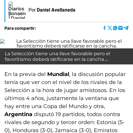
Por
Daniel Avellaneda
Para compartir:
La Selección tiene una llave favorable pero el
favoritismo deberá ratificarse en la cancha.
En la previa del
Mundial
, la discusión popular
tenía que ver con el nivel de los rivales de la
Selección a la hora de jugar amistosos. En los
últimos 4 años, justamente la ventana que
hay entre una Copa del Mundo y otra,
Argentina
disputó 19 partidos, todos contra
rivales de segundo y tercer orden: Estonia (5-
0), Honduras (3-0), Jamaica (3-0), Emiratos