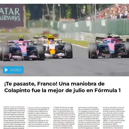
VIDEO
¡Te pasaste, Franco! Una maniobra de
Colapinto fue la mejor de julio en Fórmula 1