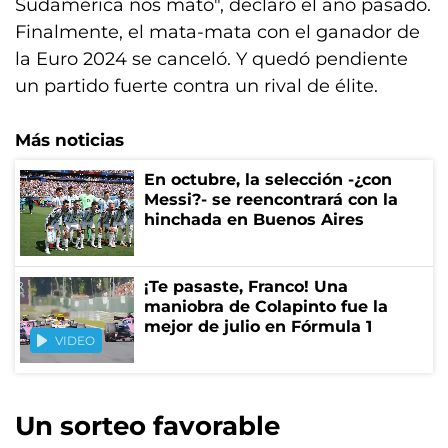
Sudamérica nos mató", declaró el año pasado.
Finalmente, el mata-mata con el ganador de
la Euro 2024 se canceló. Y quedó pendiente
un partido fuerte contra un rival de élite.
Más noticias
En octubre, la selección -¿con
Messi?- se reencontrará con la
hinchada en Buenos Aires
¡Te pasaste, Franco! Una
maniobra de Colapinto fue la
mejor de julio en Fórmula 1
VIDEO
Un sorteo favorable