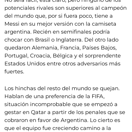
No será fácil, está claro, pero ninguno de los
potenciales rivales son superiores al campeón
del mundo que, por si fuera poco, tiene a
Messi en su mejor versión con la camiseta
argentina. Recién en semifinales podría
chocar con Brasil o Inglaterra. Del otro lado
quedaron Alemania, Francia, Países Bajos,
Portugal, Croacia, Bélgica y el sorprendente
Estados Unidos entre otros adversarios más
fuertes.
Los hinchas del resto del mundo se quejan.
Hablan de una preferencia de la FIFA,
situación incomprobable que se empezó a
gestar en Qatar a partir de los penales que se
cobraron en favor de Argentina. Lo cierto es
que el equipo fue creciendo camino a la