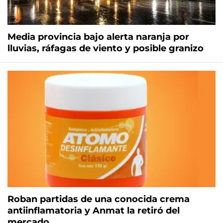
Media provincia bajo alerta naranja por
lluvias, ráfagas de viento y posible granizo
Roban partidas de una conocida crema
antiinflamatoria y Anmat la retiró del
mercado