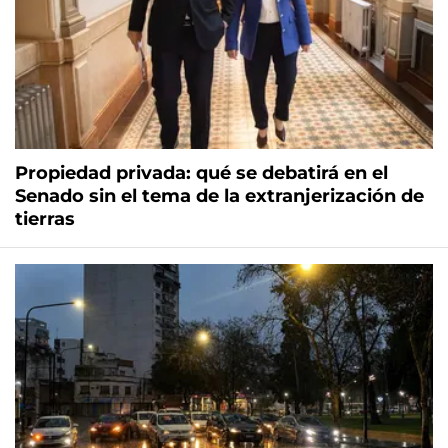
Propiedad privada: qué se debatirá en el
Senado sin el tema de la extranjerización de
tierras