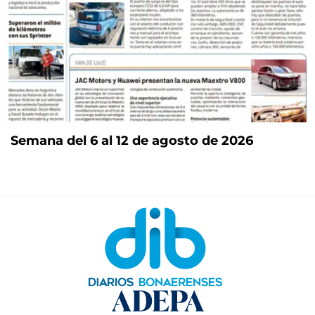
Semana del 6 al 12 de agosto de 2026