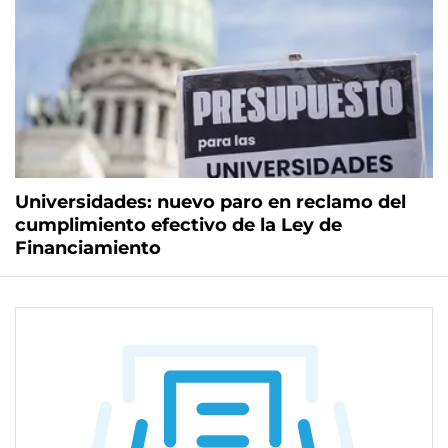
Universidades: nuevo paro en reclamo del
cumplimiento efectivo de la Ley de
Financiamiento