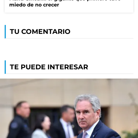
miedo de no crecer
TU COMENTARIO
TE PUEDE INTERESAR