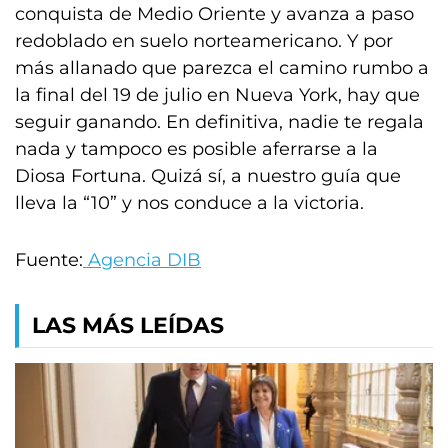
conquista de Medio Oriente y avanza a paso
redoblado en suelo norteamericano. Y por
más allanado que parezca el camino rumbo a
la final del 19 de julio en Nueva York, hay que
seguir ganando. En definitiva, nadie te regala
nada y tampoco es posible aferrarse a la
Diosa Fortuna. Quizá sí, a nuestro guía que
lleva la “10” y nos conduce a la victoria.
Fuente:
Agencia DIB
LAS MÁS LEÍDAS