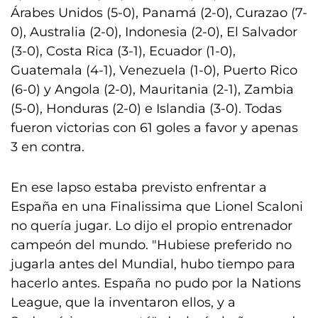
Árabes Unidos (5-0), Panamá (2-0), Curazao (7-
0), Australia (2-0), Indonesia (2-0), El Salvador
(3-0), Costa Rica (3-1), Ecuador (1-0),
Guatemala (4-1), Venezuela (1-0), Puerto Rico
(6-0) y Angola (2-0), Mauritania (2-1), Zambia
(5-0), Honduras (2-0) e Islandia (3-0). Todas
fueron victorias con 61 goles a favor y apenas
3 en contra.
En ese lapso estaba previsto enfrentar a
España en una Finalissima que Lionel Scaloni
no quería jugar. Lo dijo el propio entrenador
campeón del mundo. "Hubiese preferido no
jugarla antes del Mundial, hubo tiempo para
hacerlo antes. España no pudo por la Nations
League, que la inventaron ellos, y a