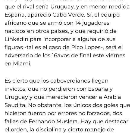
que el rival sería Uruguay, y en menor medida
España, apareció Cabo Verde. Sí, el equipo
africano que se armó con 14 jugadores
nacidos en otros países, y que requirió de
Linkedin para incorporar a alguna de sus
figuras -tal es el caso de Pico Lopes-, será el
adversario de los 16avos de final este viernes
en Miami.
Es cierto que los caboverdianos llegan
invictos, que no perdieron con España y
Uruguay y que merecieron vencer a Arabia
Saudita. No obstante, los únicos dos goles que
hicieron fueron por errores no forzados, dos
fallas de Fernando Muslera. Hay que destacar
el orden, la disciplina y cierto manejo de