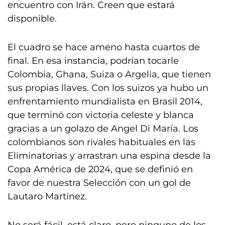
encuentro con Irán. Creen que estará
disponible.
El cuadro se hace ameno hasta cuartos de
final. En esa instancia, podrían tocarle
Colombia, Ghana, Suiza o Argelia, que tienen
sus propias llaves. Con los suizos ya hubo un
enfrentamiento mundialista en Brasil 2014,
que terminó con victoria celeste y blanca
gracias a un golazo de Angel Di María. Los
colombianos son rivales habituales en las
Eliminatorias y arrastran una espina desde la
Copa América de 2024, que se definió en
favor de nuestra Selección con un gol de
Lautaro Martínez.