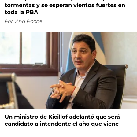
tormentas y se esperan vientos fuertes en
toda la PBA
Por
Ana Roche
Un ministro de Kicillof adelantó que será
candidato a intendente el año que viene