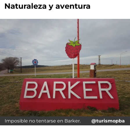
Naturaleza y aventura
Imposible no tentarse en Barker.
@turismopba