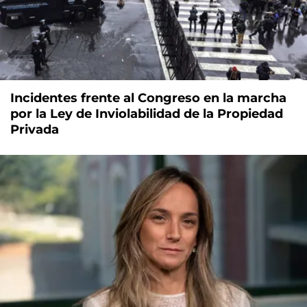
Incidentes frente al Congreso en la marcha
por la Ley de Inviolabilidad de la Propiedad
Privada