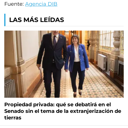
Fuente:
Agencia DIB
LAS MÁS LEÍDAS
Propiedad privada: qué se debatirá en el
Senado sin el tema de la extranjerización de
tierras