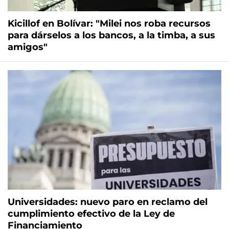
Kicillof en Bolívar: "Milei nos roba recursos
para dárselos a los bancos, a la timba, a sus
amigos"
Universidades: nuevo paro en reclamo del
cumplimiento efectivo de la Ley de
Financiamiento