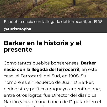
El pueblo nació con la llegada del ferrocarril, en 1908.
@turismopba
Barker en la historia y el
presente
Como tantos pueblos bonaerenses,
Barker
nació con la llegada del ferrocarril
, en este
caso, el Ferrocarril del Sud, en 1908. Su
nombre es en recuerdo de Juan D Barker,
periodista y político uruguayo-argentino que,
entre otros logros, fue Director del diario La
Nación y ocupó una banca de Diputado en el