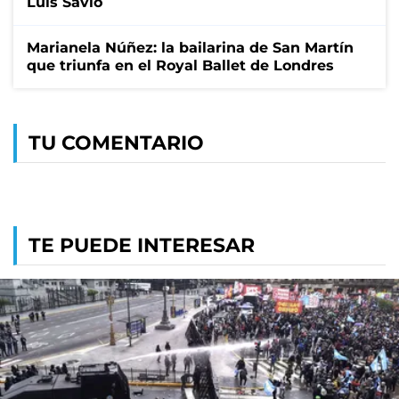
Luis Savio
Marianela Núñez: la bailarina de San Martín
que triunfa en el Royal Ballet de Londres
TU COMENTARIO
TE PUEDE INTERESAR