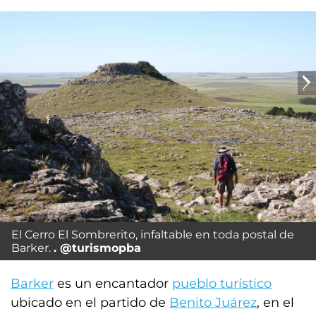
El Cerro El Sombrerito, infaltable en toda postal de
Barker.
@turismopba
Barker
es un encantador
pueblo turístico
ubicado en el partido de
Benito Juárez
, en el