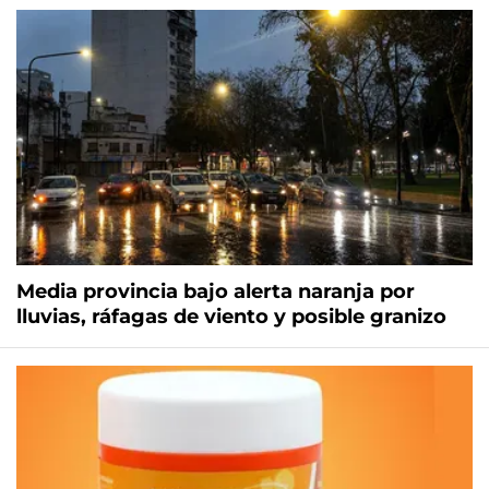
Media provincia bajo alerta naranja por
lluvias, ráfagas de viento y posible granizo