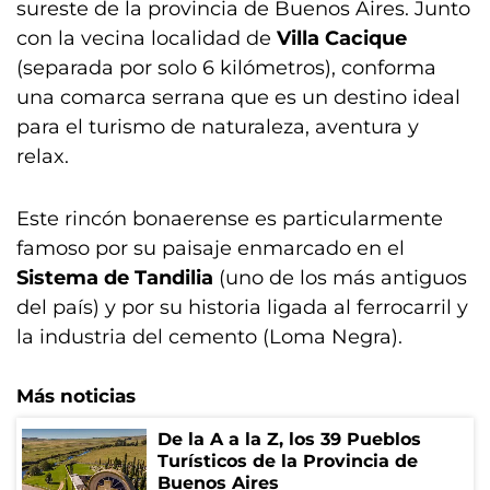
sureste de la provincia de Buenos Aires. Junto
con la vecina localidad de
Villa Cacique
(separada por solo 6 kilómetros), conforma
una comarca serrana que es un destino ideal
para el turismo de naturaleza, aventura y
relax.
Este rincón bonaerense es particularmente
famoso por su paisaje enmarcado en el
Sistema de Tandilia
(uno de los más antiguos
del país) y por su historia ligada al ferrocarril y
la industria del cemento (Loma Negra).
Más noticias
De la A a la Z, los 39 Pueblos
Turísticos de la Provincia de
Buenos Aires