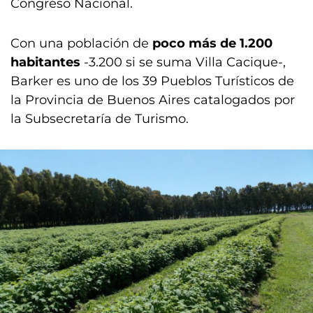
Congreso Nacional.
Con una población de
poco más de 1.200
habitantes
-3.200 si se suma Villa Cacique-,
Barker es uno de los 39 Pueblos Turísticos de
la Provincia de Buenos Aires catalogados por
la Subsecretaría de Turismo.