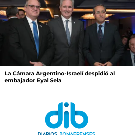
La Cámara Argentino-Israelí despidió al
embajador Eyal Sela