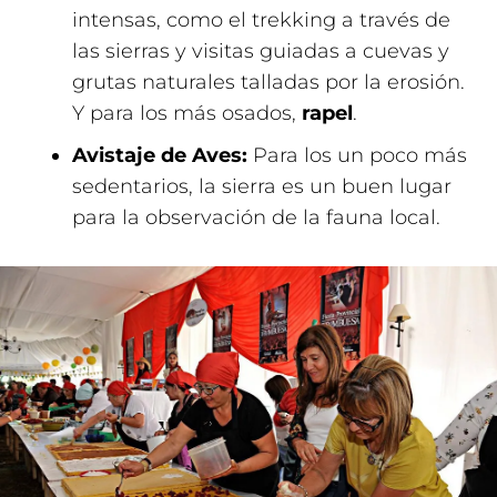
intensas, como el trekking a través de
las sierras y visitas guiadas a cuevas y
grutas naturales talladas por la erosión.
Y para los más osados,
rapel
.
Avistaje de Aves:
Para los un poco más
sedentarios, la sierra es un buen lugar
para la observación de la fauna local.