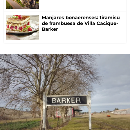
Manjares bonaerenses: tiramisú
de frambuesa de Villa Cacique-
Barker