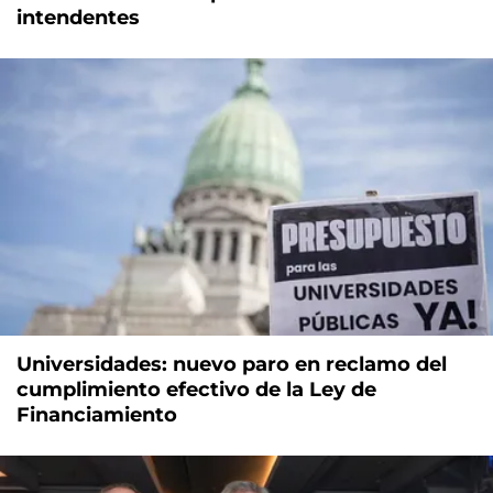
intendentes
Universidades: nuevo paro en reclamo del
cumplimiento efectivo de la Ley de
Financiamiento