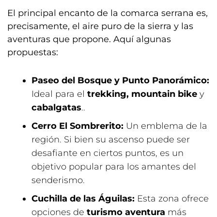
El principal encanto de la comarca serrana es,
precisamente, el aire puro de la sierra y las
aventuras que propone. Aquí algunas
propuestas:
Paseo del Bosque y Punto Panorámico:
Ideal para el
trekking, mountain bike
y
cabalgatas
..
Cerro El Sombrerito:
Un emblema de la
región. Si bien su ascenso puede ser
desafiante en ciertos puntos, es un
objetivo popular para los amantes del
senderismo.
Cuchilla de las Águilas:
Esta zona ofrece
opciones de
turismo aventura
más