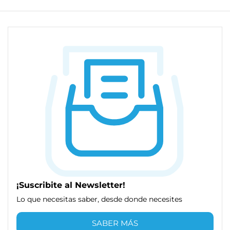
¡Suscribite al Newsletter!
Lo que necesitas saber, desde donde necesites
SABER MÁS