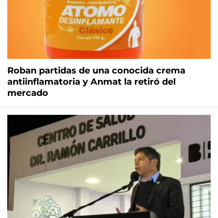
Roban partidas de una conocida crema
antiinflamatoria y Anmat la retiró del
mercado