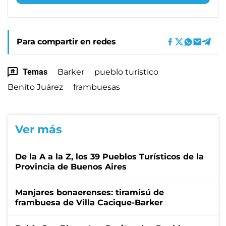
Para compartir en redes
Temas
Barker
pueblo turístico
Benito Juárez
frambuesas
Ver más
De la A a la Z, los 39 Pueblos Turísticos de la
Provincia de Buenos Aires
Manjares bonaerenses: tiramisú de
frambuesa de Villa Cacique-Barker