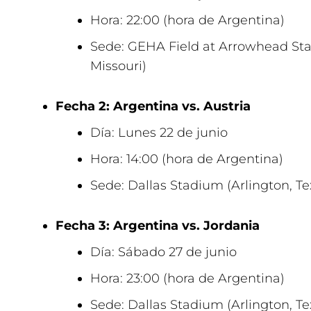
Hora: 22:00 (hora de Argentina)
Sede: GEHA Field at Arrowhead Sta
Missouri)
Fecha 2: Argentina vs. Austria
Día: Lunes 22 de junio
Hora: 14:00 (hora de Argentina)
Sede: Dallas Stadium (Arlington, Te
Fecha 3: Argentina vs. Jordania
Día: Sábado 27 de junio
Hora: 23:00 (hora de Argentina)
Sede: Dallas Stadium (Arlington, Te