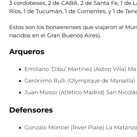
3 cordobeses, 2 de CABA, 2 de Santa Fe, 1 de 
Ríos, 1 de Tucumán, 1 de Corrientes, y 1 de Tene
Estos son los bonaerenses que viajaron al Mund
nacidos en el Gran Buenos Aires).
Arqueros
Emiliano ‘Dibu’ Martínez (Aston Villa) Ma
Gerónimo Rulli (Olympique de Marsella) 
Juan Musso (Atlético Madrid) San Nicolá
Defensores
Gonzalo Montiel (River Plate) La Matanz