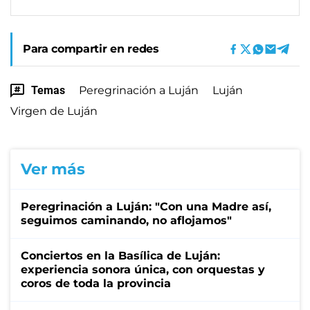
Para compartir en redes
Temas
Peregrinación a Luján
Luján
Virgen de Luján
Ver más
Peregrinación a Luján: "Con una Madre así,
seguimos caminando, no aflojamos"
Conciertos en la Basílica de Luján:
experiencia sonora única, con orquestas y
coros de toda la provincia