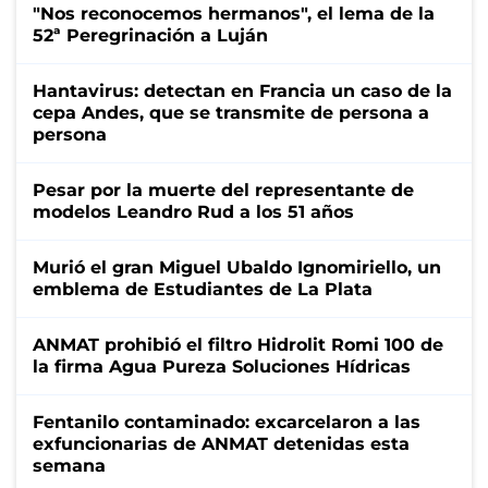
"Nos reconocemos hermanos", el lema de la
52ª Peregrinación a Luján
Hantavirus: detectan en Francia un caso de la
cepa Andes, que se transmite de persona a
persona
Pesar por la muerte del representante de
modelos Leandro Rud a los 51 años
Murió el gran Miguel Ubaldo Ignomiriello, un
emblema de Estudiantes de La Plata
ANMAT prohibió el filtro Hidrolit Romi 100 de
la firma Agua Pureza Soluciones Hídricas
Fentanilo contaminado: excarcelaron a las
exfuncionarias de ANMAT detenidas esta
semana