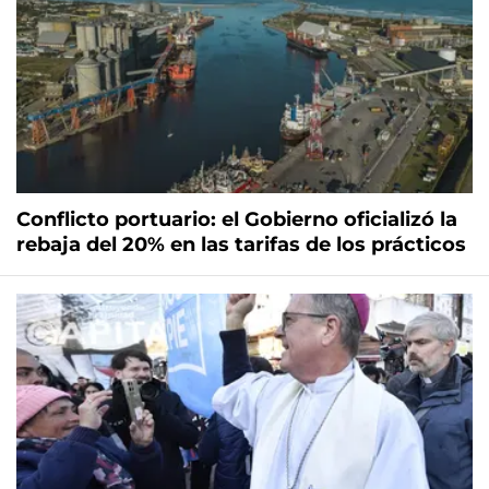
Conflicto portuario: el Gobierno oficializó la
rebaja del 20% en las tarifas de los prácticos