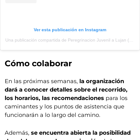
Ver esta publicación en Instagram
Una publicación compartida de Peregrinacion Juvenil a Lujan (@laperelujan)
Cómo colaborar
En las próximas semanas,
la organización
dará a conocer detalles sobre el recorrido,
los horarios, las recomendaciones
para los
caminantes y los puntos de asistencia que
funcionarán a lo largo del camino.
Además,
se encuentra abierta la posibilidad