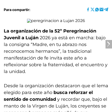
Para compartir:
La organización de la 52º Peregrinación
Juvenil a Luján
2026 ya está en marcha: bajo
la consigna “Madre, en tu abrazo nos
reconocemos hermanos”, la tradicional
manifestación de fe invita este año a
reflexionar sobre la fraternidad, el encuentro y
la unidad.
Desde la organización destacaron que el lema
elegido para este año
busca reforzar el
sentido de comunidad
y recordar que, bajo el
manto de la Virgen de Luján, los creyentes se