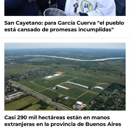
San Cayetano: para García Cuerva "el pueblo
está cansado de promesas incumplidas"
Casi 290 mil hectáreas están en manos
extranjeras en la provincia de Buenos Aires