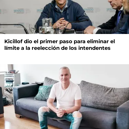
Kicillof dio el primer paso para eliminar el
límite a la reelección de los intendentes