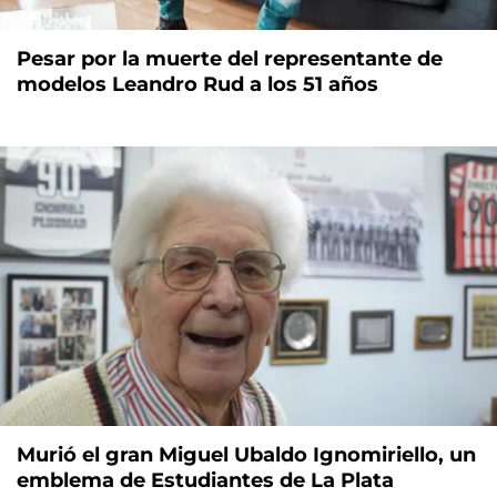
Pesar por la muerte del representante de
modelos Leandro Rud a los 51 años
Murió el gran Miguel Ubaldo Ignomiriello, un
emblema de Estudiantes de La Plata