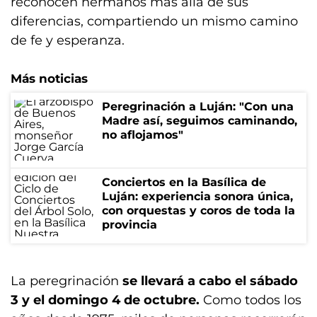
reconocen hermanos más allá de sus
diferencias, compartiendo un mismo camino
de fe y esperanza.
Más noticias
Peregrinación a Luján: "Con una
Madre así, seguimos caminando,
no aflojamos"
Conciertos en la Basílica de
Luján: experiencia sonora única,
con orquestas y coros de toda la
provincia
La peregrinación
se llevará a cabo el sábado
3 y el domingo 4 de octubre.
Como todos los