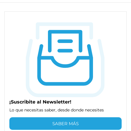
¡Suscribite al Newsletter!
Lo que necesitas saber, desde donde necesites
SABER MÁS