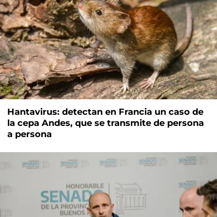
Hantavirus: detectan en Francia un caso de
la cepa Andes, que se transmite de persona
a persona