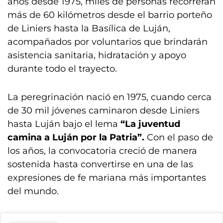
años desde 1975, miles de personas recorrerán
más de 60 kilómetros desde el barrio porteño
de Liniers hasta la Basílica de Luján,
acompañados por voluntarios que brindarán
asistencia sanitaria, hidratación y apoyo
durante todo el trayecto.
La peregrinación nació en 1975, cuando cerca
de 30 mil jóvenes caminaron desde Liniers
hasta Luján bajo el lema
“La juventud
camina a Luján por la Patria”.
Con el paso de
los años, la convocatoria creció de manera
sostenida hasta convertirse en una de las
expresiones de fe mariana más importantes
del mundo.