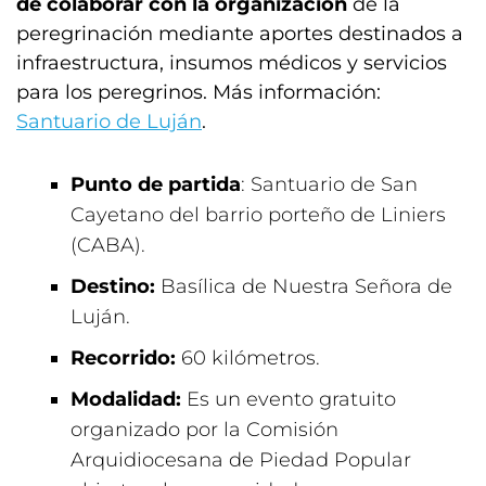
de colaborar con la organización
de la
peregrinación mediante aportes destinados a
infraestructura, insumos médicos y servicios
para los peregrinos. Más información:
Santuario de Luján
.
Punto de partida
: Santuario de San
Cayetano del barrio porteño de Liniers
(CABA).
Destino:
Basílica de Nuestra Señora de
Luján.
Recorrido:
60 kilómetros.
Modalidad:
Es un evento gratuito
organizado por la Comisión
Arquidiocesana de Piedad Popular