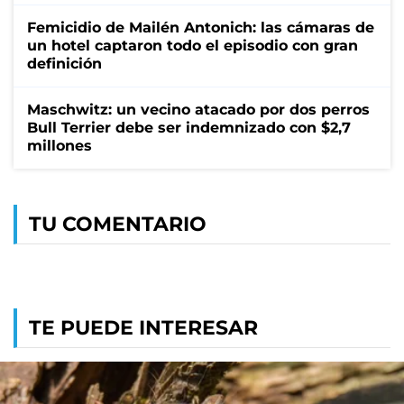
Femicidio de Mailén Antonich: las cámaras de
un hotel captaron todo el episodio con gran
definición
Maschwitz: un vecino atacado por dos perros
Bull Terrier debe ser indemnizado con $2,7
millones
TU COMENTARIO
TE PUEDE INTERESAR