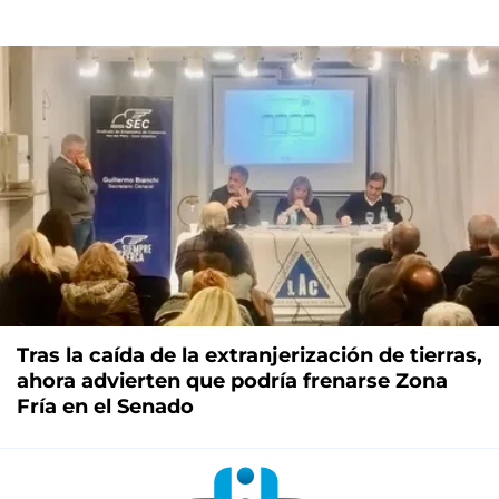
Tras la caída de la extranjerización de tierras,
ahora advierten que podría frenarse Zona
Fría en el Senado