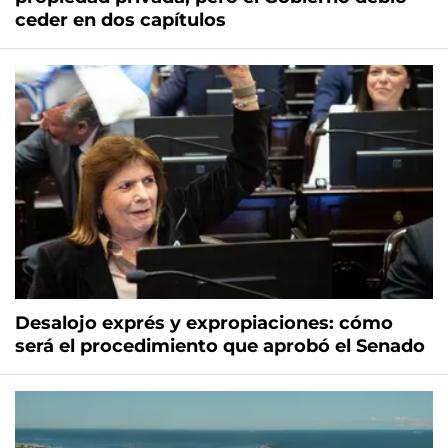
ceder en dos capítulos
Desalojo exprés y expropiaciones: cómo
será el procedimiento que aprobó el Senado