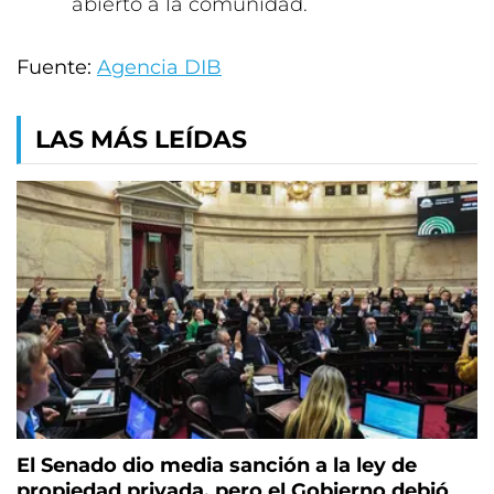
abierto a la comunidad.
Fuente:
Agencia DIB
LAS MÁS LEÍDAS
El Senado dio media sanción a la ley de
propiedad privada, pero el Gobierno debió