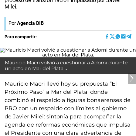
proceso de transformación impulsado por Javier
Milei.
Por
Agencia DIB
Para compartir:
Mauricio Macri volvió a cuestionar a Adorni durante
un acto en Mar del Plata.
Mauricio Macri llevó hoy su propuesta “El
Próximo Paso” a Mar del Plata, donde
combinó el respaldo a figuras bonaerenses de
PRO con un respaldo con límites al gobierno
de Javier Milei: sintonía para acompañar la
agenda de reformas económicas que impulsa
el Presidente con una clara advertencia de