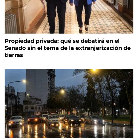
Propiedad privada: qué se debatirá en el
Senado sin el tema de la extranjerización de
tierras