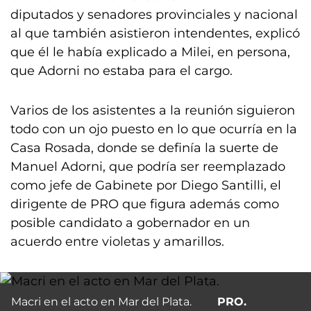
diputados y senadores provinciales y nacional
al que también asistieron intendentes, explicó
que él le había explicado a Milei, en persona,
que Adorni no estaba para el cargo.
Varios de los asistentes a la reunión siguieron
todo con un ojo puesto en lo que ocurría en la
Casa Rosada, donde se definía la suerte de
Manuel Adorni, que podría ser reemplazado
como jefe de Gabinete por Diego Santilli, el
dirigente de PRO que figura además como
posible candidato a gobernador en un
acuerdo entre violetas y amarillos.
Macri en el acto en Mar del Plata.
PRO.