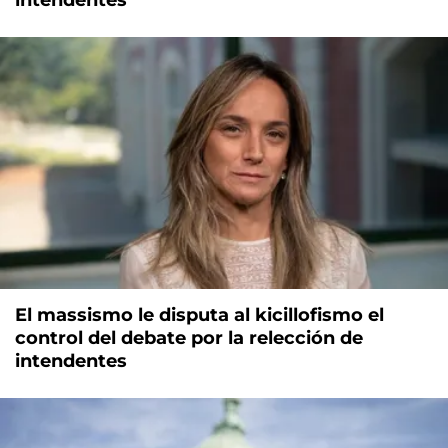
intendentes
El massismo le disputa al kicillofismo el
control del debate por la relección de
intendentes