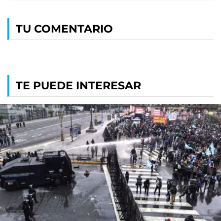
TU COMENTARIO
TE PUEDE INTERESAR