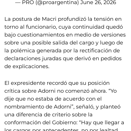
— PRO (@proargentina)
June 26, 2026
La postura de Macri profundizó la tensión en
torno al funcionario, cuya continuidad quedó
bajo cuestionamientos en medio de versiones
sobre una posible salida del cargo y luego de
la polémica generada por la rectificación de
declaraciones juradas que derivó en pedidos
de explicaciones.
El expresidente recordó que su posición
crítica sobre Adorni no comenzó ahora. “Yo
dije que no estaba de acuerdo con el
nombramiento de Adorni”, señaló, y planteó
una diferencia de criterio sobre la
conformación del Gobierno: “Hay que llegar a
los cargos por antecedentes, no por lealtad