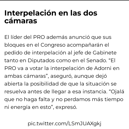
Interpelación en las dos
cámaras
El líder del PRO además anunció que sus
bloques en el Congreso acompañarán el
pedido de interpelación al jefe de Gabinete
tanto en Diputados como en el Senado. “El
PRO va a votar la interpelación de Adorni en
ambas cámaras”, aseguró, aunque dejó
abierta la posibilidad de que la situación se
resuelva antes de llegar a esa instancia. “Ojalá
que no haga falta y no perdamos más tiempo
ni energía en esto”, expresó.
pic.twitter.com/LSmJUAXgkj