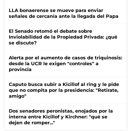
LLA bonaerense se mueve para enviar
señales de cercanía ante la llegada del Papa
El Senado retomó el debate sobre
Inviolabilidad de la Propiedad Privada: ¿qué
se discute?
Alerta por el aumento de casos de triquinosis:
desde la UCR le exigen "controles" a
provincia
Caputo busca subir a Kicillof al ring y le pide
que no compita por la presidencia: "Retirate,
amigo"
Dos senadores peronistas, enojados por la
interna entre Kicillof y Kirchner: "qué se
dejen de romper..."