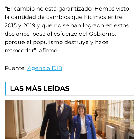
“El cambio no está garantizado. Hemos visto
la cantidad de cambios que hicimos entre
2015 y 2019 y que no se han logrado en estos
dos años, pese al esfuerzo del Gobierno,
porque el populismo destruye y hace
retroceder”, afirmó.
Fuente:
Agencia DIB
LAS MÁS LEÍDAS