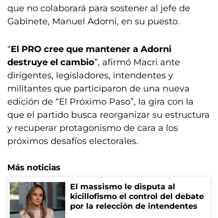
que no colaborará para sostener al jefe de
Gabinete, Manuel Adorni, en su puesto.
“
El PRO cree que mantener a Adorni
destruye el cambio
”, afirmó Macri ante
dirigentes, legisladores, intendentes y
militantes que participaron de una nueva
edición de “El Próximo Paso”, la gira con la
que el partido busca reorganizar su estructura
y recuperar protagonismo de cara a los
próximos desafíos electorales.
Más noticias
El massismo le disputa al
kicillofismo el control del debate
por la relección de intendentes