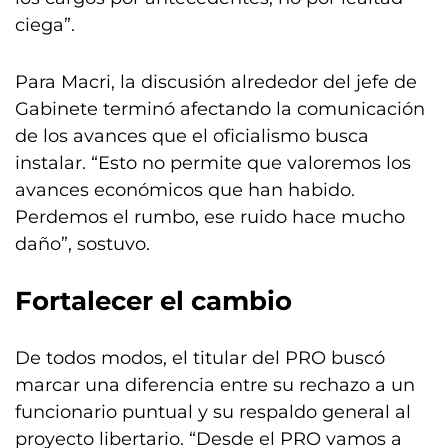
ciega”.
Para Macri, la discusión alrededor del jefe de
Gabinete terminó afectando la comunicación
de los avances que el oficialismo busca
instalar. “Esto no permite que valoremos los
avances económicos que han habido.
Perdemos el rumbo, ese ruido hace mucho
daño”, sostuvo.
Fortalecer el cambio
De todos modos, el titular del PRO buscó
marcar una diferencia entre su rechazo a un
funcionario puntual y su respaldo general al
proyecto libertario. “Desde el PRO vamos a