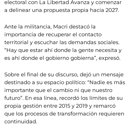
electoral con La Libertad Avanza y comenzar
a delinear una propuesta propia hacia 2027.
Ante la militancia, Macri destacó la
importancia de recuperar el contacto
territorial y escuchar las demandas sociales.
“Hay que estar ahí donde la gente necesita y
es ahí donde el gobierno gobierna”, expresó.
Sobre el final de su discurso, dejó un mensaje
destinado a su espacio político: “Nadie es más
importante que el cambio ni que nuestro
futuro”. En esa línea, recordó los límites de su
propia gestión entre 2015 y 2019 y remarcó
que los procesos de transformación requieren
continuidad.