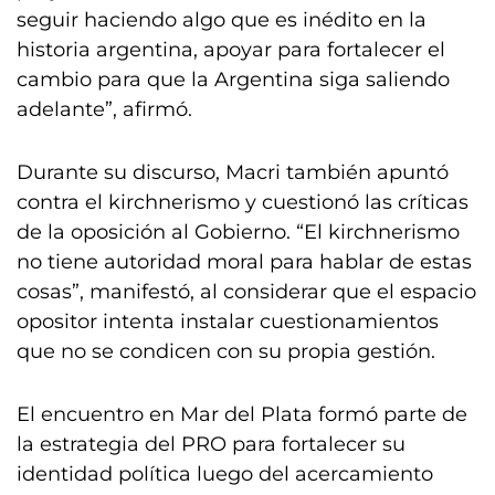
seguir haciendo algo que es inédito en la
historia argentina, apoyar para fortalecer el
cambio para que la Argentina siga saliendo
adelante”, afirmó.
Durante su discurso, Macri también apuntó
contra el kirchnerismo y cuestionó las críticas
de la oposición al Gobierno. “El kirchnerismo
no tiene autoridad moral para hablar de estas
cosas”, manifestó, al considerar que el espacio
opositor intenta instalar cuestionamientos
que no se condicen con su propia gestión.
El encuentro en Mar del Plata formó parte de
la estrategia del PRO para fortalecer su
identidad política luego del acercamiento