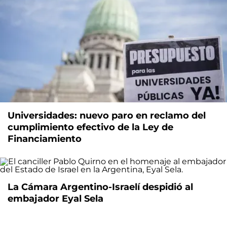
Universidades: nuevo paro en reclamo del
cumplimiento efectivo de la Ley de
Financiamiento
La Cámara Argentino-Israelí despidió al
embajador Eyal Sela