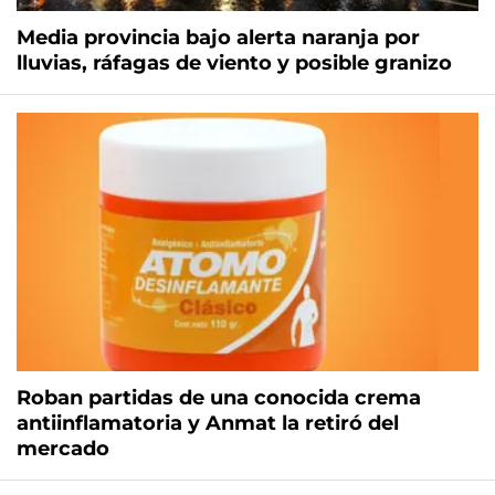
Media provincia bajo alerta naranja por
lluvias, ráfagas de viento y posible granizo
Roban partidas de una conocida crema
antiinflamatoria y Anmat la retiró del
mercado