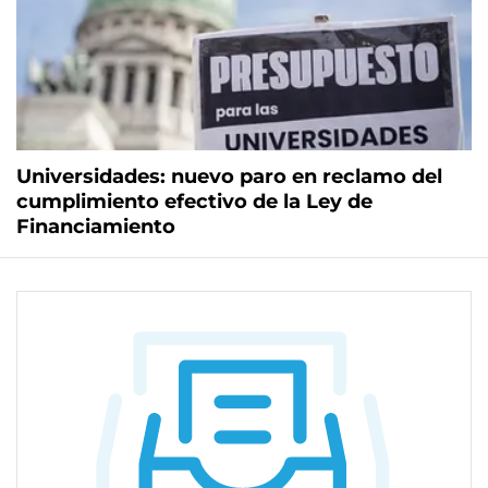
Universidades: nuevo paro en reclamo del
cumplimiento efectivo de la Ley de
Financiamiento