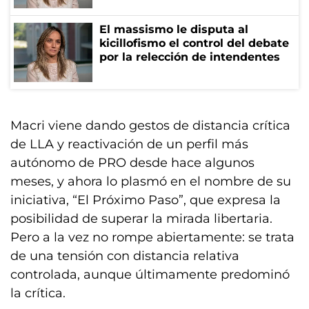
El massismo le disputa al
kicillofismo el control del debate
por la relección de intendentes
Macri viene dando gestos de distancia crítica
de LLA y reactivación de un perfil más
autónomo de PRO desde hace algunos
meses, y ahora lo plasmó en el nombre de su
iniciativa, “El Próximo Paso”, que expresa la
posibilidad de superar la mirada libertaria.
Pero a la vez no rompe abiertamente: se trata
de una tensión con distancia relativa
controlada, aunque últimamente predominó
la crítica.