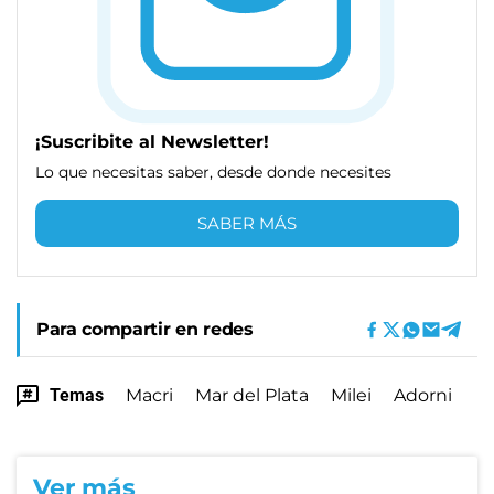
¡Suscribite al Newsletter!
Lo que necesitas saber, desde donde necesites
SABER MÁS
Para compartir en redes
Temas
Macri
Mar del Plata
Milei
Adorni
Ver más