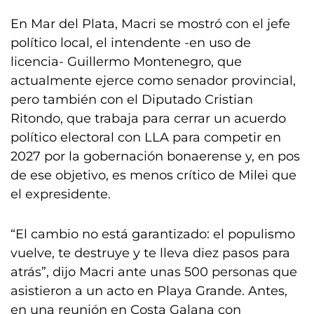
En Mar del Plata, Macri se mostró con el jefe
político local, el intendente -en uso de
licencia- Guillermo Montenegro, que
actualmente ejerce como senador provincial,
pero también con el Diputado Cristian
Ritondo, que trabaja para cerrar un acuerdo
político electoral con LLA para competir en
2027 por la gobernación bonaerense y, en pos
de ese objetivo, es menos crítico de Milei que
el expresidente.
“El cambio no está garantizado: el populismo
vuelve, te destruye y te lleva diez pasos para
atrás”, dijo Macri ante unas 500 personas que
asistieron a un acto en Playa Grande. Antes,
en una reunión en Costa Galana con