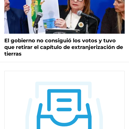
El gobierno no consiguió los votos y tuvo
que retirar el capítulo de extranjerización de
tierras