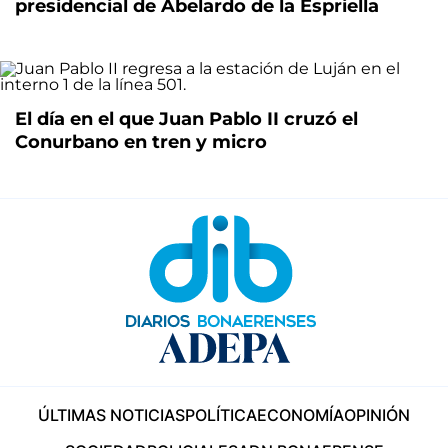
presidencial de Abelardo de la Espriella
El día en el que Juan Pablo II cruzó el
Conurbano en tren y micro
ÚLTIMAS NOTICIAS
POLÍTICA
ECONOMÍA
OPINIÓN