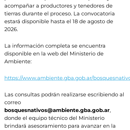
acompañar a productores y tenedores de
tierras durante el proceso. La convocatoria
estará disponible hasta el 18 de agosto de
2026.
La información completa se encuentra
disponible en la web del Ministerio de
Ambiente:
https://www.ambiente.gba.gob.ar/bosquesnativ
Las consultas podrán realizarse escribiendo al
correo
bosquesnativos@ambiente.gba.gob.ar
,
donde el equipo técnico del Ministerio
brindará asesoramiento para avanzar en la