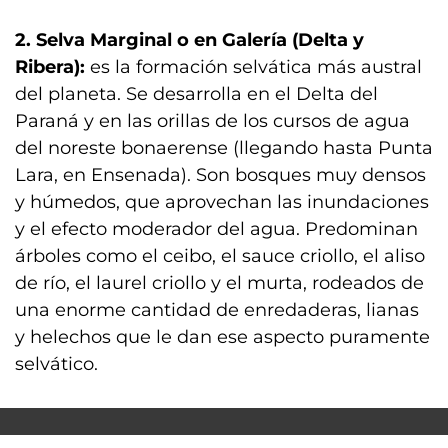
2. Selva Marginal o en Galería (Delta y
Ribera):
es la formación selvática más austral
del planeta. Se desarrolla en el Delta del
Paraná y en las orillas de los cursos de agua
del noreste bonaerense (llegando hasta Punta
Lara, en Ensenada). Son bosques muy densos
y húmedos, que aprovechan las inundaciones
y el efecto moderador del agua. Predominan
árboles como el ceibo, el sauce criollo, el aliso
de río, el laurel criollo y el murta, rodeados de
una enorme cantidad de enredaderas, lianas
y helechos que le dan ese aspecto puramente
selvático.