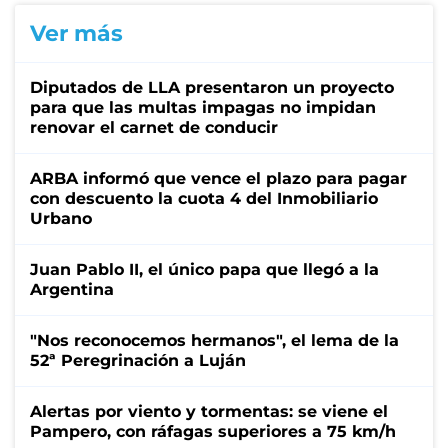
Ver más
Diputados de LLA presentaron un proyecto
para que las multas impagas no impidan
renovar el carnet de conducir
ARBA informó que vence el plazo para pagar
con descuento la cuota 4 del Inmobiliario
Urbano
Juan Pablo II, el único papa que llegó a la
Argentina
"Nos reconocemos hermanos", el lema de la
52ª Peregrinación a Luján
Alertas por viento y tormentas: se viene el
Pampero, con ráfagas superiores a 75 km/h