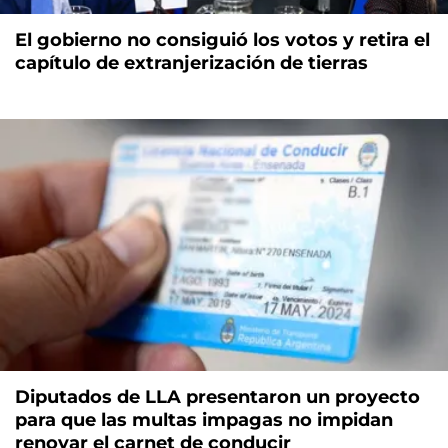
El gobierno no consiguió los votos y retira el
capítulo de extranjerización de tierras
Diputados de LLA presentaron un proyecto
para que las multas impagas no impidan
renovar el carnet de conducir