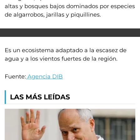
altas y bosques bajos dominados por especies
de algarrobos, jarillas y piquillines.
Es un ecosistema adaptado a la escasez de
agua y a los vientos fuertes de la región.
Fuente:
Agencia DIB
LAS MÁS LEÍDAS