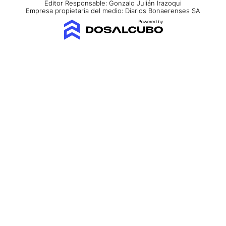
Editor Responsable: Gonzalo Julián Irazoqui
Empresa propietaria del medio: Diarios Bonaerenses SA