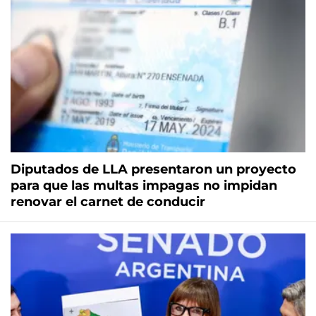
Diputados de LLA presentaron un proyecto
para que las multas impagas no impidan
renovar el carnet de conducir