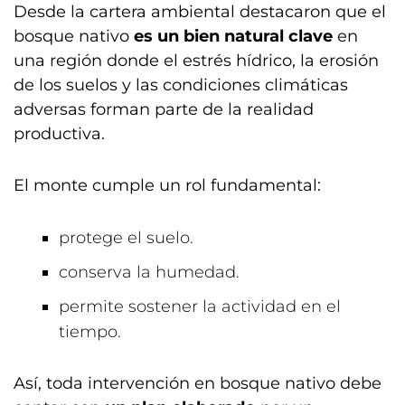
Desde la cartera ambiental destacaron que el
bosque nativo
es un bien natural clave
en
una región donde el estrés hídrico, la erosión
de los suelos y las condiciones climáticas
adversas forman parte de la realidad
productiva.
El monte cumple un rol fundamental:
protege el suelo.
conserva la humedad.
permite sostener la actividad en el
tiempo.
Así, toda intervención en bosque nativo debe