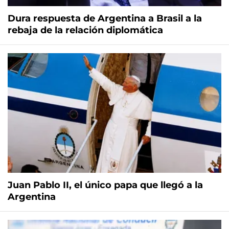
Dura respuesta de Argentina a Brasil a la
rebaja de la relación diplomática
Juan Pablo II, el único papa que llegó a la
Argentina