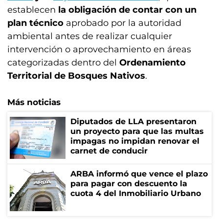
establecen
la obligación de contar con un
plan técnico
aprobado por la autoridad
ambiental antes de realizar cualquier
intervención o aprovechamiento en áreas
categorizadas dentro del
Ordenamiento
Territorial de Bosques Nativos
.
Más noticias
Diputados de LLA presentaron
un proyecto para que las multas
impagas no impidan renovar el
carnet de conducir
ARBA informó que vence el plazo
para pagar con descuento la
cuota 4 del Inmobiliario Urbano