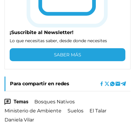
¡Suscribite al Newsletter!
Lo que necesitas saber, desde donde necesites
SABER MÁS
Para compartir en redes
Temas
Bosques Nativos
Ministerio de Ambiente
Suelos
El Talar
Daniela Vilar