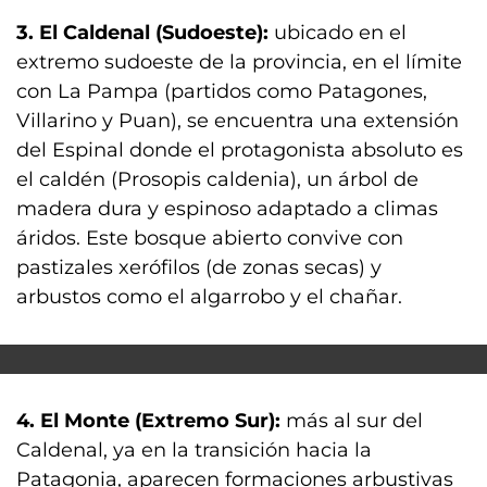
3. El Caldenal (Sudoeste):
ubicado en el
extremo sudoeste de la provincia, en el límite
con La Pampa (partidos como Patagones,
Villarino y Puan), se encuentra una extensión
del Espinal donde el protagonista absoluto es
el caldén (Prosopis caldenia), un árbol de
madera dura y espinoso adaptado a climas
áridos. Este bosque abierto convive con
pastizales xerófilos (de zonas secas) y
arbustos como el algarrobo y el chañar.
4. El Monte (Extremo Sur):
más al sur del
Caldenal, ya en la transición hacia la
Patagonia, aparecen formaciones arbustivas