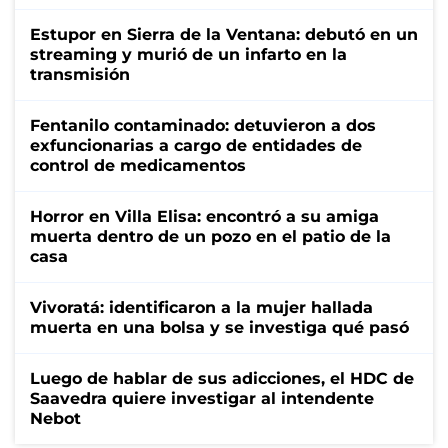
Estupor en Sierra de la Ventana: debutó en un
streaming y murió de un infarto en la
transmisión
Fentanilo contaminado: detuvieron a dos
exfuncionarias a cargo de entidades de
control de medicamentos
Horror en Villa Elisa: encontró a su amiga
muerta dentro de un pozo en el patio de la
casa
Vivoratá: identificaron a la mujer hallada
muerta en una bolsa y se investiga qué pasó
Luego de hablar de sus adicciones, el HDC de
Saavedra quiere investigar al intendente
Nebot