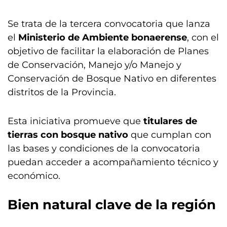
Se trata de la tercera convocatoria que lanza
el
Ministerio de Ambiente bonaerense
, con el
objetivo de facilitar la elaboración de Planes
de Conservación, Manejo y/o Manejo y
Conservación de Bosque Nativo en diferentes
distritos de la Provincia.
Esta iniciativa promueve que
titulares de
tierras con bosque nativo
que cumplan con
las bases y condiciones de la convocatoria
puedan acceder a acompañamiento técnico y
económico.
Bien natural clave de la región