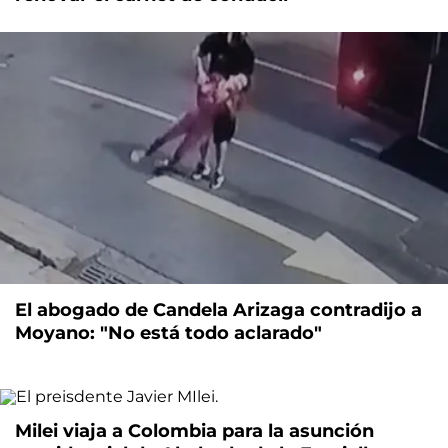
El abogado de Candela Arizaga contradijo a
Moyano: "No está todo aclarado"
Milei viaja a Colombia para la asunción