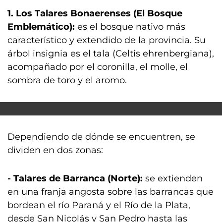
1. Los Talares Bonaerenses (El Bosque
Emblemático):
es el bosque nativo más
característico y extendido de la provincia. Su
árbol insignia es el tala (Celtis ehrenbergiana),
acompañado por el coronilla, el molle, el
sombra de toro y el aromo.
Dependiendo de dónde se encuentren, se
dividen en dos zonas:
- Talares de Barranca (Norte):
se extienden
en una franja angosta sobre las barrancas que
bordean el río Paraná y el Río de la Plata,
desde San Nicolás y San Pedro hasta las