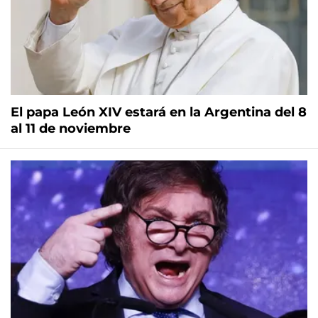
El papa León XIV estará en la Argentina del 8
al 11 de noviembre