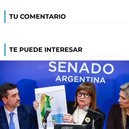
TU COMENTARIO
TE PUEDE INTERESAR