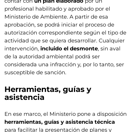
contar con
un plan elaborado
por un
profesional habilitado y aprobado por el
Ministerio de Ambiente. A partir de esa
aprobación, se podrá iniciar el proceso de
autorización correspondiente según el tipo de
actividad que se quiera desarrollar. Cualquier
intervención,
incluido el desmonte
, sin aval
de la autoridad ambiental podrá ser
considerada una infracción y, por lo tanto, ser
susceptible de sanción.
Herramientas, guías y
asistencia
En ese marco, el Ministerio pone a disposición
herramientas, guías y asistencia técnica
para facilitar la presentación de planes y