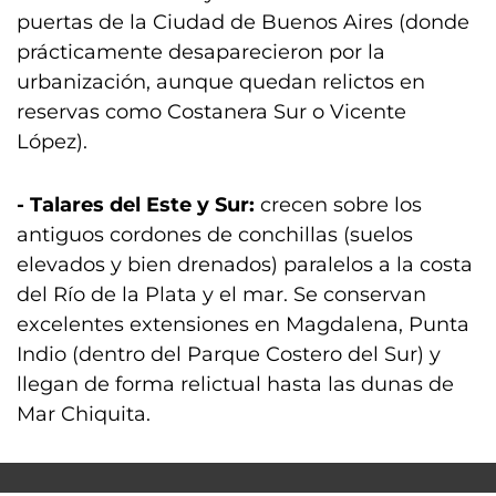
puertas de la Ciudad de Buenos Aires (donde
prácticamente desaparecieron por la
urbanización, aunque quedan relictos en
reservas como Costanera Sur o Vicente
López).
- Talares del Este y Sur:
crecen sobre los
antiguos cordones de conchillas (suelos
elevados y bien drenados) paralelos a la costa
del Río de la Plata y el mar. Se conservan
excelentes extensiones en Magdalena, Punta
Indio (dentro del Parque Costero del Sur) y
llegan de forma relictual hasta las dunas de
Mar Chiquita.