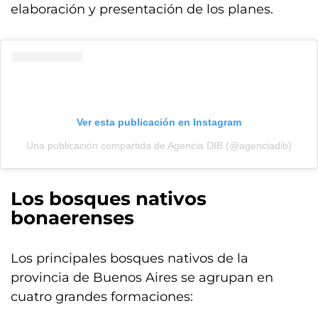
elaboración y presentación de los planes.
Ver esta publicación en Instagram
Una publicación compartida de Agencia DIB (@agenciadib)
Los bosques nativos
bonaerenses
Los principales bosques nativos de la
provincia de Buenos Aires se agrupan en
cuatro grandes formaciones: