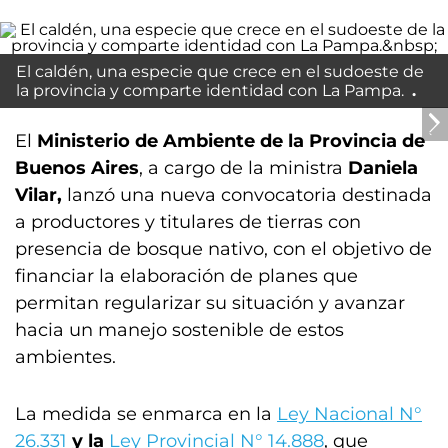
El caldén, una especie que crece en el sudoeste de
la provincia y comparte identidad con La Pampa.
El
Ministerio de Ambiente de la Provincia de
Buenos Aires
, a cargo de la ministra
Daniela
Vilar,
lanzó una nueva convocatoria destinada
a productores y titulares de tierras con
presencia de bosque nativo, con el objetivo de
financiar la elaboración de planes que
permitan regularizar su situación y avanzar
hacia un manejo sostenible de estos
ambientes.
La medida se enmarca en la
Ley Nacional N°
26.331
y la
Ley Provincial N° 14.888
, que