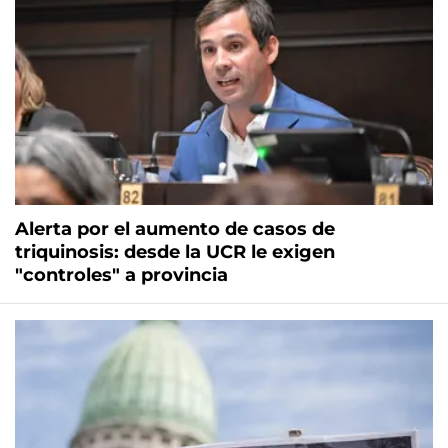
Alerta por el aumento de casos de
triquinosis: desde la UCR le exigen
"controles" a provincia