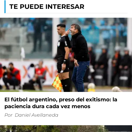
TE PUEDE INTERESAR
El fútbol argentino, preso del exitismo: la
paciencia dura cada vez menos
Por
Daniel Avellaneda