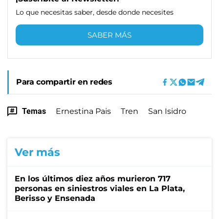
Lo que necesitas saber, desde donde necesites
SABER MÁS
Para compartir en redes
Temas
Ernestina Pais
Tren
San Isidro
Ver más
En los últimos diez años murieron 717
personas en siniestros viales en La Plata,
Berisso y Ensenada