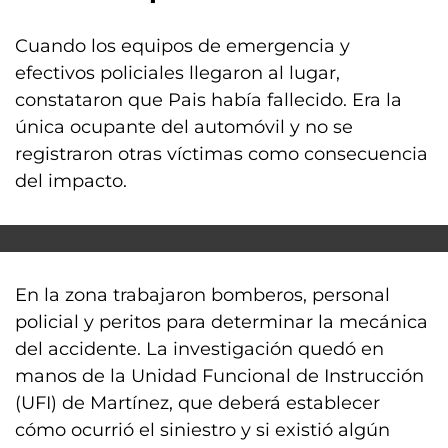
Cuando los equipos de emergencia y
efectivos policiales llegaron al lugar,
constataron que Pais había fallecido. Era la
única ocupante del automóvil y no se
registraron otras víctimas como consecuencia
del impacto.
En la zona trabajaron bomberos, personal
policial y peritos para determinar la mecánica
del accidente. La investigación quedó en
manos de la Unidad Funcional de Instrucción
(UFI) de Martínez, que deberá establecer
cómo ocurrió el siniestro y si existió algún