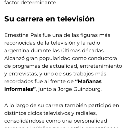
factor determinante.
Su carrera en televisión
Ernestina Pais fue una de las figuras más
reconocidas de la televisión y la radio
argentina durante las últimas décadas.
Alcanzó gran popularidad como conductora
de programas de actualidad, entretenimiento
y entrevistas, y uno de sus trabajos más
recordados fue al frente de
“Mañanas
Informales”
, junto a Jorge Guinzburg.
A lo largo de su carrera también participó en
distintos ciclos televisivos y radiales,
consolidándose como una personalidad