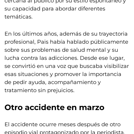
cercana al público por su estilo espontáneo y
su capacidad para abordar diferentes
temáticas.
En los últimos años, además de su trayectoria
profesional, Pais había hablado públicamente
sobre sus problemas de salud mental y su
lucha contra las adicciones. Desde ese lugar,
se convirtió en una voz que buscaba visibilizar
esas situaciones y promover la importancia
de pedir ayuda, acompañamiento y
tratamiento sin prejuicios.
Otro accidente en marzo
El accidente ocurre meses después de otro
episodio vial protagonizado por la periodista.