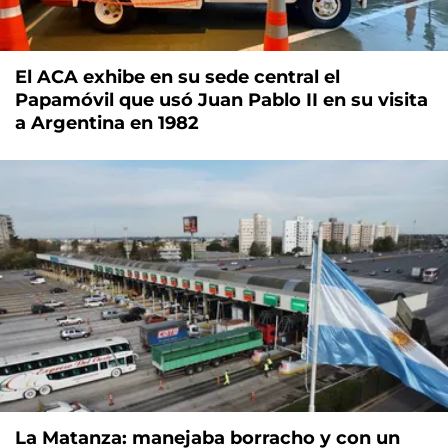
El ACA exhibe en su sede central el
Papamóvil que usó Juan Pablo II en su visita
a Argentina en 1982
La Matanza: manejaba borracho y con un