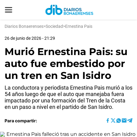
Diarios Bonaerenses
>
Sociedad
>
Ernestina Pais
26 de junio de 2026 - 21:29
Murió Ernestina Pais: su
auto fue embestido por
un tren en San Isidro
La conductora y periodista Ernestina Pais murió a los
54 años luego de que el auto que manejaba fuera
impactado por una formación del Tren de la Costa
en un paso a nivel en el partido de San Isidro.
Para compartir: