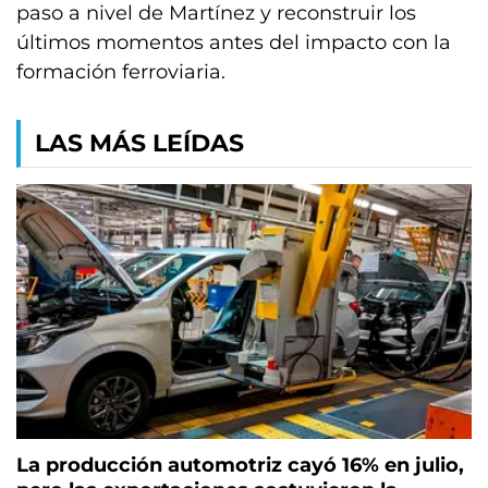
paso a nivel de Martínez y reconstruir los
últimos momentos antes del impacto con la
formación ferroviaria.
LAS MÁS LEÍDAS
La producción automotriz cayó 16% en julio,