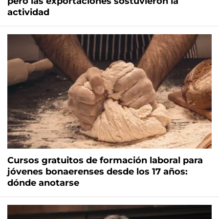
pero las exportaciones sostuvieron la
actividad
Cursos gratuitos de formación laboral para
jóvenes bonaerenses desde los 17 años:
dónde anotarse