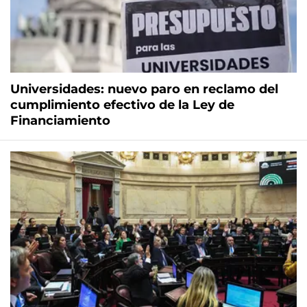
Universidades: nuevo paro en reclamo del
cumplimiento efectivo de la Ley de
Financiamiento