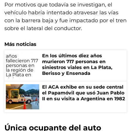
Por motivos que todavía se investigan, el
vehículo habría intentado atravesar las vías
con la barrera baja y fue impactado por el tren
sobre el lateral del conductor.
Más noticias
En los últimos diez años
murieron 717 personas en
siniestros viales en La Plata,
Berisso y Ensenada
El ACA exhibe en su sede central
el Papamóvil que usó Juan Pablo
II en su visita a Argentina en 1982
Única ocupante del auto