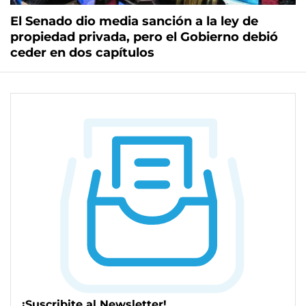
El Senado dio media sanción a la ley de
propiedad privada, pero el Gobierno debió
ceder en dos capítulos
¡Suscribite al Newsletter!