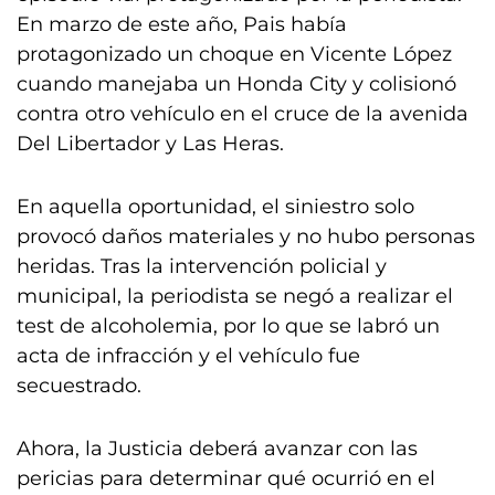
En marzo de este año, Pais había
protagonizado un choque en Vicente López
cuando manejaba un Honda City y colisionó
contra otro vehículo en el cruce de la avenida
Del Libertador y Las Heras.
En aquella oportunidad, el siniestro solo
provocó daños materiales y no hubo personas
heridas. Tras la intervención policial y
municipal, la periodista se negó a realizar el
test de alcoholemia, por lo que se labró un
acta de infracción y el vehículo fue
secuestrado.
Ahora, la Justicia deberá avanzar con las
pericias para determinar qué ocurrió en el