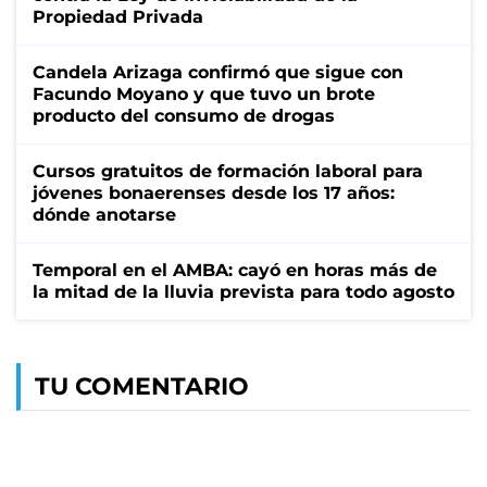
Propiedad Privada
Candela Arizaga confirmó que sigue con
Facundo Moyano y que tuvo un brote
producto del consumo de drogas
Cursos gratuitos de formación laboral para
jóvenes bonaerenses desde los 17 años:
dónde anotarse
Temporal en el AMBA: cayó en horas más de
la mitad de la lluvia prevista para todo agosto
TU COMENTARIO