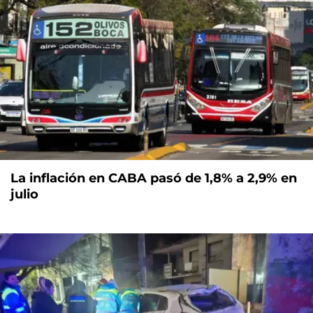
La inflación en CABA pasó de 1,8% a 2,9% en
julio