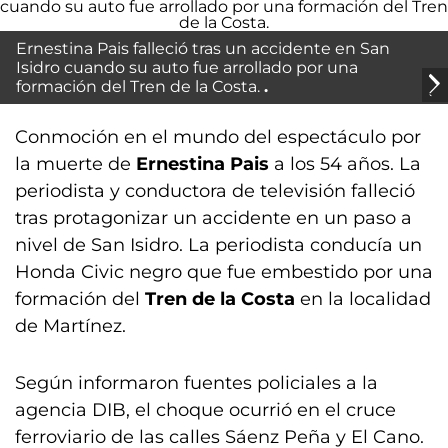
Ernestina Pais falleció tras un accidente en San
Isidro cuando su auto fue arrollado por una
formación del Tren de la Costa.
Conmoción en el mundo del espectáculo por
la muerte de
Ernestina Pais
a los 54 años. La
periodista y conductora de televisión falleció
tras protagonizar un accidente en un paso a
nivel de San Isidro. La periodista conducía un
Honda Civic negro que fue embestido por una
formación del
Tren de la Costa
en la localidad
de Martínez.
Según informaron fuentes policiales a la
agencia DIB, el choque ocurrió en el cruce
ferroviario de las calles Sáenz Peña y El Cano.