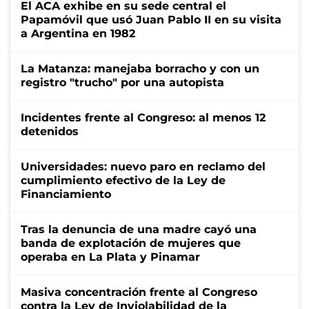
El ACA exhibe en su sede central el
Papamóvil que usó Juan Pablo II en su visita
a Argentina en 1982
La Matanza: manejaba borracho y con un
registro "trucho" por una autopista
Incidentes frente al Congreso: al menos 12
detenidos
Universidades: nuevo paro en reclamo del
cumplimiento efectivo de la Ley de
Financiamiento
Tras la denuncia de una madre cayó una
banda de explotación de mujeres que
operaba en La Plata y Pinamar
Masiva concentración frente al Congreso
contra la Ley de Inviolabilidad de la