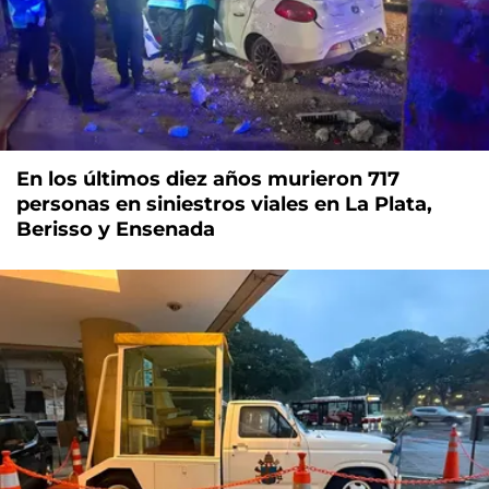
En los últimos diez años murieron 717
personas en siniestros viales en La Plata,
Berisso y Ensenada