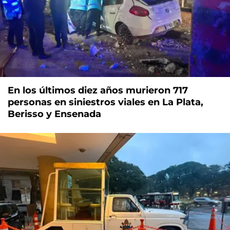
En los últimos diez años murieron 717
personas en siniestros viales en La Plata,
Berisso y Ensenada