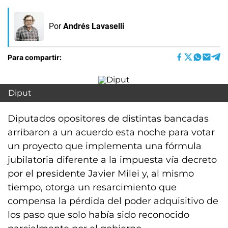
Por
Andrés Lavaselli
Para compartir:
Diput
Diputados opositores de distintas bancadas
arribaron a un acuerdo esta noche para votar
un proyecto que implementa una fórmula
jubilatoria diferente a la impuesta vía decreto
por el presidente Javier Milei y, al mismo
tiempo, otorga un resarcimiento que
compensa la pérdida del poder adquisitivo de
los paso que solo había sido reconocido