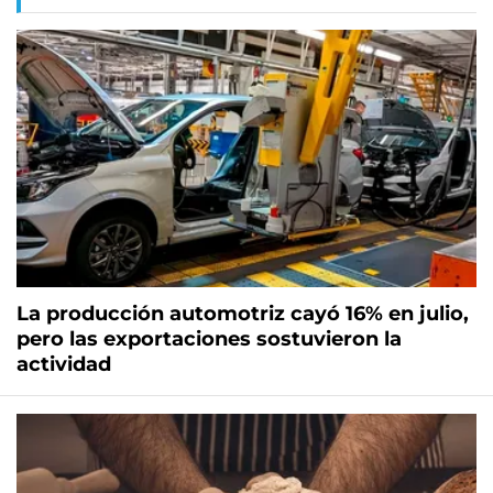
La producción automotriz cayó 16% en julio,
pero las exportaciones sostuvieron la
actividad