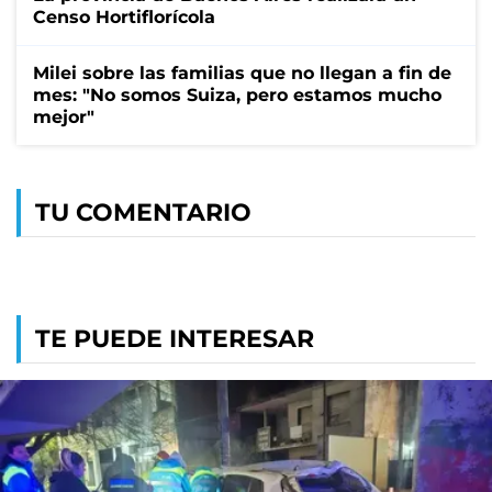
Censo Hortiflorícola
Milei sobre las familias que no llegan a fin de
mes: "No somos Suiza, pero estamos mucho
mejor"
TU COMENTARIO
TE PUEDE INTERESAR