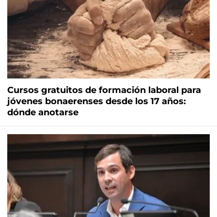
Cursos gratuitos de formación laboral para
jóvenes bonaerenses desde los 17 años:
dónde anotarse