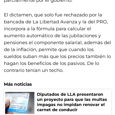
parcialmente por el gobierno.
El dictamen, que solo fue rechazado por la
bancada de La Libertad Avanza y la del PRO,
incorpora a la fórmula para calcular el
aumento automático de las jubilaciones y
pensiones el componente salarial, además del
de la inflación, permite que cuando los
sueldos suban más que los precios también lo
hagan los beneficios de los pasivos. De lo
contrario tenían un techo.
Más noticias
Diputados de LLA presentaron
un proyecto para que las multas
impagas no impidan renovar el
carnet de conducir