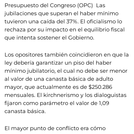
Presupuesto del Congreso (OPC) Las
jubilaciones que superan el haber mínimo
tuvieron una caída del 37%. El oficialismo lo
rechaza por su impacto en el equilibrio fiscal
que intenta sostener el Gobierno.
Los opositores también coincidieron en que la
ley debería garantizar un piso del haber
mínimo jubilatorio, el cual no debe ser menor
al valor de una canasta básica de adulto
mayor, que actualmente es de $250.286
mensuales. El kirchnerismo y los dialoguistas
fijaron como parámetro el valor de 1,09
canasta básica.
El mayor punto de conflicto era cómo