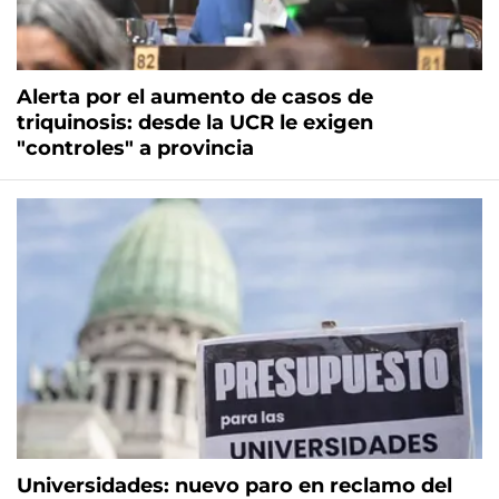
Alerta por el aumento de casos de
triquinosis: desde la UCR le exigen
"controles" a provincia
Universidades: nuevo paro en reclamo del