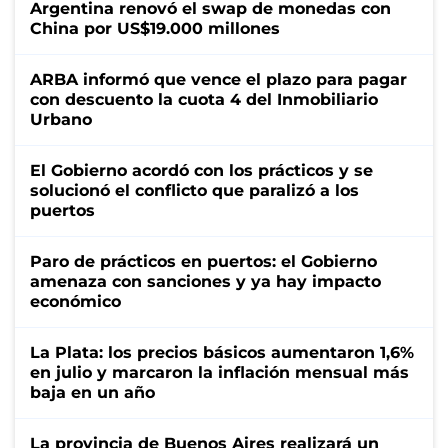
Argentina renovó el swap de monedas con
China por US$19.000 millones
ARBA informó que vence el plazo para pagar
con descuento la cuota 4 del Inmobiliario
Urbano
El Gobierno acordó con los prácticos y se
solucionó el conflicto que paralizó a los
puertos
Paro de prácticos en puertos: el Gobierno
amenaza con sanciones y ya hay impacto
económico
La Plata: los precios básicos aumentaron 1,6%
en julio y marcaron la inflación mensual más
baja en un año
La provincia de Buenos Aires realizará un