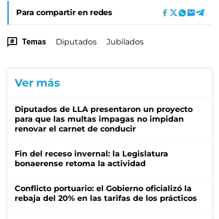
Para compartir en redes
Temas
Diputados
Jubilados
Ver más
Diputados de LLA presentaron un proyecto
para que las multas impagas no impidan
renovar el carnet de conducir
Fin del receso invernal: la Legislatura
bonaerense retoma la actividad
Conflicto portuario: el Gobierno oficializó la
rebaja del 20% en las tarifas de los prácticos