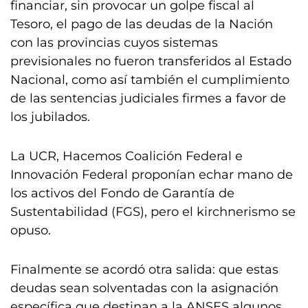
financiar, sin provocar un golpe fiscal al
Tesoro, el pago de las deudas de la Nación
con las provincias cuyos sistemas
previsionales no fueron transferidos al Estado
Nacional, como así también el cumplimiento
de las sentencias judiciales firmes a favor de
los jubilados.
La UCR, Hacemos Coalición Federal e
Innovación Federal proponían echar mano de
los activos del Fondo de Garantía de
Sustentabilidad (FGS), pero el kirchnerismo se
opuso.
Finalmente se acordó otra salida: que estas
deudas sean solventadas con la asignación
específica que destinan a la ANSES algunos