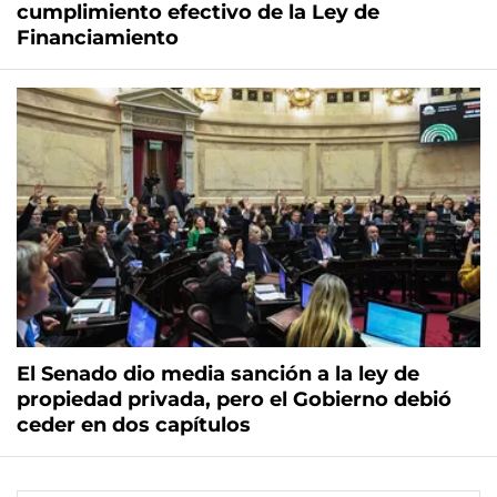
cumplimiento efectivo de la Ley de
Financiamiento
El Senado dio media sanción a la ley de
propiedad privada, pero el Gobierno debió
ceder en dos capítulos