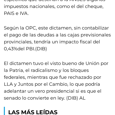
impuestos nacionales, como el del cheque,
PAIS e IVA.
Según la OPC, este dictamen, sin contabilizar
el pago de las deudas a las cajas previsionales
provinciales, tendría un impacto fiscal del
0,43%del PBI.(DIB)
El dictamen tuvo el visto bueno de Unión por
la Patria, el radicalismo y los bloques
federales, mientras que fue rechazado por
LLA y Juntos por el Cambio, lo que podría
adelantar un vero presidencial si es que el
senado lo convierte en ley. (DIB) AL
LAS MÁS LEÍDAS