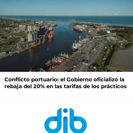
Conflicto portuario: el Gobierno oficializó la
rebaja del 20% en las tarifas de los prácticos