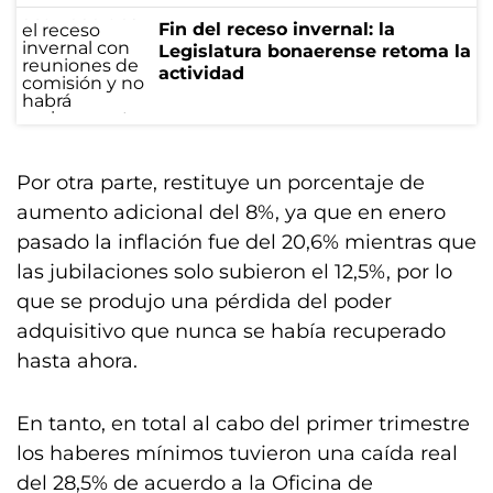
Fin del receso invernal: la
Legislatura bonaerense retoma la
actividad
Por otra parte, restituye un porcentaje de
aumento adicional del 8%, ya que en enero
pasado la inflación fue del 20,6% mientras que
las jubilaciones solo subieron el 12,5%, por lo
que se produjo una pérdida del poder
adquisitivo que nunca se había recuperado
hasta ahora.
En tanto, en total al cabo del primer trimestre
los haberes mínimos tuvieron una caída real
del 28,5% de acuerdo a la Oficina de