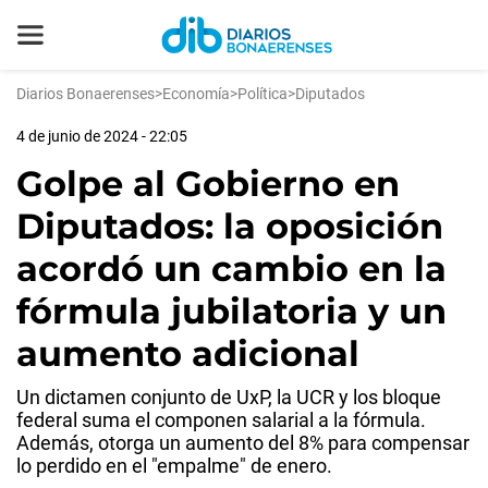
Diarios Bonaerenses
>
Economía
>
Política
>
Diputados
4 de junio de 2024 - 22:05
Golpe al Gobierno en
Diputados: la oposición
acordó un cambio en la
fórmula jubilatoria y un
aumento adicional
Un dictamen conjunto de UxP, la UCR y los bloque
federal suma el componen salarial a la fórmula.
Además, otorga un aumento del 8% para compensar
lo perdido en el "empalme" de enero.