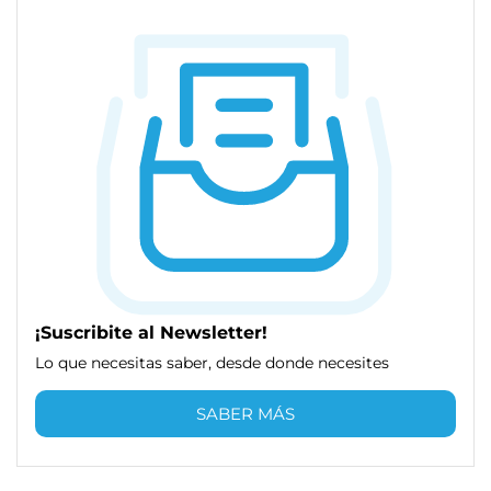
¡Suscribite al Newsletter!
Lo que necesitas saber, desde donde necesites
SABER MÁS