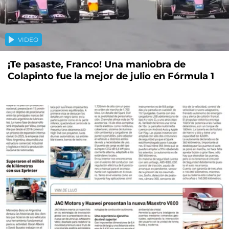
VIDEO
¡Te pasaste, Franco! Una maniobra de
Colapinto fue la mejor de julio en Fórmula 1