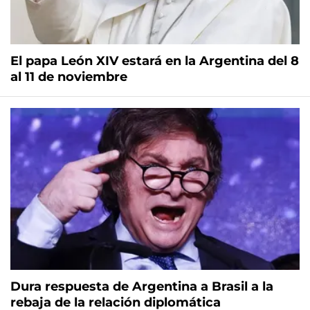
El papa León XIV estará en la Argentina del 8
al 11 de noviembre
Dura respuesta de Argentina a Brasil a la
rebaja de la relación diplomática