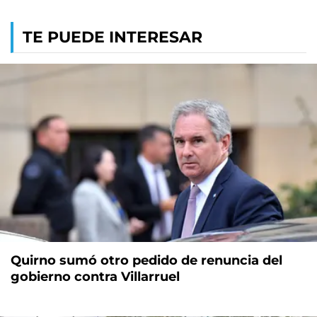
TE PUEDE INTERESAR
Quirno sumó otro pedido de renuncia del
gobierno contra Villarruel