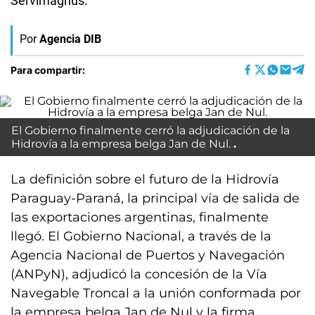
Servimagnus.
Por
Agencia DIB
Para compartir:
El Gobierno finalmente cerró la adjudicación de la
Hidrovía a la empresa belga Jan de Nul.
La definición sobre el futuro de la Hidrovía
Paraguay-Paraná, la principal vía de salida de
las exportaciones argentinas, finalmente
llegó. El Gobierno Nacional, a través de la
Agencia Nacional de Puertos y Navegación
(ANPyN), adjudicó la concesión de la Vía
Navegable Troncal a la unión conformada por
la empresa belga Jan de Nul y la firma