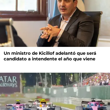
Un ministro de Kicillof adelantó que será
candidato a intendente el año que viene