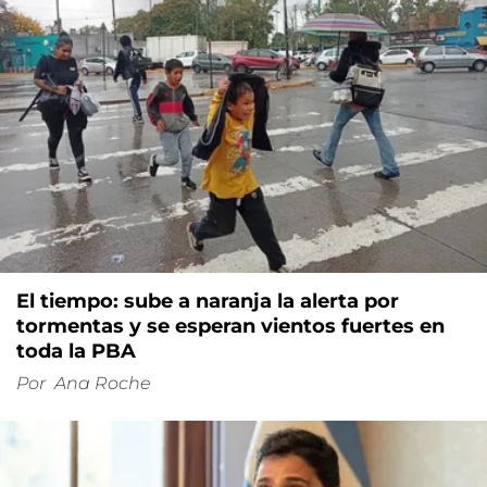
El tiempo: sube a naranja la alerta por
tormentas y se esperan vientos fuertes en
toda la PBA
Por
Ana Roche