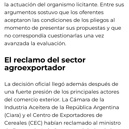
la actuación del organismo licitante. Entre sus
argumentos sostuvo que los oferentes
aceptaron las condiciones de los pliegos al
momento de presentar sus propuestas y que
no correspondía cuestionarlas una vez
avanzada la evaluación.
El reclamo del sector
agroexportador
La decisión oficial llegó además después de
una fuerte presión de los principales actores
del comercio exterior. La Cámara de la
Industria Aceitera de la República Argentina
(Ciara) y el Centro de Exportadores de
Cereales (CEC) habían reclamado al ministro