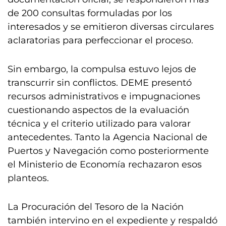
de 200 consultas formuladas por los
interesados y se emitieron diversas circulares
aclaratorias para perfeccionar el proceso.
Sin embargo, la compulsa estuvo lejos de
transcurrir sin conflictos. DEME presentó
recursos administrativos e impugnaciones
cuestionando aspectos de la evaluación
técnica y el criterio utilizado para valorar
antecedentes. Tanto la Agencia Nacional de
Puertos y Navegación como posteriormente
el Ministerio de Economía rechazaron esos
planteos.
La Procuración del Tesoro de la Nación
también intervino en el expediente y respaldó