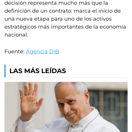
decisión representa mucho más que la
definición de un contrato: marca el inicio de
una nueva etapa para uno de los activos
estratégicos más importantes de la economía
nacional.
Fuente:
Agencia DIB
LAS MÁS LEÍDAS