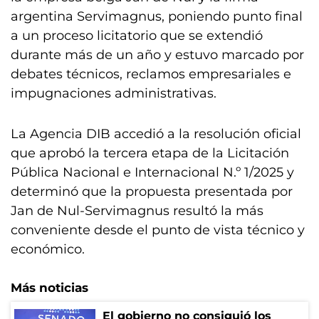
argentina Servimagnus, poniendo punto final
a un proceso licitatorio que se extendió
durante más de un año y estuvo marcado por
debates técnicos, reclamos empresariales e
impugnaciones administrativas.
La Agencia DIB accedió a la resolución oficial
que aprobó la tercera etapa de la Licitación
Pública Nacional e Internacional N.º 1/2025 y
determinó que la propuesta presentada por
Jan de Nul-Servimagnus resultó la más
conveniente desde el punto de vista técnico y
económico.
Más noticias
El gobierno no consiguió los