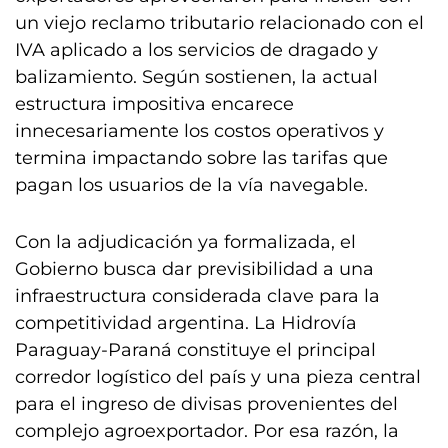
un viejo reclamo tributario relacionado con el
IVA aplicado a los servicios de dragado y
balizamiento. Según sostienen, la actual
estructura impositiva encarece
innecesariamente los costos operativos y
termina impactando sobre las tarifas que
pagan los usuarios de la vía navegable.
Con la adjudicación ya formalizada, el
Gobierno busca dar previsibilidad a una
infraestructura considerada clave para la
competitividad argentina. La Hidrovía
Paraguay-Paraná constituye el principal
corredor logístico del país y una pieza central
para el ingreso de divisas provenientes del
complejo agroexportador. Por esa razón, la