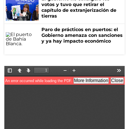
votos y tuvo que retirar el
capítulo de extranjerización de
tierras
Paro de prácticos en puertos: el
Gobierno amenaza con sanciones
y ya hay impacto económico