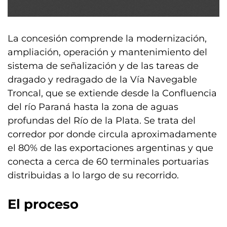
La concesión comprende la modernización,
ampliación, operación y mantenimiento del
sistema de señalización y de las tareas de
dragado y redragado de la Vía Navegable
Troncal, que se extiende desde la Confluencia
del río Paraná hasta la zona de aguas
profundas del Río de la Plata. Se trata del
corredor por donde circula aproximadamente
el 80% de las exportaciones argentinas y que
conecta a cerca de 60 terminales portuarias
distribuidas a lo largo de su recorrido.
El proceso