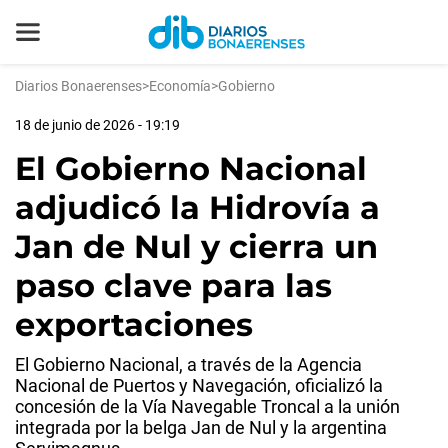
Diarios Bonaerenses
>
Economía
>
Gobierno
18 de junio de 2026 - 19:19
El Gobierno Nacional
adjudicó la Hidrovía a
Jan de Nul y cierra un
paso clave para las
exportaciones
El Gobierno Nacional, a través de la Agencia
Nacional de Puertos y Navegación, oficializó la
concesión de la Vía Navegable Troncal a la unión
integrada por la belga Jan de Nul y la argentina