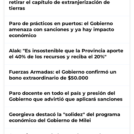
retirar el capítulo de extranjerización de
tierras
Paro de prácticos en puertos: el Gobierno
amenaza con sanciones y ya hay impacto
económico
Alak: "Es insostenible que la Provincia aporte
el 40% de los recursos y reciba el 20%"
Fuerzas Armadas: el Gobierno confirmó un
bono extraordinario de $50.000
Paro docente en todo el país y presión del
Gobierno que advirtió que aplicará sanciones
Georgieva destacó la "solidez" del programa
económico del Gobierno de Milei