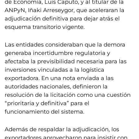
de Economía, Luis Caputo, y al titular de la
ANPyN, Iñaki Arreseygor, que aceleraran la
adjudicación definitiva para dejar atrás el
esquema transitorio vigente.
Las entidades consideraban que la demora
generaba incertidumbre regulatoria y
afectaba la previsibilidad necesaria para las
inversiones vinculadas a la logística
exportadora. En una nota enviada a las
autoridades nacionales, definieron la
resolución de la licitación como una cuestión
“prioritaria y definitiva” para el
funcionamiento del sistema.
Además de respaldar la adjudicación, los
exportadores aprovecharon para insistir con