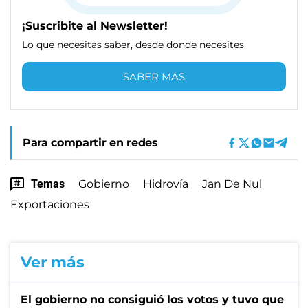
¡Suscribite al Newsletter!
Lo que necesitas saber, desde donde necesites
SABER MÁS
Para compartir en redes
Temas
Gobierno
Hidrovía
Jan De Nul
Exportaciones
Ver más
El gobierno no consiguió los votos y tuvo que