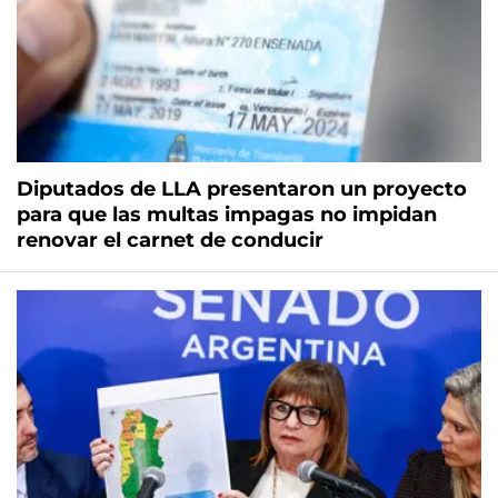
Diputados de LLA presentaron un proyecto
para que las multas impagas no impidan
renovar el carnet de conducir