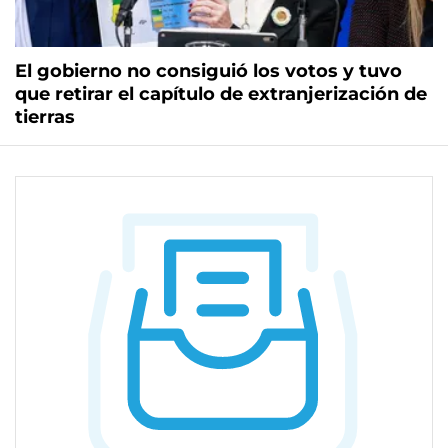
El gobierno no consiguió los votos y tuvo
que retirar el capítulo de extranjerización de
tierras