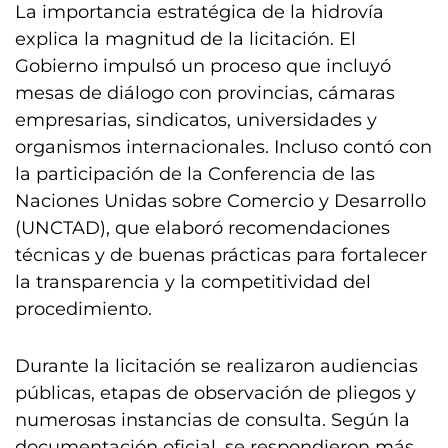
La importancia estratégica de la hidrovía
explica la magnitud de la licitación. El
Gobierno impulsó un proceso que incluyó
mesas de diálogo con provincias, cámaras
empresarias, sindicatos, universidades y
organismos internacionales. Incluso contó con
la participación de la Conferencia de las
Naciones Unidas sobre Comercio y Desarrollo
(UNCTAD), que elaboró recomendaciones
técnicas y de buenas prácticas para fortalecer
la transparencia y la competitividad del
procedimiento.
Durante la licitación se realizaron audiencias
públicas, etapas de observación de pliegos y
numerosas instancias de consulta. Según la
documentación oficial, se respondieron más