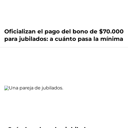
Oficializan el pago del bono de $70.000
para jubilados: a cuánto pasa la mínima