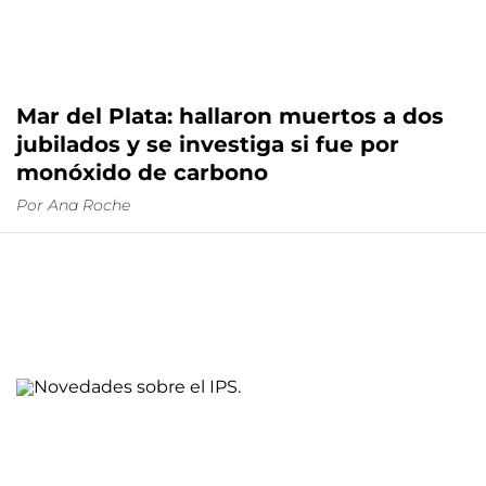
Mar del Plata: hallaron muertos a dos
jubilados y se investiga si fue por
monóxido de carbono
Por
Ana Roche