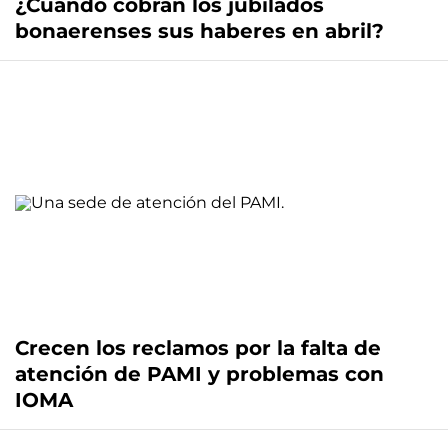
¿Cuándo cobran los jubilados
bonaerenses sus haberes en abril?
Crecen los reclamos por la falta de
atención de PAMI y problemas con
IOMA