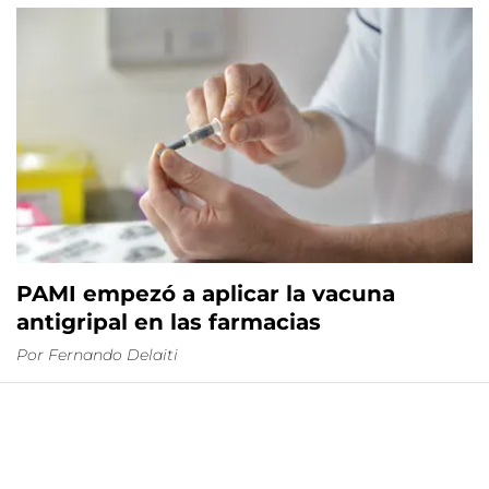
PAMI empezó a aplicar la vacuna
antigripal en las farmacias
Por
Fernando Delaiti