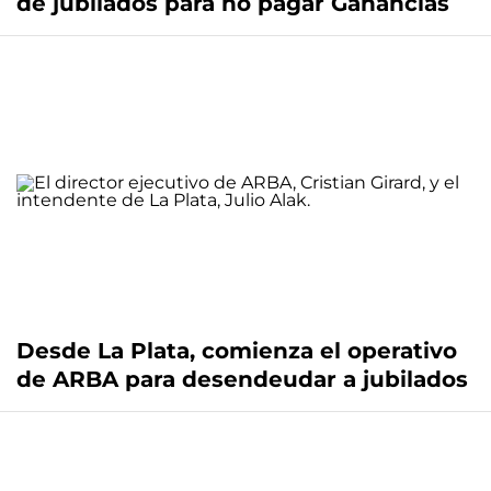
de jubilados para no pagar Ganancias
Desde La Plata, comienza el operativo
de ARBA para desendeudar a jubilados