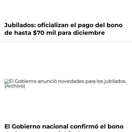
Jubilados: oficializan el pago del bono
de hasta $70 mil para diciembre
El Gobierno nacional confirmó el bono