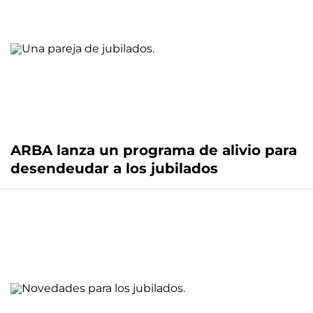
ARBA lanza un programa de alivio para
desendeudar a los jubilados