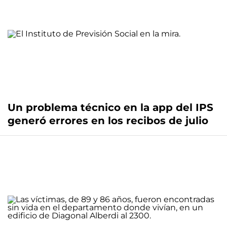
Un problema técnico en la app del IPS
generó errores en los recibos de julio