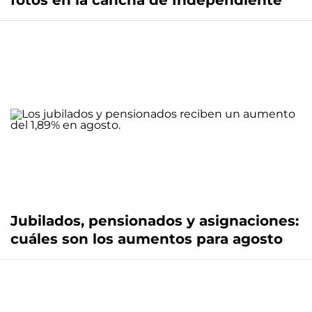
fotos en la cancha de Independiente
Jubilados, pensionados y asignaciones:
cuáles son los aumentos para agosto