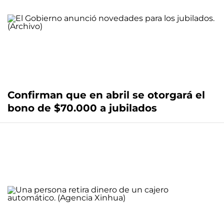
Confirman que en abril se otorgará el
bono de $70.000 a jubilados