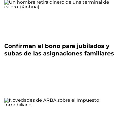
Confirman el bono para jubilados y
subas de las asignaciones familiares