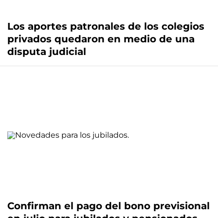
Los aportes patronales de los colegios
privados quedaron en medio de una
disputa judicial
Confirman el pago del bono previsional