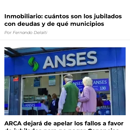
Inmobiliario: cuántos son los jubilados
con deudas y de qué municipios
Por
Fernando Delaiti
ARCA dejará de apelar los fallos a favor