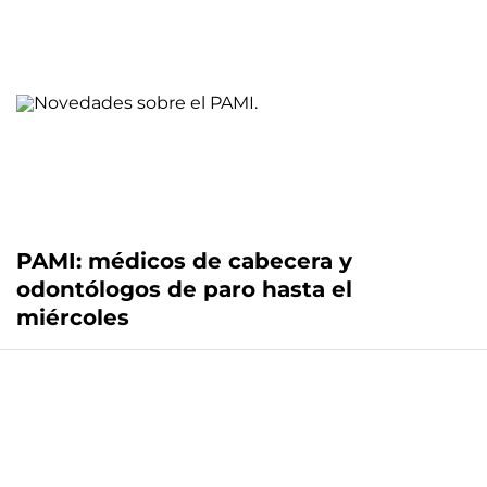
PAMI: médicos de cabecera y
odontólogos de paro hasta el
miércoles