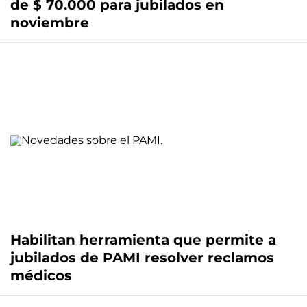
de $ 70.000 para jubilados en
noviembre
Habilitan herramienta que permite a
jubilados de PAMI resolver reclamos
médicos