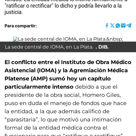
"ratificar o rectificar" lo dicho y podría llevarlo a la
justicia.
Para compartir:
La sede central de IOMA, en La Plata.
DIB.
El conflicto entre el Instituto de Obra Médico
Asistencial (IOMA) y la Agremiación Médica
Platense (AMP) sumó hoy un capítulo
particularmente intenso
debido a que el
presidente de la obra social, Homero Giles,
puso en duda el manejo de fondos que hace
la entidad, a la que además calificó de
“parasitaria”, lo que motivó una intimación
formal de la entidad médica contra el