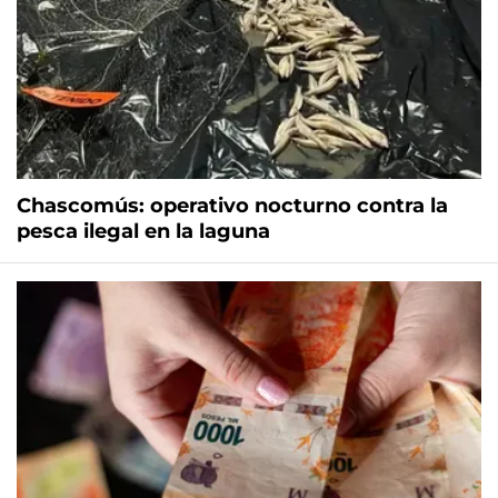
Chascomús: operativo nocturno contra la
pesca ilegal en la laguna