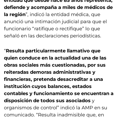
entidad que desde hace 85 años representa,
defiende y acompaña a miles de médicos de
la región
”, indicó la entidad médica, que
anunció una intimación judicial para que el
funcionario “ratifique o rectifique” lo que
señaló en las declaraciones periodísticas.
“
Resulta particularmente llamativo que
quien conduce en la actualidad una de las
obras sociales más cuestionadas, por sus
reiteradas demoras administrativas y
financieras, pretenda desacreditar a una
institución cuyos balances, estados
contables y funcionamiento se encuentran a
disposición de todos sus asociados
y
organismos de control” indicó la AMP en su
comunicado. “Resulta inadmisible que, en