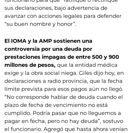
funcionario para que “ratifique o rectifique”
sus declaraciones, bajo advertencia de
avanzar con acciones legales para defender
“su buen nombre y honor”.
El IOMA y la AMP sostienen una
controversia por una deuda por
prestaciones impagas de entre 500 y 900
millones de pesos,
que la entidad médica
exige y la obra social niega. Giles dijo hoy, en
declaraciones a radio provincia, que la fecha
límite prevista para esos pagos aún no llegó.
“No corresponde hablar de deuda cuando el
plazo de fecha de vencimiento no está
cumplido. Podría pasar que no lleguemos a
pagar en fecha, pero no hay deuda”, sostuvo
el funcionario. Agregó que hasta ahora venían