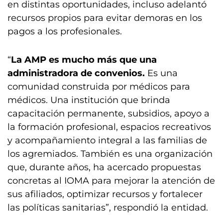
en distintas oportunidades, incluso adelantó
recursos propios para evitar demoras en los
pagos a los profesionales.
“
La AMP es mucho más que una
administradora de convenios.
Es una
comunidad construida por médicos para
médicos. Una institución que brinda
capacitación permanente, subsidios, apoyo a
la formación profesional, espacios recreativos
y acompañamiento integral a las familias de
los agremiados. También es una organización
que, durante años, ha acercado propuestas
concretas al IOMA para mejorar la atención de
sus afiliados, optimizar recursos y fortalecer
las políticas sanitarias”, respondió la entidad.