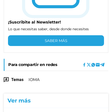
¡Suscribite al Newsletter!
Lo que necesitas saber, desde donde necesites
SABER MÁS
Para compartir en redes
Temas
IOMA
Ver más