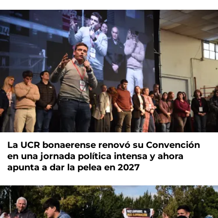
La UCR bonaerense renovó su Convención
en una jornada política intensa y ahora
apunta a dar la pelea en 2027