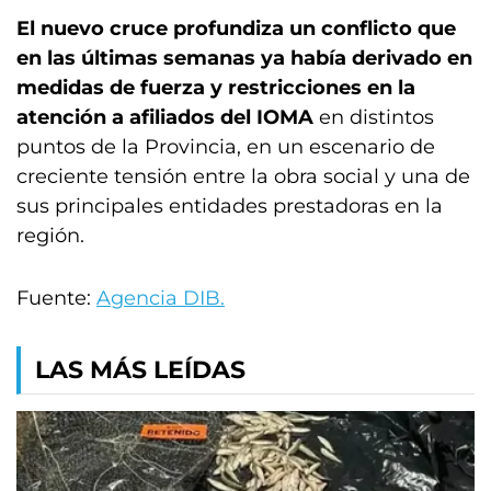
El nuevo cruce profundiza un conflicto que
en las últimas semanas ya había derivado en
medidas de fuerza y restricciones en la
atención a afiliados del IOMA
en distintos
puntos de la Provincia, en un escenario de
creciente tensión entre la obra social y una de
sus principales entidades prestadoras en la
región.
Fuente:
Agencia DIB.
LAS MÁS LEÍDAS