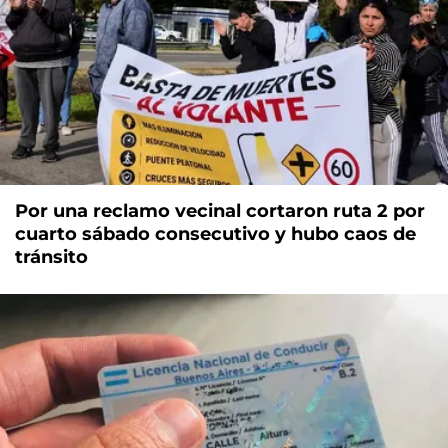
Por una reclamo vecinal cortaron ruta 2 por
cuarto sábado consecutivo y hubo caos de
tránsito