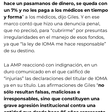
hace un pasamanos de dinero, se queda con
un 7% y no les paga a los médicos en tiempo
y forma
” a los médicos, dijo Giles. Y en ese
marco contó que hizo una denuncia penal,
que no precisó, para “cubrirme” por presuntas
irregularidades en el manejo de esos fondos,
ya que “la ley de IOMA me hace responsable”
de su destino.
La AMP reaccionó con indignación, en un
duro comunicado en el que calificó de
“injurias” las declaraciones del titular de IOMA
ya en su título. Las afirmaciones de Giles “
no
sólo resultan falsas, maliciosas e
irresponsables, sino que constituyen una
grave agresión institucional contra una