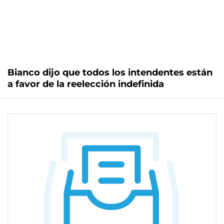
Bianco dijo que todos los intendentes están
a favor de la reelección indefinida