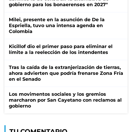
gobierno para los bonaerenses en 2027"
Milei, presente en la asunción de De la
Espriella, tuvo una intensa agenda en
Colombia
Kicillof dio el primer paso para eliminar el
límite a la reelección de los intendentes
Tras la caída de la extranjerización de tierras,
ahora advierten que podría frenarse Zona Fría
en el Senado
Los movimentos sociales y los gremios
marcharon por San Cayetano con reclamos al
gobierno
TU COMENTARIO