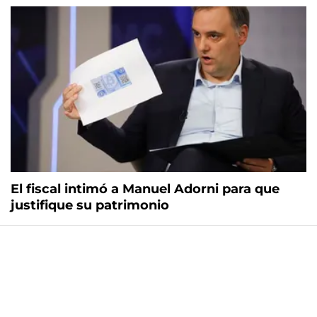
El fiscal intimó a Manuel Adorni para que
justifique su patrimonio