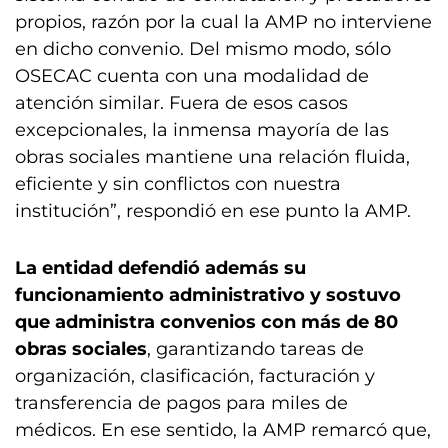
propios, razón por la cual la AMP no interviene
en dicho convenio. Del mismo modo, sólo
OSECAC cuenta con una modalidad de
atención similar. Fuera de esos casos
excepcionales, la inmensa mayoría de las
obras sociales mantiene una relación fluida,
eficiente y sin conflictos con nuestra
institución”, respondió en ese punto la AMP.
La entidad defendió además su
funcionamiento administrativo y sostuvo
que administra convenios con más de 80
obras sociales
, garantizando tareas de
organización, clasificación, facturación y
transferencia de pagos para miles de
médicos. En ese sentido, la AMP remarcó que,