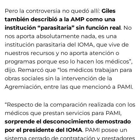
Pero la controversia no quedó allí:
Giles
también describió a la AMP como una
institución “parasitaria” sin función real
. No
nos aporta absolutamente nada, es una
institución parasitaria del IOMA, que vive de
nuestros recursos y no aporta atención o
programas porque eso lo hacen los médicos”,
dijo. Remarcó que “los médicos trabajan para
obras sociales sin la intervención de la
Agremiación, entre las que mencionó a PAMI.
“Respecto de la comparación realizada con los
médicos que prestan servicios para PAMI,
sorprende el desconocimiento demostrado
por el presidente del IOMA
. PAMI posee un
sistema cerrado de contratación y prestadores