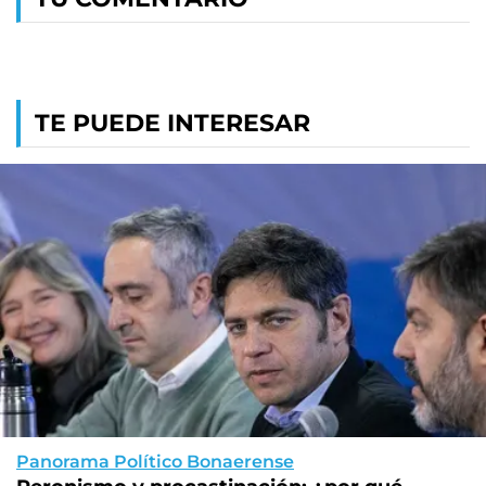
TE PUEDE INTERESAR
Panorama Político Bonaerense