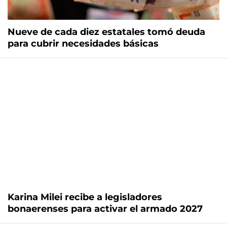
Nueve de cada diez estatales tomó deuda
para cubrir necesidades básicas
Karina Milei recibe a legisladores
bonaerenses para activar el armado 2027