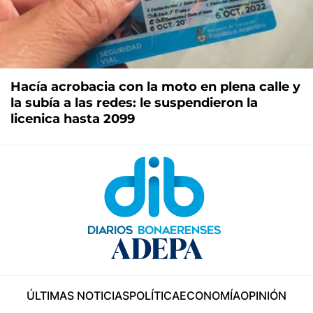
Hacía acrobacia con la moto en plena calle y
la subía a las redes: le suspendieron la
licenica hasta 2099
ÚLTIMAS NOTICIAS
POLÍTICA
ECONOMÍA
OPINIÓN