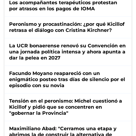
Los acompañantes terapéuticos protestan
por atrasos en los pagos de IOMA
Peronismo y procastinación: ¿por qué Kicillof
retrasa el diálogo con Cristina Kirchner?
La UCR bonaerense renovó su Convención en
una jornada política intensa y ahora apunta a
dar la pelea en 2027
Facundo Moyano reapareció con un
enigmático posteo tras días de silencio por el
episodio con su novia
Tensión en el peronismo: Michel cuestionó a
Kicillof y pidió que se concentren en
"gobernar la Provincia"
Maximiliano Abad: "Cerramos una etapa y
abrimos la de construir la alternativa de