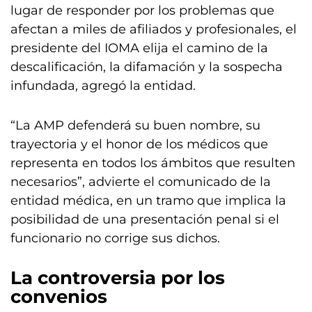
lugar de responder por los problemas que
afectan a miles de afiliados y profesionales, el
presidente del IOMA elija el camino de la
descalificación, la difamación y la sospecha
infundada, agregó la entidad.
“La AMP defenderá su buen nombre, su
trayectoria y el honor de los médicos que
representa en todos los ámbitos que resulten
necesarios”, advierte el comunicado de la
entidad médica, en un tramo que implica la
posibilidad de una presentación penal si el
funcionario no corrige sus dichos.
La controversia por los
convenios