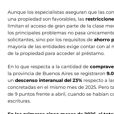
Aunque los especialistas aseguran que las co
una propiedad son favorables, las
restriccion
limitan el acceso de gran parte de la clase m
los principales problemas no pasa únicamente 
solicitantes, sino por los requisitos de
ahorro p
mayoría de las entidades exige contar con al 
de la propiedad para acceder al préstamo.
En lo que respecta a la cantidad de
comprave
la provincia de Buenos Aires se registraron
9.
un
descenso interanual del 23%
respecto a la
concretadas en el mismo mes de 2025. Pero t
de 9 puntos frente a abril, cuando se habían c
escrituras.