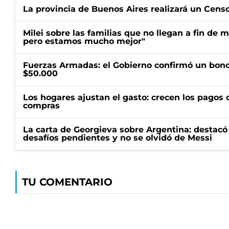
La provincia de Buenos Aires realizará un Censo 
Milei sobre las familias que no llegan a fin de 
pero estamos mucho mejor"
Fuerzas Armadas: el Gobierno confirmó un bono
$50.000
Los hogares ajustan el gasto: crecen los pagos d
compras
La carta de Georgieva sobre Argentina: destacó
desafíos pendientes y no se olvidó de Messi
TU COMENTARIO