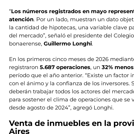
“
Los números registrados en mayo represen
atención
. Por un lado, muestran un dato objet
la cantidad de hipotecas, una variable clave 
del mercado”, señaló el presidente del Colegi
bonaerense,
Guillermo Longhi
.
En los primeros cinco meses de 2026 mediant
registraron
5.687 operaciones
, un
32% menos
período que el año anterior. “Existe un factor
con el ánimo y la confianza de los inversores.
deberán trabajar todos los actores del mercad
para sostener el clima de operaciones que se
desde agosto de 2024”, agregó Longhi.
Venta de inmuebles en la prov
Aires