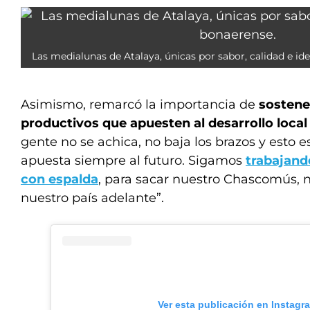
Las medialunas de Atalaya, únicas por sabor, calidad e id
Asimismo, remarcó la importancia de
sostene
productivos que apuesten al desarrollo loca
gente no se achica, no baja los brazos y esto
apuesta siempre al futuro. Sigamos
trabajand
con espalda
, para sacar nuestro Chascomús, n
nuestro país adelante”.
Ver esta publicación en Instagr