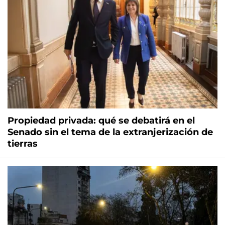
Propiedad privada: qué se debatirá en el
Senado sin el tema de la extranjerización de
tierras