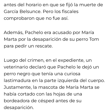
antes del horario en que se fijó la muerte de
García Belsunce. Pero los fiscales
comprobaron que no fue así.
Además, Pachelo era acusado por María
Marta por la desaparición de su perro Tom
para pedir un rescate.
Luego del crimen, en el expediente, un
veterinario declaró que Pachelo le dejó un
perro negro que tenía una curiosa
lastimadura en la parte izquierda del cuerpo.
Justamente, la mascota de María Marta se
había cortado con las hojas de una
bordeadora de césped antes de su
desaparición.