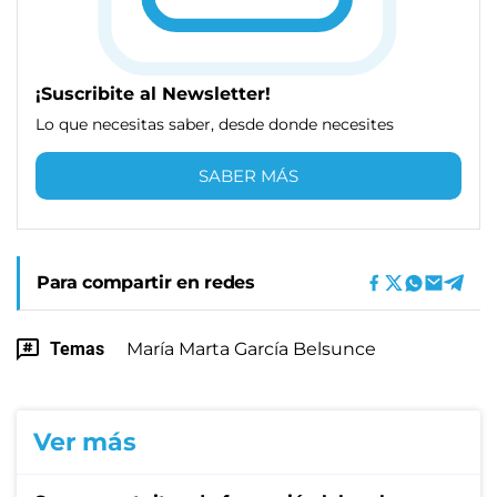
¡Suscribite al Newsletter!
Lo que necesitas saber, desde donde necesites
SABER MÁS
Para compartir en redes
Temas
María Marta García Belsunce
Ver más