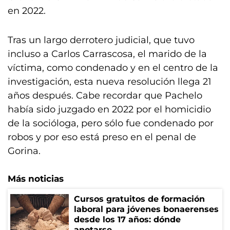
en 2022.
Tras un largo derrotero judicial, que tuvo
incluso a Carlos Carrascosa, el marido de la
víctima, como condenado y en el centro de la
investigación, esta nueva resolución llega 21
años después. Cabe recordar que Pachelo
había sido juzgado en 2022 por el homicidio
de la socióloga, pero sólo fue condenado por
robos y por eso está preso en el penal de
Gorina.
Más noticias
Cursos gratuitos de formación
laboral para jóvenes bonaerenses
desde los 17 años: dónde
anotarse