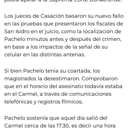
Los jueces de Casación basaron su nuevo fallo
en las pruebas que presentaron los fiscales de
San Isidro en el juicio, como la localización de
Pachelo minutos antes y después del crimen,
en base a los impactos de la señal de su
celular en las distintas antenas.
Si bien Pachelo tenía su coartada, los
magistrados la desestimaron. Comprobaron
que en el horario del asesinato todavía estaba
en el Carmel, a través de comunicaciones
telefónicas y registros fílmicos.
Pachelo sostenía que aquel día salió del
Carmel cerca de las 17.30, es decir una hora