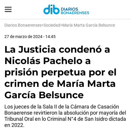
Diarios Bonaerenses
>
Sociedad
>
María Marta García Belsunce
27 de marzo de 2024 - 14:45
La Justicia condenó a
Nicolás Pachelo a
prisión perpetua por el
crimen de María Marta
García Belsunce
Los jueces de la Sala II de la Cámara de Casación
Bonaerense revirtieron la absolución por mayoría del
Tribunal Oral en lo Criminal N°4 de San Isidro dictada
en 2022.