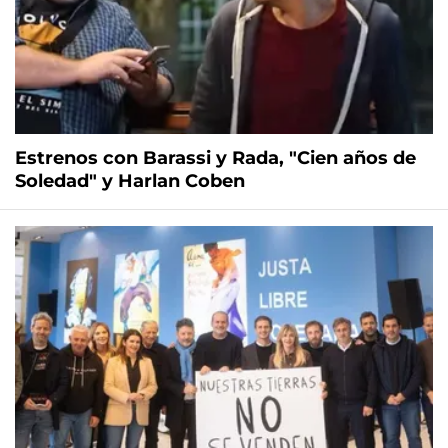
Estrenos con Barassi y Rada, "Cien años de
Soledad" y Harlan Coben