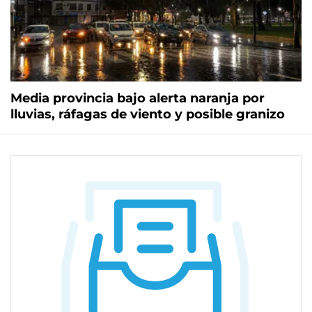
Media provincia bajo alerta naranja por
lluvias, ráfagas de viento y posible granizo