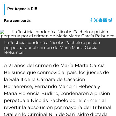
Por
Agencia DIB
Para compartir:
La Justicia condenó a Nicolás Pachelo a prisión
perpetua por el crimen de María Marta García
Belsunce.
A 21 años del crimen de María Marta García
Belsunce que conmovió al país, los jueces de
la Sala II de la Cámara de Casación
Bonaerense, Fernando Mancini Hebeca y
María Florencia Budiño, condenaron a prisión
perpetua a Nicolás Pachelo por el crimen al
revertir la absolución por mayoría del Tribunal
Oral en lo Criminal N°4 de San Isidro dictada