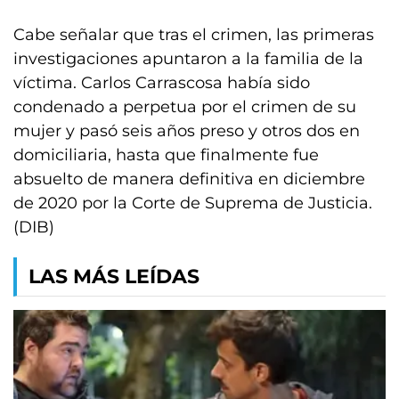
Cabe señalar que tras el crimen, las primeras
investigaciones apuntaron a la familia de la
víctima. Carlos Carrascosa había sido
condenado a perpetua por el crimen de su
mujer y pasó seis años preso y otros dos en
domiciliaria, hasta que finalmente fue
absuelto de manera definitiva en diciembre
de 2020 por la Corte de Suprema de Justicia.
(DIB)
LAS MÁS LEÍDAS