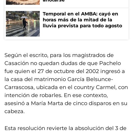
Temporal en el AMBA: cayó en
horas más de la mitad de la
lluvia prevista para todo agosto
Según el escrito, para los magistrados de
Casación no quedan dudas de que Pachelo
fue quien el 27 de octubre del 2002 ingresó a
la casa del matrimonio García Belsunce-
Carrascosa, ubicada en el country Carmel, con
intención de robarles. En ese contexto,
asesinó a María Marta de cinco disparos en su
cabeza.
Esta resolución revierte la absolución del 3 de