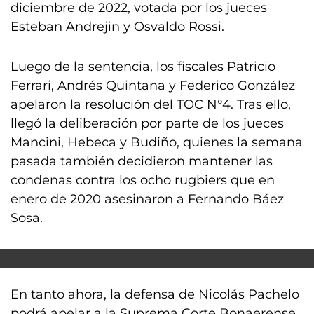
diciembre de 2022, votada por los jueces
Esteban Andrejin y Osvaldo Rossi.
Luego de la sentencia, los fiscales Patricio
Ferrari, Andrés Quintana y Federico González
apelaron la resolución del TOC N°4. Tras ello,
llegó la deliberación por parte de los jueces
Mancini, Hebeca y Budiño, quienes la semana
pasada también decidieron mantener las
condenas contra los ocho rugbiers que en
enero de 2020 asesinaron a Fernando Báez
Sosa.
En tanto ahora, la defensa de Nicolás Pachelo
podrá apelar a la Suprema Corte Bonaerense.