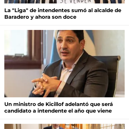
La "Liga" de intendentes sumó al alcalde de
Baradero y ahora son doce
Un ministro de Kicillof adelantó que será
candidato a intendente el año que viene