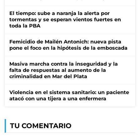
El tiempo: sube a naranja la alerta por
tormentas y se esperan vientos fuertes en
toda la PBA
Femicidio de Mailén Antonich: nueva pista
pone el foco en la hipótesis de la emboscada
Masiva marcha contra la inseguridad y la
falta de respuestas al aumento de la
criminalidad en Mar del Plata
Violencia en el sistema sanitario: un paciente
atacó con una tijera a una enfermera
TU COMENTARIO