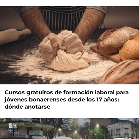
Cursos gratuitos de formación laboral para
jóvenes bonaerenses desde los 17 años:
dónde anotarse