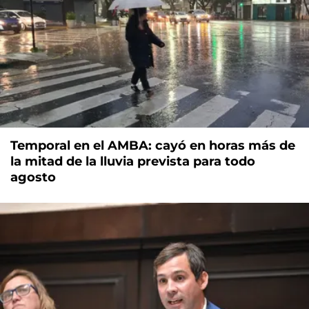
Temporal en el AMBA: cayó en horas más de
la mitad de la lluvia prevista para todo
agosto