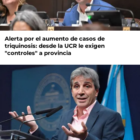
Alerta por el aumento de casos de
triquinosis: desde la UCR le exigen
"controles" a provincia