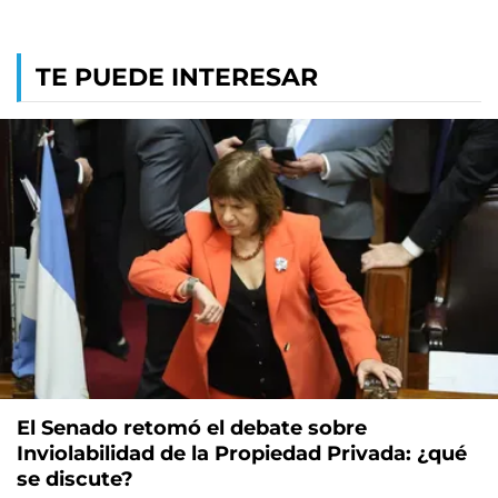
TE PUEDE INTERESAR
El Senado retomó el debate sobre
Inviolabilidad de la Propiedad Privada: ¿qué
se discute?