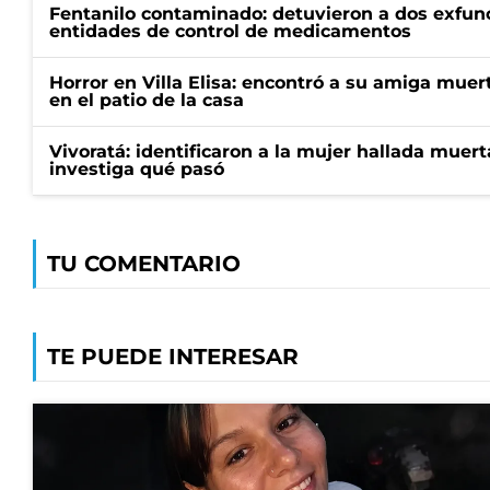
Fentanilo contaminado: detuvieron a dos exfunc
entidades de control de medicamentos
Horror en Villa Elisa: encontró a su amiga mue
en el patio de la casa
Vivoratá: identificaron a la mujer hallada muert
investiga qué pasó
TU COMENTARIO
TE PUEDE INTERESAR