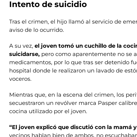
Intento de suicidio
Tras el crimen, el hijo llamó al servicio de em
aviso de lo ocurrido.
A su vez,
el joven tomó un cuchillo de la coci
suicidarse,
pero como aparentemente no se an
medicamentos, por lo que tras ser detenido fu
hospital donde le realizaron un lavado de estó
voceros.
Mientras que, en la escena del crimen, los peri
secuestraron un revólver marca Pasper calibre 
cocina utilizado por el joven.
“El joven explicó que discutió con la mamá y
vecinos hablan bien de ambos, no escuchaban