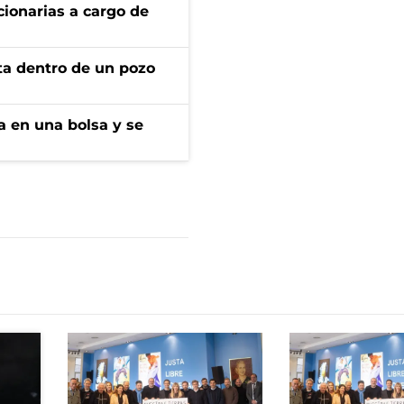
ionarias a cargo de
rta dentro de un pozo
a en una bolsa y se