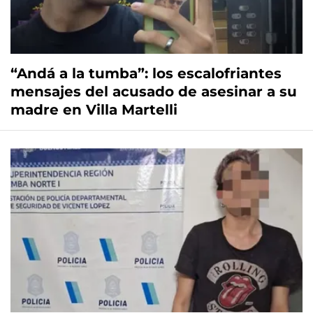
“Andá a la tumba”: los escalofriantes
mensajes del acusado de asesinar a su
madre en Villa Martelli