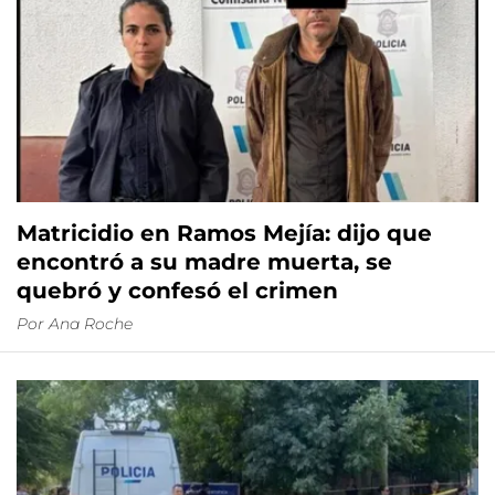
Matricidio en Ramos Mejía: dijo que
encontró a su madre muerta, se
quebró y confesó el crimen
Por
Ana Roche