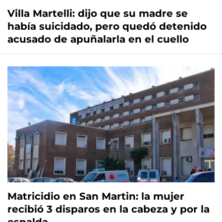
Villa Martelli: dijo que su madre se
había suicidado, pero quedó detenido
acusado de apuñalarla en el cuello
Matricidio en San Martin: la mujer
recibió 3 disparos en la cabeza y por la
espalda