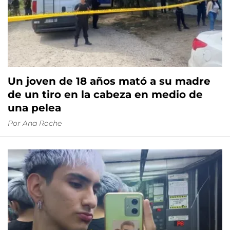
Un joven de 18 años mató a su madre
de un tiro en la cabeza en medio de
una pelea
Por
Ana Roche