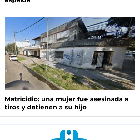
Matricidio: una mujer fue asesinada a
tiros y detienen a su hijo