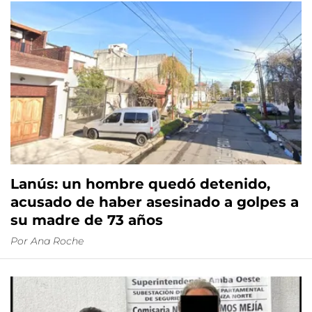
Lanús: un hombre quedó detenido,
acusado de haber asesinado a golpes a
su madre de 73 años
Por
Ana Roche