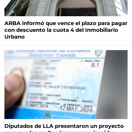
ARBA informó que vence el plazo para pagar
con descuento la cuota 4 del Inmobiliario
Urbano
Diputados de LLA presentaron un proyecto