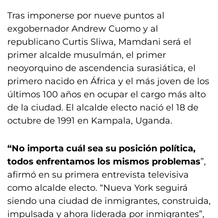
Tras imponerse por nueve puntos al
exgobernador Andrew Cuomo y al
republicano Curtis Sliwa, Mamdani será el
primer alcalde musulmán, el primer
neoyorquino de ascendencia surasiática, el
primero nacido en África y el más joven de los
últimos 100 años en ocupar el cargo más alto
de la ciudad. El alcalde electo nació el 18 de
octubre de 1991 en Kampala, Uganda.
“No importa cuál sea su posición política,
todos enfrentamos los mismos problemas
”,
afirmó en su primera entrevista televisiva
como alcalde electo. “Nueva York seguirá
siendo una ciudad de inmigrantes, construida,
impulsada y ahora liderada por inmigrantes”,