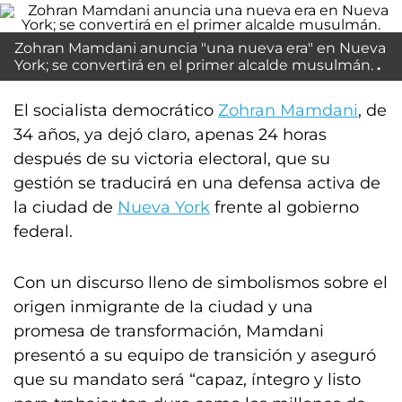
Zohran Mamdani anuncia "una nueva era" en Nueva
York; se convertirá en el primer alcalde musulmán.
El socialista democrático
Zohran Mamdani
, de
34 años, ya dejó claro, apenas 24 horas
después de su victoria electoral, que su
gestión se traducirá en una defensa activa de
la ciudad de
Nueva York
frente al gobierno
federal.
Con un discurso lleno de simbolismos sobre el
origen inmigrante de la ciudad y una
promesa de transformación, Mamdani
presentó a su equipo de transición y aseguró
que su mandato será “capaz, íntegro y listo