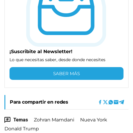
¡Suscribite al Newsletter!
Lo que necesitas saber, desde donde necesites
SABER MÁS
Para compartir en redes
Temas
Zohran Mamdani
Nueva York
Donald Trump