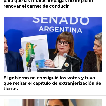
para que las multas impagas no impidan
renovar el carnet de conducir
El gobierno no consiguió los votos y tuvo
que retirar el capítulo de extranjerización de
tierras