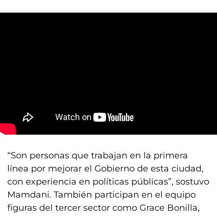
“Son personas que trabajan en la primera
línea por mejorar el Gobierno de esta ciudad,
con experiencia en políticas públicas”, sostuvo
Mamdani. También participan en el equipo
figuras del tercer sector como Grace Bonilla,