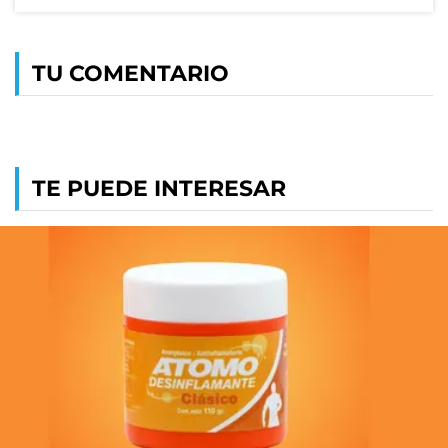
TU COMENTARIO
TE PUEDE INTERESAR