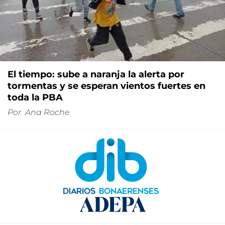
El tiempo: sube a naranja la alerta por
tormentas y se esperan vientos fuertes en
toda la PBA
Por
Ana Roche