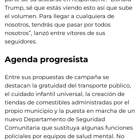
Trump, sé que estás viendo esto así que sube
el volumen. Para llegar a cualquiera de
nosotros, tendrás que pasar por todos
nosotros”, lanzó entre vítores de sus
seguidores.
Agenda progresista
Entre sus propuestas de campaña se
destacan la gratuidad del transporte público,
el cuidado infantil universal, la creación de
tiendas de comestibles administradas por el
propio municipio y la puesta en marcha de un
nuevo Departamento de Seguridad
Comunitaria que sustituya algunas funciones
policiales por equipos de salud mental. No