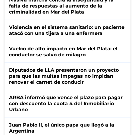
falta de respuestas al aumento de la
criminalidad en Mar del Plata
Violencia en el sistema sanitario: un paciente
atacó con una tijera a una enfermera
Vuelco de alto impacto en Mar del Plata: el
conductor se salvó de milagro
Diputados de LLA presentaron un proyecto
para que las multas impagas no impidan
renovar el carnet de conducir
ARBA informó que vence el plazo para pagar
con descuento la cuota 4 del Inmobiliario
Urbano
Juan Pablo II, el único papa que llegó a la
Argentina