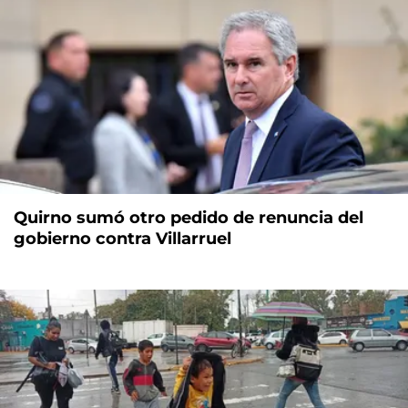
Quirno sumó otro pedido de renuncia del
gobierno contra Villarruel