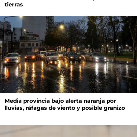
tierras
Media provincia bajo alerta naranja por
lluvias, ráfagas de viento y posible granizo