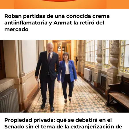
Roban partidas de una conocida crema
antiinflamatoria y Anmat la retiró del
mercado
Propiedad privada: qué se debatirá en el
Senado sin el tema de la extranjerización de