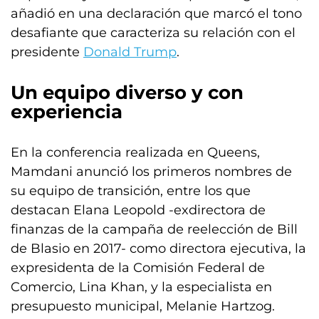
añadió en una declaración que marcó el tono
desafiante que caracteriza su relación con el
presidente
Donald Trump
.
Un equipo diverso y con
experiencia
En la conferencia realizada en Queens,
Mamdani anunció los primeros nombres de
su equipo de transición, entre los que
destacan Elana Leopold -exdirectora de
finanzas de la campaña de reelección de Bill
de Blasio en 2017- como directora ejecutiva, la
expresidenta de la Comisión Federal de
Comercio, Lina Khan, y la especialista en
presupuesto municipal, Melanie Hartzog.