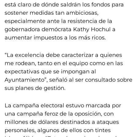
está claro de dónde saldrán los fondos para
sostener medidas tan ambiciosas,
especialmente ante la resistencia de la
gobernadora demócrata Kathy Hochul a
aumentar impuestos a los más ricos.
“La excelencia debe caracterizar a quienes
me rodean, tanto en el equipo como en las
expectativas que se impongan al
Ayuntamiento”, señaló al ser consultado sobre
sus planes de gestión.
La campaña electoral estuvo marcada por
una campaña feroz de la oposición, con
millones de dólares destinados a ataques
personales, algunos de ellos con tintes