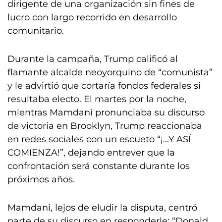
dirigente de una organización sin fines de
lucro con largo recorrido en desarrollo
comunitario.
Durante la campaña, Trump calificó al
flamante alcalde neoyorquino de “comunista”
y le advirtió que cortaría fondos federales si
resultaba electo. El martes por la noche,
mientras Mamdani pronunciaba su discurso
de victoria en Brooklyn, Trump reaccionaba
en redes sociales con un escueto “¡...Y ASÍ
COMIENZA!”, dejando entrever que la
confrontación será constante durante los
próximos años.
Mamdani, lejos de eludir la disputa, centró
parte de su discurso en responderle: “Donald