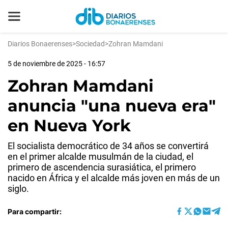
Diarios Bonaerenses
>
Sociedad
>
Zohran Mamdani
5 de noviembre de 2025 - 16:57
Zohran Mamdani
anuncia "una nueva era"
en Nueva York
El socialista democrático de 34 años se convertirá
en el primer alcalde musulmán de la ciudad, el
primero de ascendencia surasiática, el primero
nacido en África y el alcalde más joven en más de un
siglo.
Para compartir: