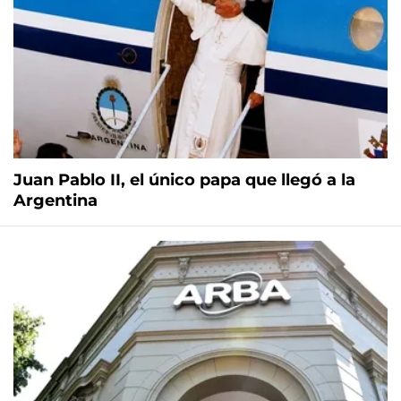
Juan Pablo II, el único papa que llegó a la
Argentina