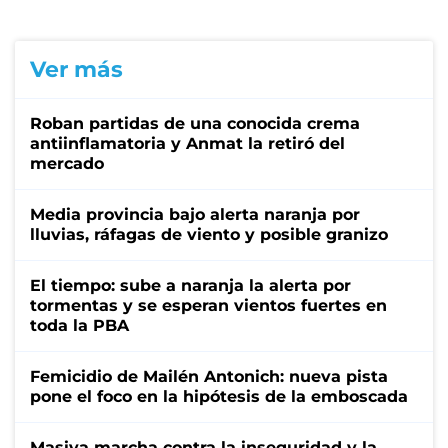
Ver más
Roban partidas de una conocida crema
antiinflamatoria y Anmat la retiró del
mercado
Media provincia bajo alerta naranja por
lluvias, ráfagas de viento y posible granizo
El tiempo: sube a naranja la alerta por
tormentas y se esperan vientos fuertes en
toda la PBA
Femicidio de Mailén Antonich: nueva pista
pone el foco en la hipótesis de la emboscada
Masiva marcha contra la inseguridad y la