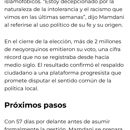
islamofóbicos. “Estoy decepcionado por la
naturaleza de la intolerancia y el racismo que
vimos en las últimas semanas”, dijo Mamdani
al referirse al uso político de su fe y su origen.
En el cierre de la elección, más de 2 millones
de neoyorquinos emitieron su voto, una cifra
récord que no se registraba desde hacía
medio siglo. El resultado confirmó el respaldo
ciudadano a una plataforma progresista que
promete disputar el sentido común de la
política local.
Próximos pasos
Con 57 días por delante antes de asumir
formalmente la gestión, Mamdani se prepara