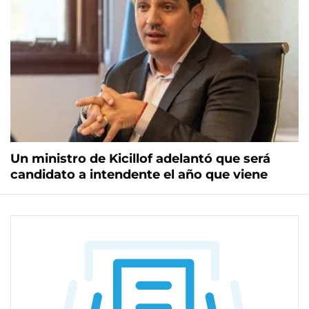
Un ministro de Kicillof adelantó que será
candidato a intendente el año que viene