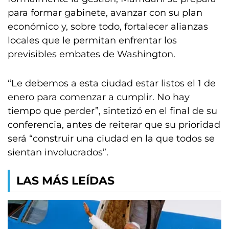
para formar gabinete, avanzar con su plan
económico y, sobre todo, fortalecer alianzas
locales que le permitan enfrentar los
previsibles embates de Washington.
“Le debemos a esta ciudad estar listos el 1 de
enero para comenzar a cumplir. No hay
tiempo que perder”, sintetizó en el final de su
conferencia, antes de reiterar que su prioridad
será “construir una ciudad en la que todos se
sientan involucrados”.
LAS MÁS LEÍDAS