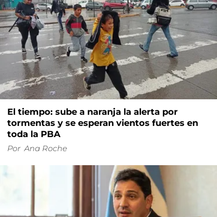
El tiempo: sube a naranja la alerta por
tormentas y se esperan vientos fuertes en
toda la PBA
Por
Ana Roche