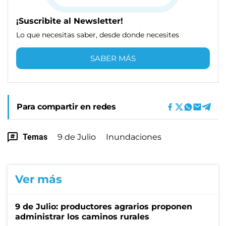
¡Suscribite al Newsletter!
Lo que necesitas saber, desde donde necesites
SABER MÁS
Para compartir en redes
Temas
9 de Julio
Inundaciones
Ver más
9 de Julio: productores agrarios proponen
administrar los caminos rurales