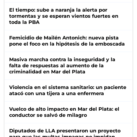
El tiempo: sube a naranja la alerta por
tormentas y se esperan vientos fuertes en
toda la PBA
Femicidio de Mailén Antonich: nueva pista
pone el foco en la hipótesis de la emboscada
Masiva marcha contra la inseguridad y la
falta de respuestas al aumento de la
criminalidad en Mar del Plata
Violencia en el sistema sanitario: un paciente
atacó con una tijera a una enfermera
Vuelco de alto impacto en Mar del Plata: el
conductor se salvó de milagro
Diputados de LLA presentaron un proyecto
para que las multas impagas no impidan