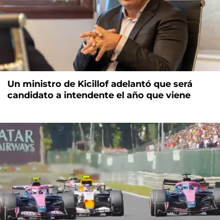
Un ministro de Kicillof adelantó que será
candidato a intendente el año que viene