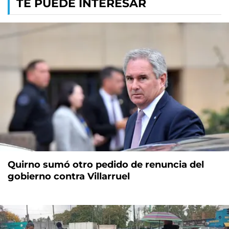
TE PUEDE INTERESAR
Quirno sumó otro pedido de renuncia del
gobierno contra Villarruel