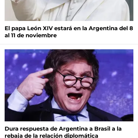
El papa León XIV estará en la Argentina del 8
al 11 de noviembre
Dura respuesta de Argentina a Brasil a la
rebaja de la relación diplomática