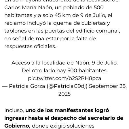
Carlos María Naón, un poblado de 500
habitantes y a solo 45 km de 9 de Julio, el
reclamo incluyó la quema de cubiertas y
tablones en las puertas del edificio comunal,
en señal de malestar por la falta de
respuestas oficiales.
Acceso a la localidad de Naón, 9 de Julio.
Del otro lado hay 500 habitantes.
pic.twitter.com/b2S2PH8pza
— Patricia Gorza (@PatriciaG9dj)
September 28,
2025
Incluso,
uno de los manifestantes logró
ingresar hasta el despacho del secretario de
Gobierno,
donde exigió soluciones