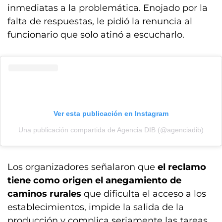
inmediatas a la problemática. Enojado por la
falta de respuestas, le pidió la renuncia al
funcionario que solo atinó a escucharlo.
Ver esta publicación en Instagram
Una publicación compartida de Agencia DIB (@agenciadib)
Los organizadores señalaron que
el reclamo
tiene como origen el anegamiento de
caminos rurales
que dificulta el acceso a los
establecimientos, impide la salida de la
producción y complica seriamente las tareas