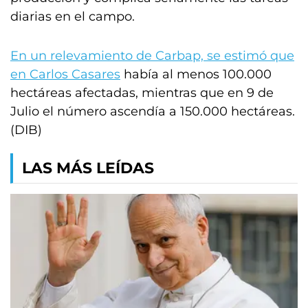
diarias en el campo.
En un relevamiento de Carbap, se estimó que
en Carlos Casares
había al menos 100.000
hectáreas afectadas, mientras que en 9 de
Julio el número ascendía a 150.000 hectáreas.
(DIB)
LAS MÁS LEÍDAS