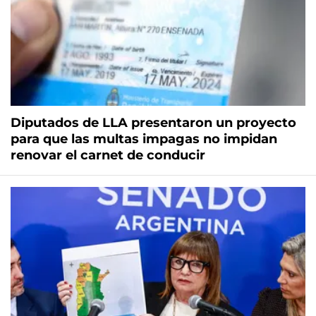
Diputados de LLA presentaron un proyecto
para que las multas impagas no impidan
renovar el carnet de conducir