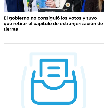
El gobierno no consiguió los votos y tuvo
que retirar el capítulo de extranjerización de
tierras