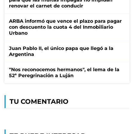
renovar el carnet de conducir
ARBA informó que vence el plazo para pagar
con descuento la cuota 4 del Inmobiliario
Urbano
Juan Pablo II, el único papa que llegó a la
Argentina
"Nos reconocemos hermanos", el lema de la
52ª Peregrinación a Luján
TU COMENTARIO