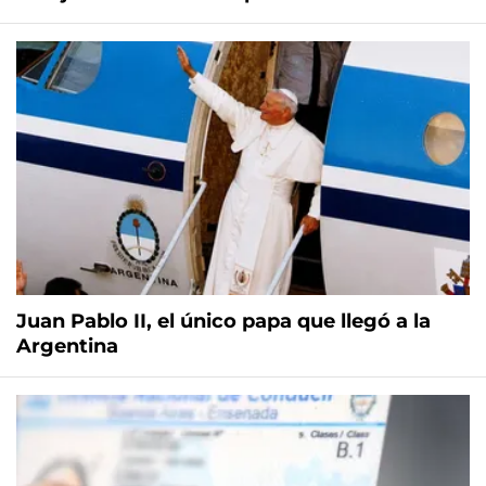
Juan Pablo II, el único papa que llegó a la
Argentina