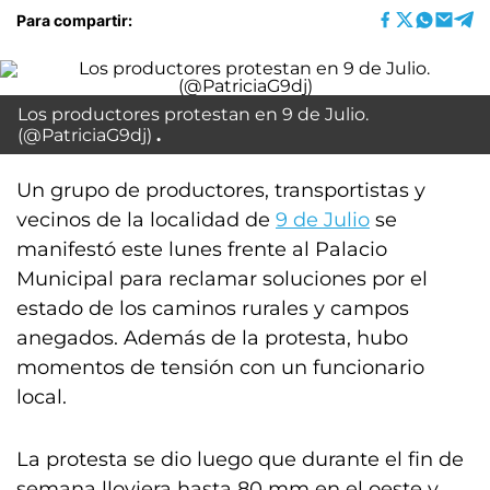
Para compartir:
Los productores protestan en 9 de Julio.
(@PatriciaG9dj)
Un grupo de productores, transportistas y
vecinos de la localidad de
9 de Julio
se
manifestó este lunes frente al Palacio
Municipal para reclamar soluciones por el
estado de los caminos rurales y campos
anegados. Además de la protesta, hubo
momentos de tensión con un funcionario
local.
La protesta se dio luego que durante el fin de
semana lloviera hasta 80 mm en el oeste y