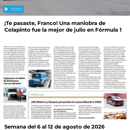
VIDEO
¡Te pasaste, Franco! Una maniobra de
Colapinto fue la mejor de julio en Fórmula 1
Semana del 6 al 12 de agosto de 2026