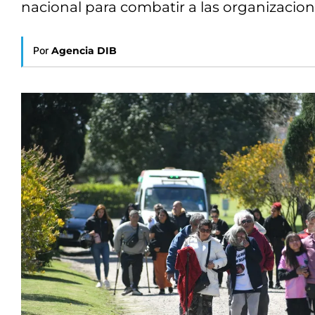
nacional para combatir a las organizacion
Por
Agencia DIB