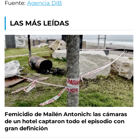
Fuente:
Agencia DIB
LAS MÁS LEÍDAS
Femicidio de Mailén Antonich: las cámaras
de un hotel captaron todo el episodio con
gran definición