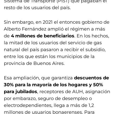
Sistema de Transporte (PIST) que pagaban el
resto de los usuarios del país.
Sin embargo, en 2021 el entonces gobierno de
Alberto Fernández amplió el régimen a más
de
4 millones de beneficiarios
. En los hechos,
la mitad de los usuarios del servicio de gas
natural del país pasaron a recibir el subsidio,
entre los que están los municipios de la
provincia de Buenos Aires.
Esa ampliación, que garantiza
descuentos de
30% para la mayoría de los hogares y 50%
para jubilados
, receptores de AUH, asignación
por embarazo, seguro de desempleo o
electrodependientes, llega a más de 1,2
millones de usuarios bonaerenses. Para