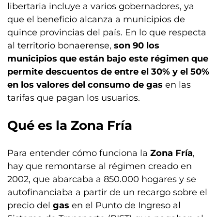
libertaria incluye a varios gobernadores, ya
que el beneficio alcanza a municipios de
quince provincias del país. En lo que respecta
al territorio bonaerense,
son 90 los
municipios que están bajo este régimen que
permite descuentos de entre el 30% y el 50%
en los valores del consumo de gas
en las
tarifas que pagan los usuarios.
Qué es la Zona Fría
Para entender cómo funciona la
Zona Fría
,
hay que remontarse al régimen creado en
2002, que abarcaba a 850.000 hogares y se
autofinanciaba a partir de un recargo sobre el
precio del
gas
en el Punto de Ingreso al