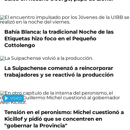
Bahía Blanca: la tradicional Noche de las
Etiquetas hizo foco en el Pequeño
Cottolengo
La Suipachense comenzó a reincorporar
trabajadores y se reactivó la producción
VIDEO
Tensión en el peronismo: Michel cuestionó a
Kicillof y pidió que se concentren en
"gobernar la Provincia"