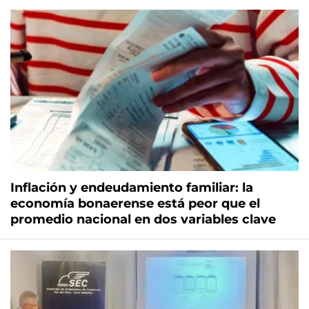
Inflación y endeudamiento familiar: la
economía bonaerense está peor que el
promedio nacional en dos variables clave