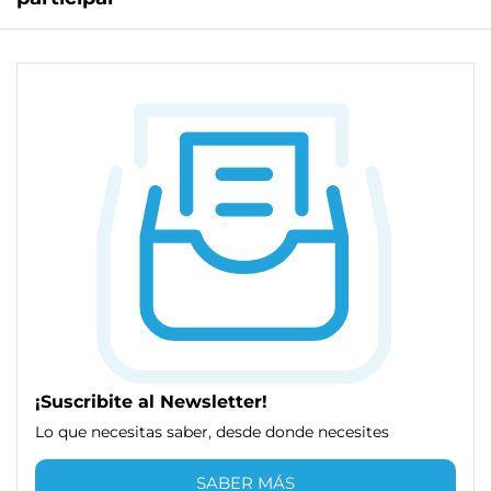
¡Suscribite al Newsletter!
Lo que necesitas saber, desde donde necesites
SABER MÁS