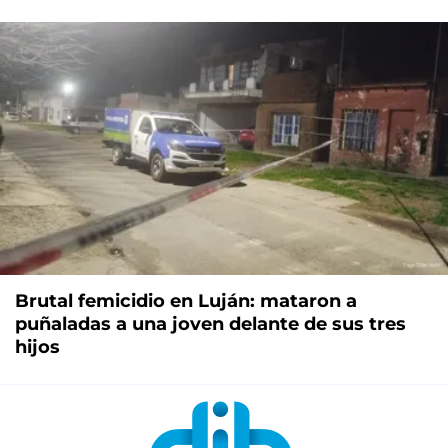
Brutal femicidio en Luján: mataron a
puñaladas a una joven delante de sus tres
hijos