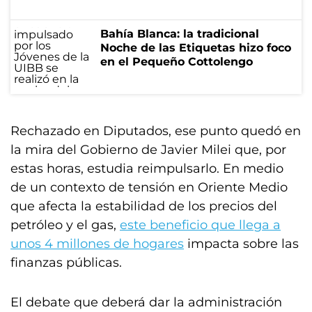
Bahía Blanca: la tradicional
Noche de las Etiquetas hizo foco
en el Pequeño Cottolengo
Rechazado en Diputados, ese punto quedó en
la mira del Gobierno de Javier Milei que, por
estas horas, estudia reimpulsarlo. En medio
de un contexto de tensión en Oriente Medio
que afecta la estabilidad de los precios del
petróleo y el gas,
este beneficio que llega a
unos 4 millones de hogares
impacta sobre las
finanzas públicas.
El debate que deberá dar la administración