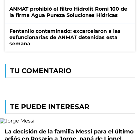
ANMAT prohibió el filtro Hidrolit Romi 100 de
la firma Agua Pureza Soluciones Hídricas
Fentanilo contaminado: excarcelaron a las
exfuncionarias de ANMAT detenidas esta
semana
TU COMENTARIO
TE PUEDE INTERESAR
La decisión de la familia Messi para el último
adiós en Rosario a Jorge, papá de Lionel