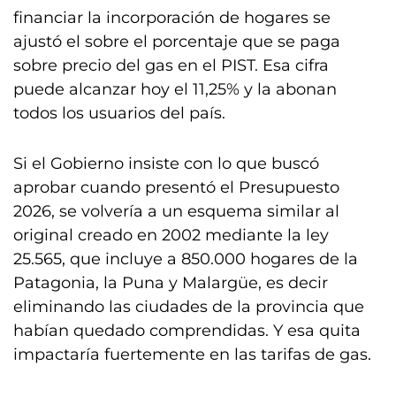
financiar la incorporación de hogares se
ajustó el sobre el porcentaje que se paga
sobre precio del gas en el PIST. Esa cifra
puede alcanzar hoy el 11,25% y la abonan
todos los usuarios del país.
Si el Gobierno insiste con lo que buscó
aprobar cuando presentó el Presupuesto
2026, se volvería a un esquema similar al
original creado en 2002 mediante la ley
25.565, que incluye a 850.000 hogares de la
Patagonia, la Puna y Malargüe, es decir
eliminando las ciudades de la provincia que
habían quedado comprendidas. Y esa quita
impactaría fuertemente en las tarifas de gas.