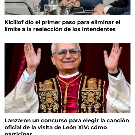
Kicillof dio el primer paso para eliminar el
límite a la reelección de los intendentes
Lanzaron un concurso para elegir la canción
oficial de la visita de León XIV: cómo
participar