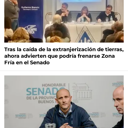
Tras la caída de la extranjerización de tierras,
ahora advierten que podría frenarse Zona
Fría en el Senado