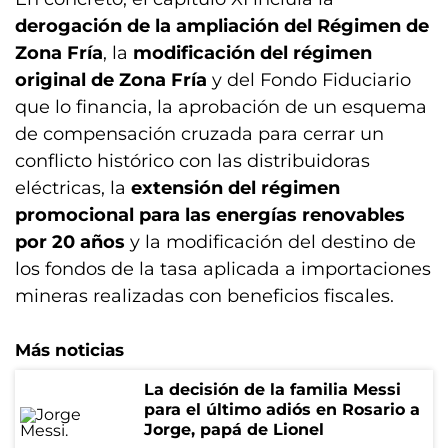
derogación de la ampliación del Régimen de
Zona Fría
, la
modificación del régimen
original de Zona Fría
y del Fondo Fiduciario
que lo financia, la aprobación de un esquema
de compensación cruzada para cerrar un
conflicto histórico con las distribuidoras
eléctricas, la
extensión del régimen
promocional para las energías renovables
por 20 años
y la modificación del destino de
los fondos de la tasa aplicada a importaciones
mineras realizadas con beneficios fiscales.
Más noticias
La decisión de la familia Messi
para el último adiós en Rosario a
Jorge, papá de Lionel