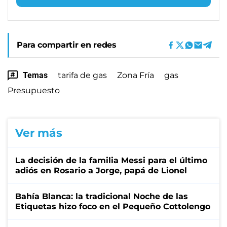
Para compartir en redes
Temas
tarifa de gas
Zona Fría
gas
Presupuesto
Ver más
La decisión de la familia Messi para el último
adiós en Rosario a Jorge, papá de Lionel
Bahía Blanca: la tradicional Noche de las
Etiquetas hizo foco en el Pequeño Cottolengo