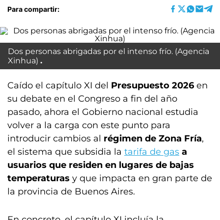
Para compartir:
Dos personas abrigadas por el intenso frío. (Agencia
Xinhua)
Caído el capítulo XI del
Presupuesto 2026
en
su debate en el Congreso a fin del año
pasado, ahora el Gobierno nacional estudia
volver a la carga con este punto para
introducir cambios al
régimen de Zona Fría
,
el sistema que subsidia la
tarifa de gas
a
usuarios que residen en lugares de bajas
temperaturas
y que impacta en gran parte de
la provincia de Buenos Aires.
En concreto, el capítulo XI incluía la