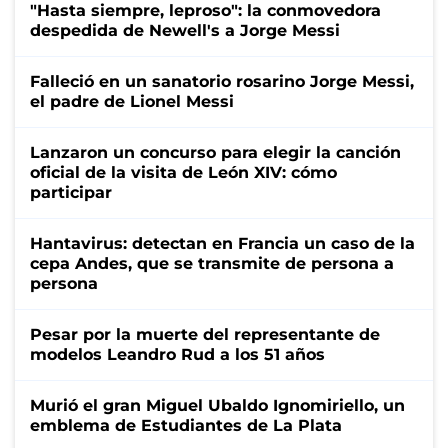
"Hasta siempre, leproso": la conmovedora
despedida de Newell's a Jorge Messi
Falleció en un sanatorio rosarino Jorge Messi,
el padre de Lionel Messi
Lanzaron un concurso para elegir la canción
oficial de la visita de León XIV: cómo
participar
Hantavirus: detectan en Francia un caso de la
cepa Andes, que se transmite de persona a
persona
Pesar por la muerte del representante de
modelos Leandro Rud a los 51 años
Murió el gran Miguel Ubaldo Ignomiriello, un
emblema de Estudiantes de La Plata