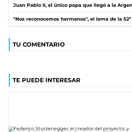
Juan Pablo II, el único papa que llegó a la Arge
"Nos reconocemos hermanos", el lema de la 52ª
TU COMENTARIO
TE PUEDE INTERESAR