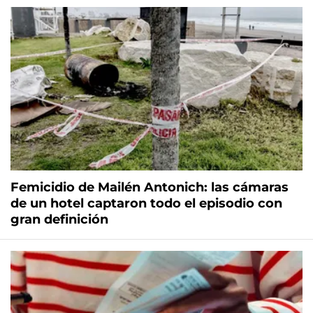
Femicidio de Mailén Antonich: las cámaras
de un hotel captaron todo el episodio con
gran definición