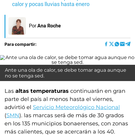
calor y pocas lluvias hasta enero
Por
Ana Roche
Para compartir:
Ante una ola de calor, se debe tomar agua aunque
no se tenga sed.
Las
altas temperaturas
continuarán en gran
parte del país al menos hasta el viernes,
advirtió el
Servicio Meteorológico Nacional
(
SMN
). las marcas será de más de 30 grados
en los 135 municipios bonaerenses, con zonas
más calientes, que se acercarán a los 40.