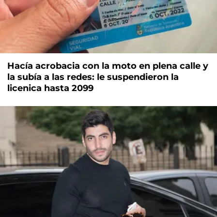
Hacía acrobacia con la moto en plena calle y
la subía a las redes: le suspendieron la
licenica hasta 2099