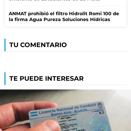
ANMAT prohibió el filtro Hidrolit Romi 100 de
la firma Agua Pureza Soluciones Hídricas
TU COMENTARIO
TE PUEDE INTERESAR