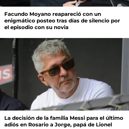
Facundo Moyano reapareció con un
enigmático posteo tras días de silencio por
el episodio con su novia
La decisión de la familia Messi para el último
adiós en Rosario a Jorge, papá de Lionel