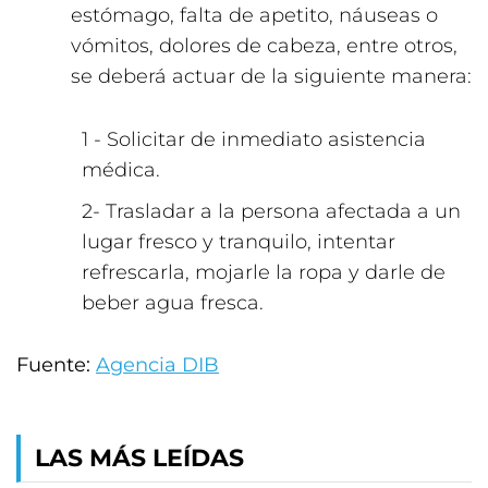
estómago, falta de apetito, náuseas o
vómitos, dolores de cabeza, entre otros,
se deberá actuar de la siguiente manera:
- Solicitar de inmediato asistencia
médica.
- Trasladar a la persona afectada a un
lugar fresco y tranquilo, intentar
refrescarla, mojarle la ropa y darle de
beber agua fresca.
Fuente:
Agencia DIB
LAS MÁS LEÍDAS