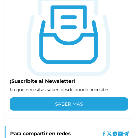
¡Suscribite al Newsletter!
Lo que necesitas saber, desde donde necesites
SABER MÁS
Para compartir en redes