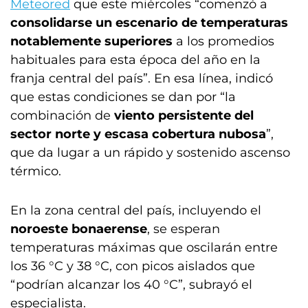
Meteored
que este miércoles “comenzó a
consolidarse un escenario de temperaturas
notablemente superiores
a los promedios
habituales para esta época del año en la
franja central del país”. En esa línea, indicó
que estas condiciones se dan por “la
combinación de
viento persistente del
sector norte y escasa cobertura nubosa
”,
que da lugar a un rápido y sostenido ascenso
térmico.
En la zona central del país, incluyendo el
noroeste bonaerense
, se esperan
temperaturas máximas que oscilarán entre
los 36 °C y 38 °C, con picos aislados que
“podrían alcanzar los 40 °C”, subrayó el
especialista.