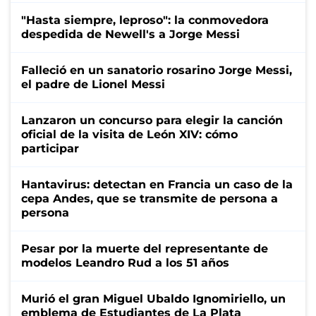
"Hasta siempre, leproso": la conmovedora
despedida de Newell's a Jorge Messi
Falleció en un sanatorio rosarino Jorge Messi,
el padre de Lionel Messi
Lanzaron un concurso para elegir la canción
oficial de la visita de León XIV: cómo
participar
Hantavirus: detectan en Francia un caso de la
cepa Andes, que se transmite de persona a
persona
Pesar por la muerte del representante de
modelos Leandro Rud a los 51 años
Murió el gran Miguel Ubaldo Ignomiriello, un
emblema de Estudiantes de La Plata