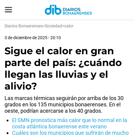
Diarios Bonaerenses
>
Sociedad
>
calor
3 de diciembre de 2025 - 20:10
Sigue el calor en gran
parte del país: ¿cuándo
llegan las lluvias y el
alivio?
Las marcas térmicas seguirán por arriba de los 30
grados en los 135 municipios bonaerenses. En el
oeste, podrían acercarse a los 40 grados.
El SMN pronostica más calor que lo normal en la
costa atlántica bonaerense este verano
Cuáles son los municipios que sufrirán de mucho