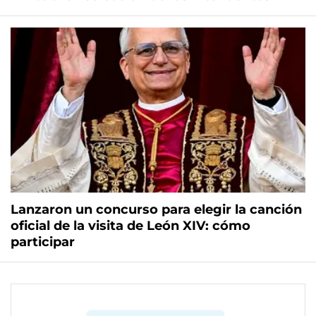
Lanzaron un concurso para elegir la canción
oficial de la visita de León XIV: cómo
participar