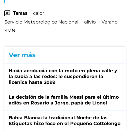
Temas
calor
Servicio Meteorológico Nacional
alivio
Verano
SMN
Ver más
Hacía acrobacia con la moto en plena calle y
la subía a las redes: le suspendieron la
licenica hasta 2099
La decisión de la familia Messi para el último
adiós en Rosario a Jorge, papá de Lionel
Bahía Blanca: la tradicional Noche de las
Etiquetas hizo foco en el Pequeño Cottolengo