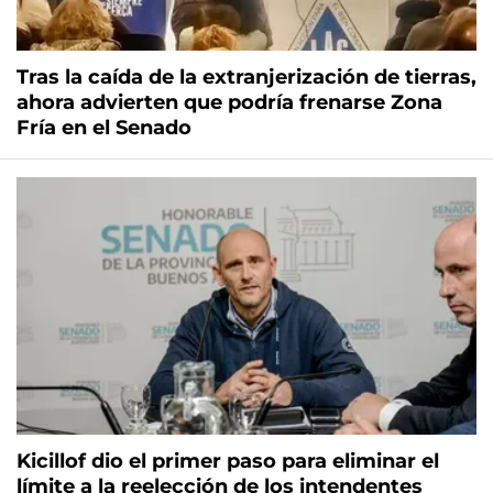
Tras la caída de la extranjerización de tierras,
ahora advierten que podría frenarse Zona
Fría en el Senado
Kicillof dio el primer paso para eliminar el
límite a la reelección de los intendentes