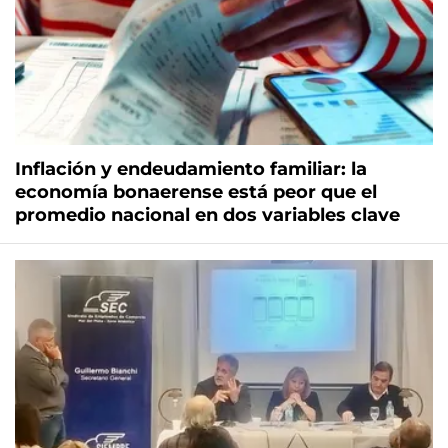
Inflación y endeudamiento familiar: la
economía bonaerense está peor que el
promedio nacional en dos variables clave