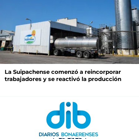
La Suipachense comenzó a reincorporar
trabajadores y se reactivó la producción