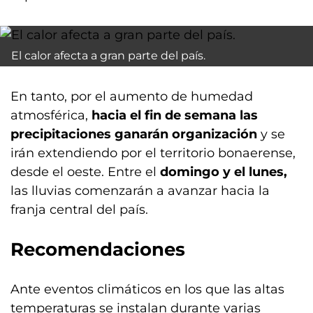
El calor afecta a gran parte del país.
En tanto, por el aumento de humedad
atmosférica,
hacia el fin de semana las
precipitaciones ganarán organización
y se
irán extendiendo por el territorio bonaerense,
desde el oeste. Entre el
domingo y el lunes,
las lluvias comenzarán a avanzar hacia la
franja central del país.
Recomendaciones
Ante eventos climáticos en los que las altas
temperaturas se instalan durante varias