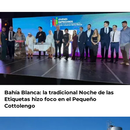
Bahía Blanca: la tradicional Noche de las
Etiquetas hizo foco en el Pequeño
Cottolengo