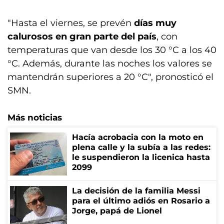
"Hasta el viernes, se prevén
días muy
calurosos en gran parte del país
, con
temperaturas que van desde los 30 °C a los 40
°C. Además, durante las noches los valores se
mantendrán superiores a 20 °C", pronosticó el
SMN.
Más noticias
Hacía acrobacia con la moto en
plena calle y la subía a las redes:
le suspendieron la licenica hasta
2099
La decisión de la familia Messi
para el último adiós en Rosario a
Jorge, papá de Lionel