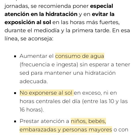
jornadas, se recomienda poner
especial
atención en la hidratación
y en
evitar la
exposición al sol
en las horas más fuertes,
durante el mediodía y la primera tarde. En esa
línea, se aconseja:
Aumentar el
consumo de agua
(frecuencia e ingesta) sin esperar a tener
sed para mantener una hidratación
adecuada.
No exponerse al sol
en exceso, ni en
horas centrales del día (entre las 10 y las
16 horas).
Prestar atención a
niños, bebés,
embarazadas y personas mayores
o con