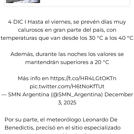
4 DIC I Hasta el viernes, se prevén días muy
calurosos en gran parte del país, con
temperaturas que van desde los 30 °C a los 40 °C
Además, durante las noches los valores se
mantendrán superiores a 20 °C
Más info en
https://t.co/HR4LGtOKTn
pic.twitter.com/H6tNoKfTUt
— SMN Argentina (@SMN_Argentina)
December
3, 2025
Por su parte, el meteorólogo Leonardo De
Benedictis, precisó en el sitio especializado