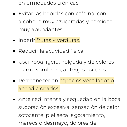
enfermedades crónicas.
Evitar las bebidas con cafeína, con
alcohol o muy azucaradas y comidas
muy abundantes.
Ingerir
frutas y verduras.
Reducir la actividad física.
Usar ropa ligera, holgada y de colores
claros; sombrero, anteojos oscuros.
Permanecer en
espacios ventilados o
acondicionados.
Ante sed intensa y sequedad en la boca,
sudoración excesiva, sensación de calor
sofocante, piel seca, agotamiento,
mareos o desmayo, dolores de