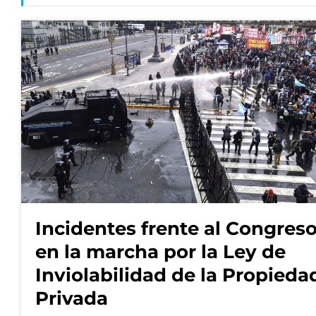
Incidentes frente al Congres
en la marcha por la Ley de
Inviolabilidad de la Propieda
Privada