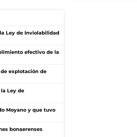
la Ley de Inviolabilidad
limiento efectivo de la
de explotación de
 la Ley de
do Moyano y que tuvo
enes bonaerenses