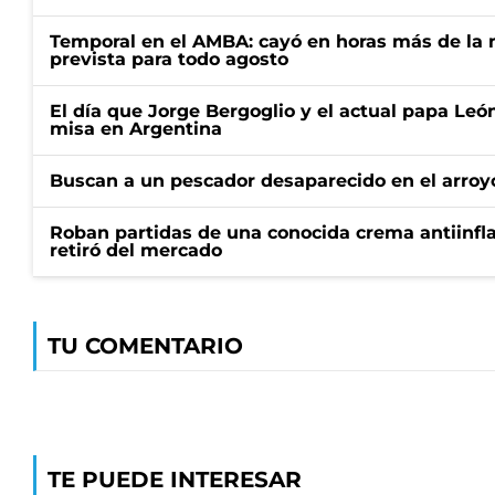
Temporal en el AMBA: cayó en horas más de la m
prevista para todo agosto
El día que Jorge Bergoglio y el actual papa Le
misa en Argentina
Buscan a un pescador desaparecido en el arroyo
Roban partidas de una conocida crema antiinfl
retiró del mercado
TU COMENTARIO
TE PUEDE INTERESAR