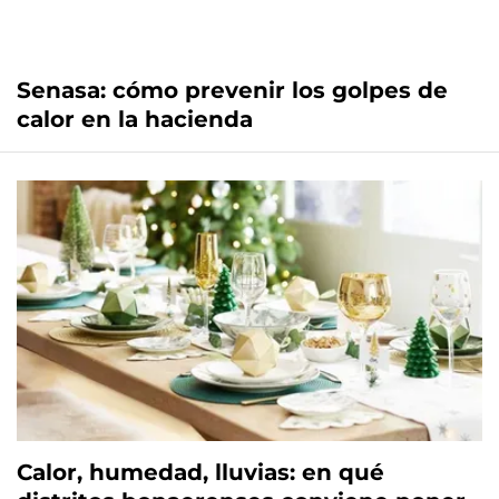
Senasa: cómo prevenir los golpes de
calor en la hacienda
Calor, humedad, lluvias: en qué