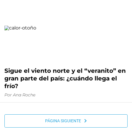
Sigue el viento norte y el “veranito” en
gran parte del país: ¿cuándo llega el
frío?
Por
Ana Roche
PÁGINA SIGUIENTE