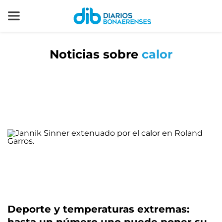
Noticias sobre
calor
Deporte y temperaturas extremas: