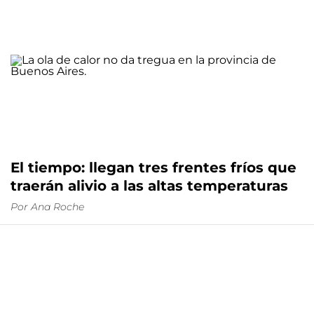
El tiempo: llegan tres frentes fríos que
traerán alivio a las altas temperaturas
Por
Ana Roche