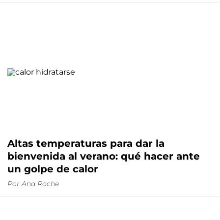
Altas temperaturas para dar la
bienvenida al verano: qué hacer ante
un golpe de calor
Por
Ana Roche