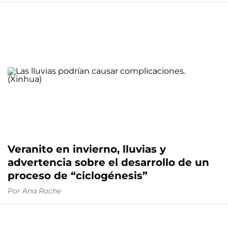
Veranito en invierno, lluvias y
advertencia sobre el desarrollo de un
proceso de “ciclogénesis”
Por
Ana Roche