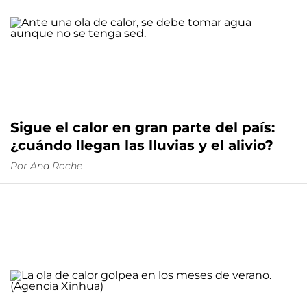
Sigue el calor en gran parte del país:
¿cuándo llegan las lluvias y el alivio?
Por
Ana Roche