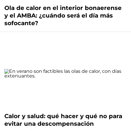
Ola de calor en el interior bonaerense
y el AMBA: ¿cuándo será el día más
sofocante?
Calor y salud: qué hacer y qué no para
evitar una descompensación