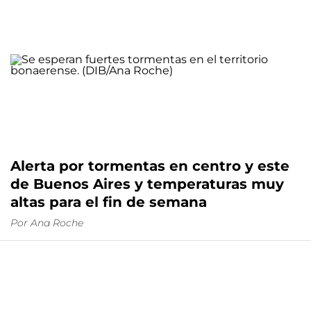
Alerta por tormentas en centro y este
de Buenos Aires y temperaturas muy
altas para el fin de semana
Por
Ana Roche