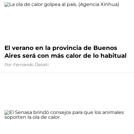
El verano en la provincia de Buenos
Aires será con más calor de lo habitual
Por
Fernando Delaiti