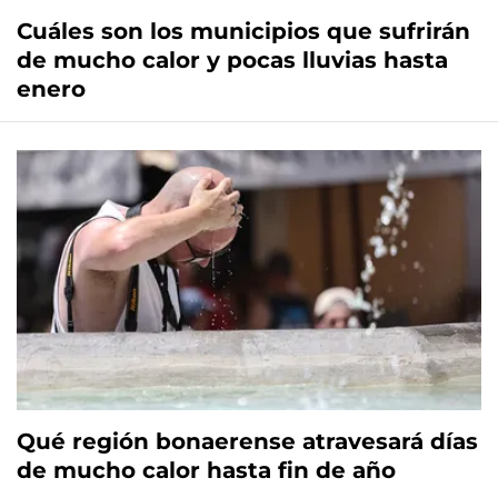
Cuáles son los municipios que sufrirán
de mucho calor y pocas lluvias hasta
enero
Qué región bonaerense atravesará días
de mucho calor hasta fin de año