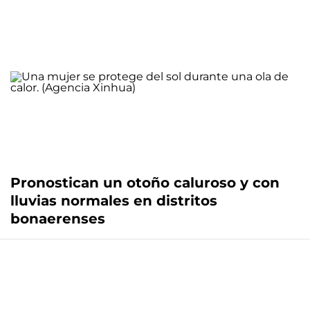
Pronostican un otoño caluroso y con
lluvias normales en distritos
bonaerenses