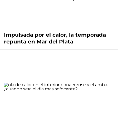
Impulsada por el calor, la temporada
repunta en Mar del Plata