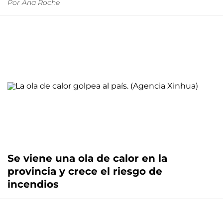
Por
Ana Roche
Se viene una ola de calor en la
provincia y crece el riesgo de
incendios