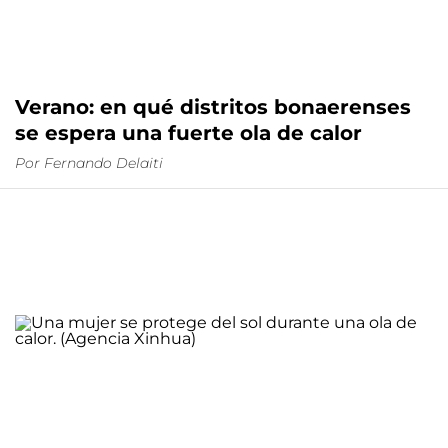
Verano: en qué distritos bonaerenses
se espera una fuerte ola de calor
Por
Fernando Delaiti