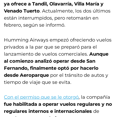
ya ofrece a Tandil, Olavarría, Villa María y
Venado Tuerto
. Actualmente, los dos últimos
están interrumpidos, pero retomarán en
febrero, según se informó.
Humming Airways empezó ofreciendo vuelos
privados a la par que se preparó para el
lanzamiento de vuelos comerciales.
Aunque
al comienzo analizó operar desde San
Fernando, finalmente optó por hacerlo
desde Aeroparque
por el tránsito de autos y
tiempo de viaje que se evita.
Con el permiso que se le otorgó
, la compañía
fue habilitada a operar vuelos regulares y no
regulares internos e internacionales
de