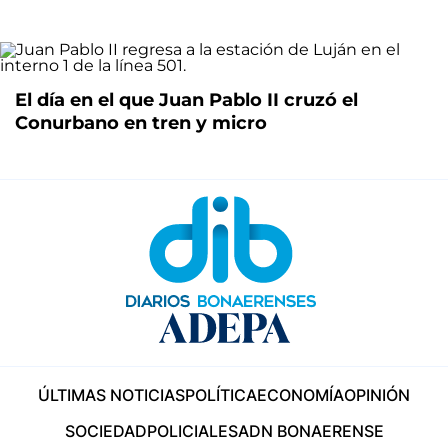
El día en el que Juan Pablo II cruzó el
Conurbano en tren y micro
ÚLTIMAS NOTICIAS
POLÍTICA
ECONOMÍA
OPINIÓN
SOCIEDAD
POLICIALES
ADN BONAERENSE