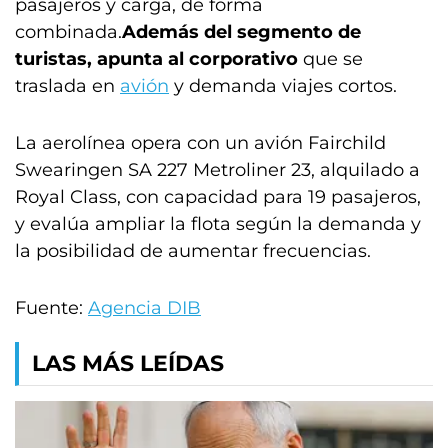
pasajeros y carga, de forma
combinada.
Además del segmento de
turistas, apunta al corporativo
que se
traslada en
avión
y demanda viajes cortos.
La aerolínea opera con un avión Fairchild
Swearingen SA 227 Metroliner 23, alquilado a
Royal Class, con capacidad para 19 pasajeros,
y evalúa ampliar la flota según la demanda y
la posibilidad de aumentar frecuencias.
Fuente:
Agencia DIB
LAS MÁS LEÍDAS