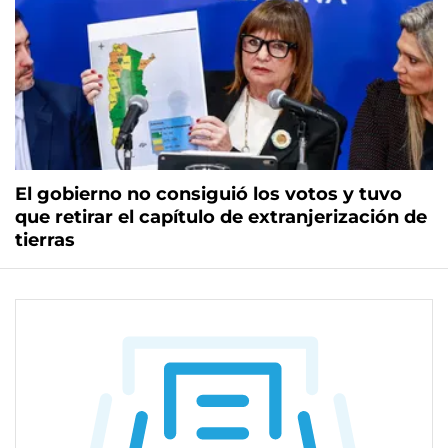
El gobierno no consiguió los votos y tuvo
que retirar el capítulo de extranjerización de
tierras