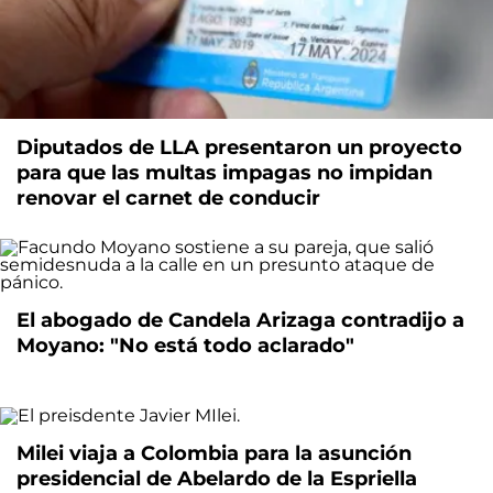
Diputados de LLA presentaron un proyecto
para que las multas impagas no impidan
renovar el carnet de conducir
El abogado de Candela Arizaga contradijo a
Moyano: "No está todo aclarado"
Milei viaja a Colombia para la asunción
presidencial de Abelardo de la Espriella