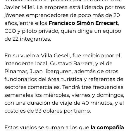
Javier Milei. La empresa está liderada por tres
jóvenes emprendedores de poco más de 20
años, entre ellos
Francisco Simón Errecart
,
CEO y piloto privado, quien dirige un equipo
de 22 integrantes.
En su vuelo a Villa Gesell, fue recibido por el
intendente local, Gustavo Barrera, y el de
Pinamar, Juan Iibarguren, además de otros
funcionarios del área turística y referentes de
sectores comerciales. Tendrá tres frecuencias
semanales los miércoles, viernes y domingos,
con una duración de viaje de 40 minutos, y el
costo es de 93 dólares por tramo.
Estos vuelos se suman a los que
la compañía