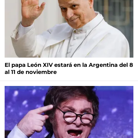
El papa León XIV estará en la Argentina del 8
al 11 de noviembre