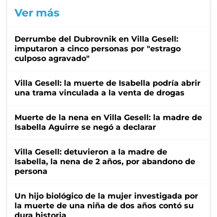
Ver más
Derrumbe del Dubrovnik en Villa Gesell:
imputaron a cinco personas por "estrago
culposo agravado"
Villa Gesell: la muerte de Isabella podría abrir
una trama vinculada a la venta de drogas
Muerte de la nena en Villa Gesell: la madre de
Isabella Aguirre se negó a declarar
Villa Gesell: detuvieron a la madre de
Isabella, la nena de 2 años, por abandono de
persona
Un hijo biológico de la mujer investigada por
la muerte de una niña de dos años contó su
dura historia