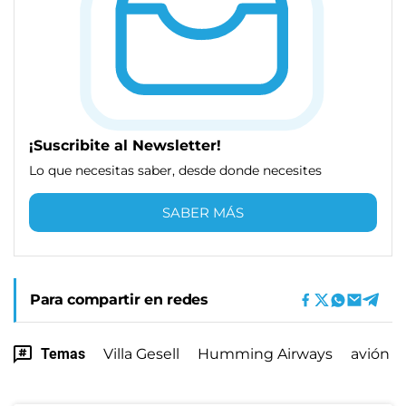
¡Suscribite al Newsletter!
Lo que necesitas saber, desde donde necesites
SABER MÁS
Para compartir en redes
Temas
Villa Gesell
Humming Airways
avión