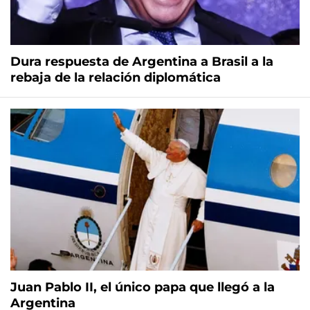
Dura respuesta de Argentina a Brasil a la
rebaja de la relación diplomática
Juan Pablo II, el único papa que llegó a la
Argentina