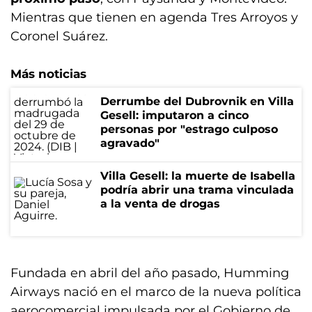
Mientras que tienen en agenda Tres Arroyos y
Coronel Suárez.
Más noticias
Derrumbe del Dubrovnik en Villa
Gesell: imputaron a cinco
personas por "estrago culposo
agravado"
Villa Gesell: la muerte de Isabella
podría abrir una trama vinculada
a la venta de drogas
Fundada en abril del año pasado, Humming
Airways nació en el marco de la nueva política
aerocomercial impulsada por el Gobierno de