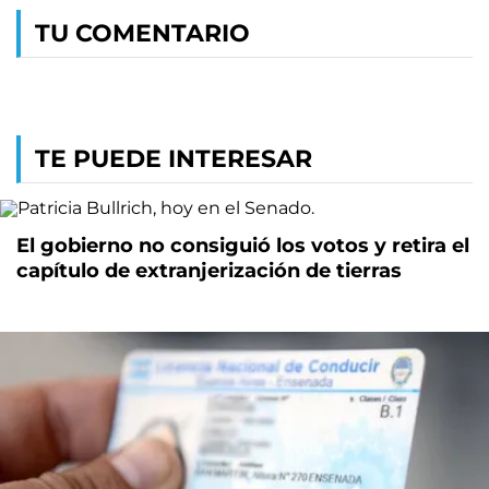
TU COMENTARIO
TE PUEDE INTERESAR
El gobierno no consiguió los votos y retira el
capítulo de extranjerización de tierras