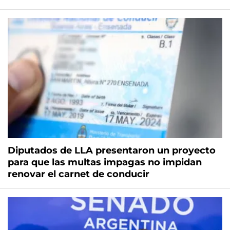
Diputados de LLA presentaron un proyecto
para que las multas impagas no impidan
renovar el carnet de conducir