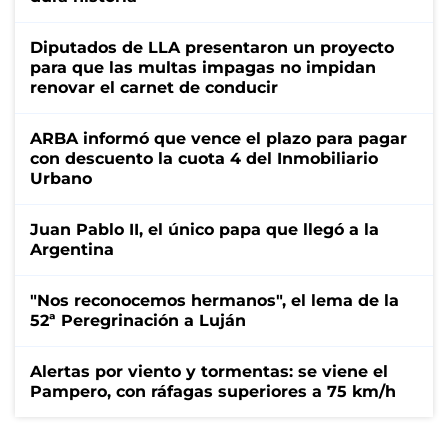
Diputados de LLA presentaron un proyecto
para que las multas impagas no impidan
renovar el carnet de conducir
ARBA informó que vence el plazo para pagar
con descuento la cuota 4 del Inmobiliario
Urbano
Juan Pablo II, el único papa que llegó a la
Argentina
"Nos reconocemos hermanos", el lema de la
52ª Peregrinación a Luján
Alertas por viento y tormentas: se viene el
Pampero, con ráfagas superiores a 75 km/h