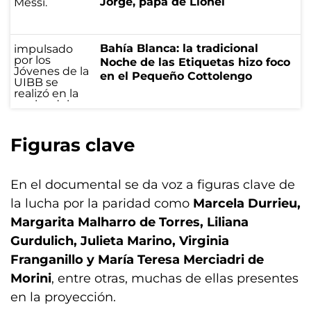
Jorge, papá de Lionel
Bahía Blanca: la tradicional
Noche de las Etiquetas hizo foco
en el Pequeño Cottolengo
Figuras clave
En el documental se da voz a figuras clave de
la lucha por la paridad como
Marcela Durrieu,
Margarita Malharro de Torres, Liliana
Gurdulich, Julieta Marino, Virginia
Franganillo y María Teresa Merciadri de
Morini
, entre otras, muchas de ellas presentes
en la proyección.