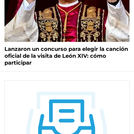
Lanzaron un concurso para elegir la canción
oficial de la visita de León XIV: cómo
participar