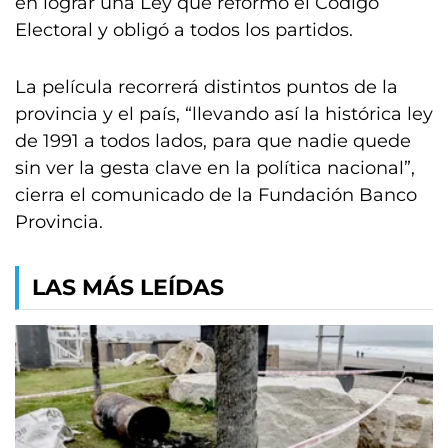
en lograr una Ley que reformó el Código
Electoral y obligó a todos los partidos.
La película recorrerá distintos puntos de la
provincia y el país, “llevando así la histórica ley
de 1991 a todos lados, para que nadie quede
sin ver la gesta clave en la política nacional”,
cierra el comunicado de la Fundación Banco
Provincia.
LAS MÁS LEÍDAS