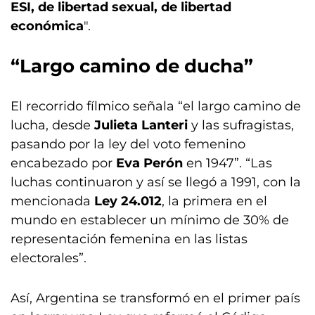
ESI, de libertad sexual, de libertad
económica
".
“Largo camino de ducha”
El recorrido fílmico señala “el largo camino de
lucha, desde
Julieta Lanteri
y las sufragistas,
pasando por la ley del voto femenino
encabezado por
Eva Perón
en 1947”. “Las
luchas continuaron y así se llegó a 1991, con la
mencionada
Ley 24.012
, la primera en el
mundo en establecer un mínimo de 30% de
representación femenina en las listas
electorales”.
Así, Argentina se transformó en el primer país