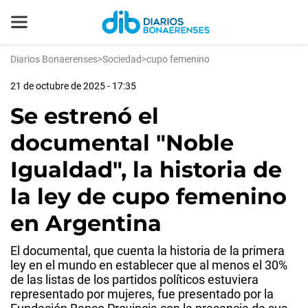
Diarios Bonaerenses
>
Sociedad
>
cupo femenino
21 de octubre de 2025 - 17:35
Se estrenó el
documental "Noble
Igualdad", la historia de
la ley de cupo femenino
en Argentina
El documental, que cuenta la historia de la primera
ley en el mundo en establecer que al menos el 30%
de las listas de los partidos políticos estuviera
representado por mujeres, fue presentado por la