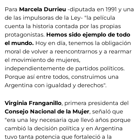
Para
Marcela Durrieu
-diputada en 1991 y una
de las impulsoras de la Ley- "la película
cuenta la historia contada por las propias
protagonistas.
Hemos sido ejemplo de todo
el mundo.
Hoy en día, tenemos la obligación
moral de volver a reencontrarnos y a rearmar
el movimiento de mujeres,
independientemente de partidos políticos.
Porque así entre todos, construimos una
Argentina con igualdad y derechos".
Virginia Franganillo
, primera presidenta del
Consejo Nacional de la Mujer
, señaló que
"era una ley necesaria que llevó años porque
cambió la decisión política y en Argentina
tuvo tanta potencia que fortaleció a la