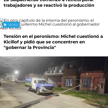
trabajadores y se reactivó la producción
VIDEO
Tensión en el peronismo: Michel cuestionó a
Kicillof y pidió que se concentren en
"gobernar la Provincia"