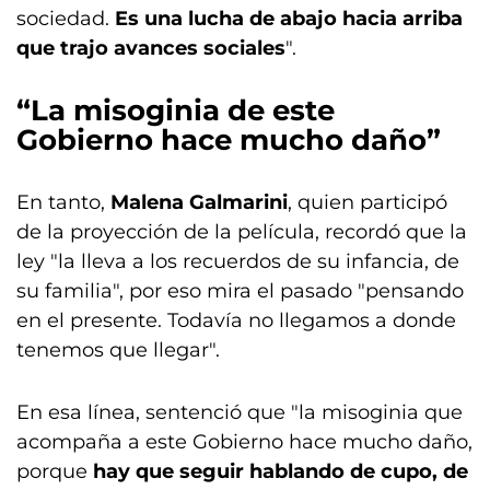
sociedad.
Es una lucha de abajo hacia arriba
que trajo avances sociales
".
“La misoginia de este
Gobierno hace mucho daño”
En tanto,
Malena Galmarini
, quien participó
de la proyección de la película, recordó que la
ley "la lleva a los recuerdos de su infancia, de
su familia", por eso mira el pasado "pensando
en el presente. Todavía no llegamos a donde
tenemos que llegar".
En esa línea, sentenció que "la misoginia que
acompaña a este Gobierno hace mucho daño,
porque
hay que seguir hablando de cupo, de