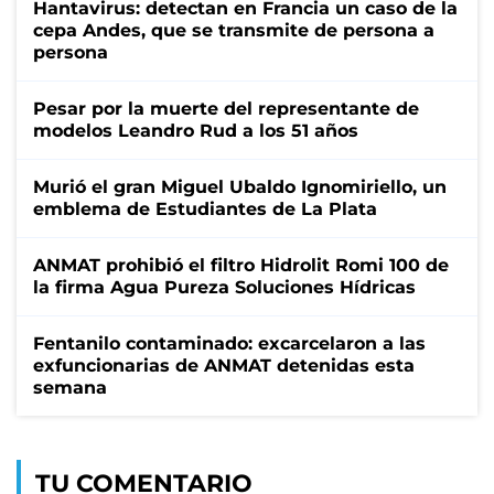
Hantavirus: detectan en Francia un caso de la
cepa Andes, que se transmite de persona a
persona
Pesar por la muerte del representante de
modelos Leandro Rud a los 51 años
Murió el gran Miguel Ubaldo Ignomiriello, un
emblema de Estudiantes de La Plata
ANMAT prohibió el filtro Hidrolit Romi 100 de
la firma Agua Pureza Soluciones Hídricas
Fentanilo contaminado: excarcelaron a las
exfuncionarias de ANMAT detenidas esta
semana
TU COMENTARIO