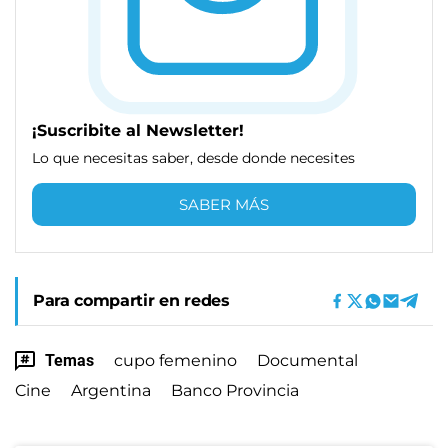
¡Suscribite al Newsletter!
Lo que necesitas saber, desde donde necesites
SABER MÁS
Para compartir en redes
Temas
cupo femenino
Documental
Cine
Argentina
Banco Provincia