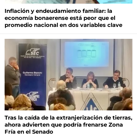
Inflación y endeudamiento familiar: la
economía bonaerense está peor que el
promedio nacional en dos variables clave
Tras la caída de la extranjerización de tierras,
ahora advierten que podría frenarse Zona
Fría en el Senado