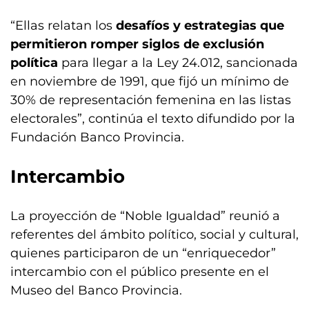
“Ellas relatan los
desafíos y estrategias que
permitieron romper siglos de exclusión
política
para llegar a la Ley 24.012, sancionada
en noviembre de 1991, que fijó un mínimo de
30% de representación femenina en las listas
electorales”, continúa el texto difundido por la
Fundación Banco Provincia.
Intercambio
La proyección de “Noble Igualdad” reunió a
referentes del ámbito político, social y cultural,
quienes participaron de un “enriquecedor”
intercambio con el público presente en el
Museo del Banco Provincia.