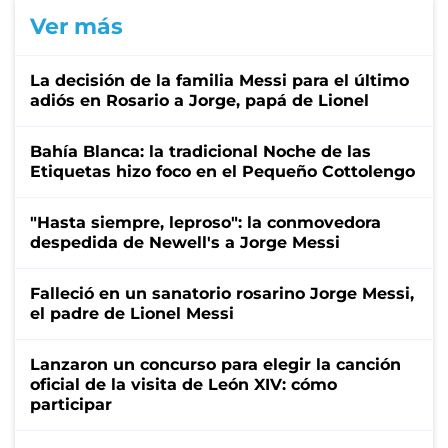
Ver más
La decisión de la familia Messi para el último
adiós en Rosario a Jorge, papá de Lionel
Bahía Blanca: la tradicional Noche de las
Etiquetas hizo foco en el Pequeño Cottolengo
"Hasta siempre, leproso": la conmovedora
despedida de Newell's a Jorge Messi
Falleció en un sanatorio rosarino Jorge Messi,
el padre de Lionel Messi
Lanzaron un concurso para elegir la canción
oficial de la visita de León XIV: cómo
participar