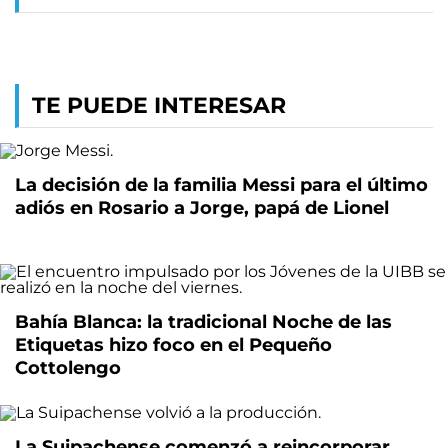
TE PUEDE INTERESAR
La decisión de la familia Messi para el último
adiós en Rosario a Jorge, papá de Lionel
Bahía Blanca: la tradicional Noche de las
Etiquetas hizo foco en el Pequeño
Cottolengo
La Suipachense comenzó a reincorporar