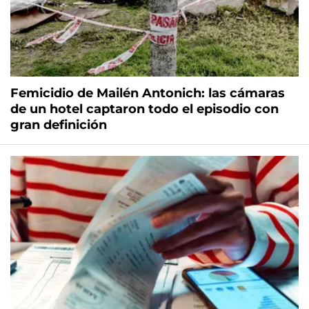
Femicidio de Mailén Antonich: las cámaras
de un hotel captaron todo el episodio con
gran definición