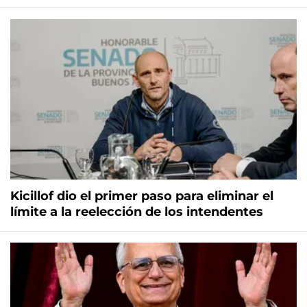
Kicillof dio el primer paso para eliminar el
límite a la reelección de los intendentes