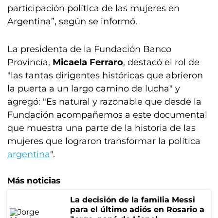
participación política de las mujeres en
Argentina”, según se informó.
La presidenta de la Fundación Banco
Provincia,
Micaela Ferraro
, destacó el rol de
"las tantas dirigentes históricas que abrieron
la puerta a un largo camino de lucha" y
agregó: "Es natural y razonable que desde la
Fundación acompañemos a este documental
que muestra una parte de la historia de las
mujeres que lograron transformar la política
argentina
".
Más noticias
La decisión de la familia Messi
para el último adiós en Rosario a