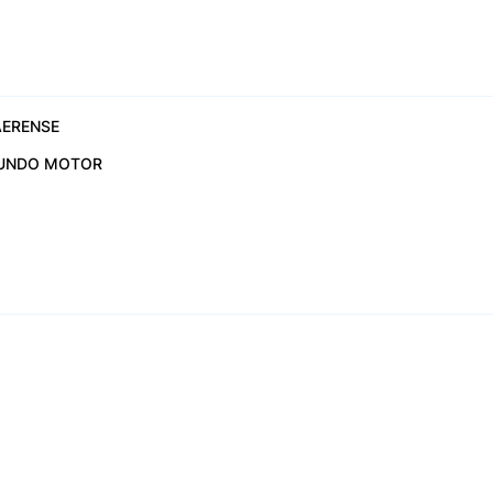
ERENSE
UNDO MOTOR