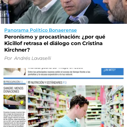
Panorama Político Bonaerense
Peronismo y procastinación: ¿por qué
Kicillof retrasa el diálogo con Cristina
Kirchner?
Por
Andrés Lavaselli