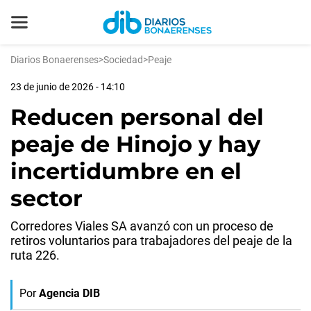
Diarios Bonaerenses
>
Sociedad
>
Peaje
23 de junio de 2026 - 14:10
Reducen personal del
peaje de Hinojo y hay
incertidumbre en el
sector
Corredores Viales SA avanzó con un proceso de
retiros voluntarios para trabajadores del peaje de la
ruta 226.
Por
Agencia DIB