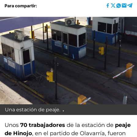
Para compartir:
Una estación de peaje.
Unos
70 trabajadores
de la estación de
peaje
de Hinojo
, en el partido de Olavarría, fueron