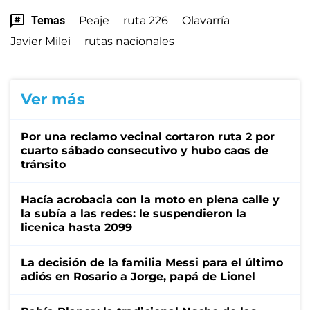
Temas
Peaje
ruta 226
Olavarría
Javier Milei
rutas nacionales
Ver más
Por una reclamo vecinal cortaron ruta 2 por
cuarto sábado consecutivo y hubo caos de
tránsito
Hacía acrobacia con la moto en plena calle y
la subía a las redes: le suspendieron la
licenica hasta 2099
La decisión de la familia Messi para el último
adiós en Rosario a Jorge, papá de Lionel