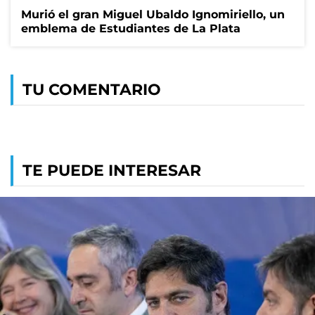
Murió el gran Miguel Ubaldo Ignomiriello, un
emblema de Estudiantes de La Plata
TU COMENTARIO
TE PUEDE INTERESAR