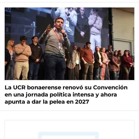
La UCR bonaerense renovó su Convención
en una jornada política intensa y ahora
apunta a dar la pelea en 2027