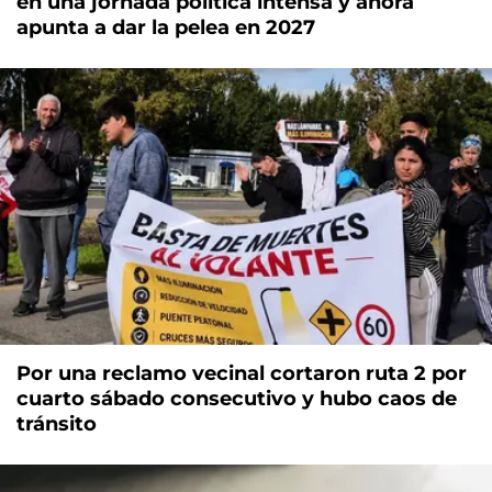
en una jornada política intensa y ahora
apunta a dar la pelea en 2027
Por una reclamo vecinal cortaron ruta 2 por
cuarto sábado consecutivo y hubo caos de
tránsito