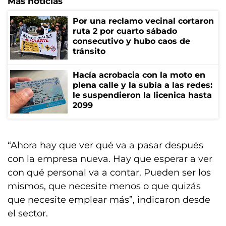
Más noticias
Por una reclamo vecinal cortaron
ruta 2 por cuarto sábado
consecutivo y hubo caos de
tránsito
Hacía acrobacia con la moto en
plena calle y la subía a las redes:
le suspendieron la licenica hasta
2099
“Ahora hay que ver qué va a pasar después
con la empresa nueva. Hay que esperar a ver
con qué personal va a contar. Pueden ser los
mismos, que necesite menos o que quizás
que necesite emplear más”, indicaron desde
el sector.