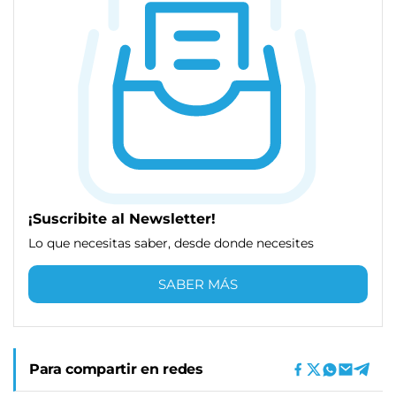
¡Suscribite al Newsletter!
Lo que necesitas saber, desde donde necesites
SABER MÁS
Para compartir en redes