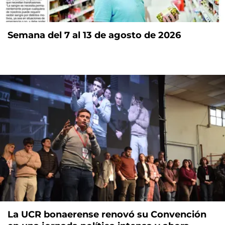
Semana del 7 al 13 de agosto de 2026
La UCR bonaerense renovó su Convención