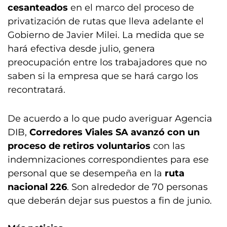
cesanteados
en el marco del proceso de
privatización de rutas que lleva adelante el
Gobierno de Javier Milei. La medida que se
hará efectiva desde julio, genera
preocupación entre los trabajadores que no
saben si la empresa que se hará cargo los
recontratará.
De acuerdo a lo que pudo averiguar Agencia
DIB,
Corredores Viales SA avanzó con un
proceso de retiros voluntarios
con las
indemnizaciones correspondientes para ese
personal que se desempeña en la
ruta
nacional 226
. Son alrededor de 70 personas
que deberán dejar sus puestos a fin de junio.