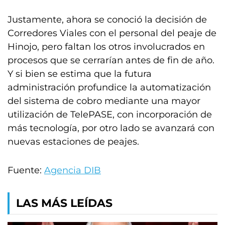
Justamente, ahora se conoció la decisión de
Corredores Viales con el personal del peaje de
Hinojo, pero faltan los otros involucrados en
procesos que se cerrarían antes de fin de año.
Y si bien se estima que la futura
administración profundice la automatización
del sistema de cobro mediante una mayor
utilización de TelePASE, con incorporación de
más tecnología, por otro lado se avanzará con
nuevas estaciones de peajes.
Fuente:
Agencia DIB
LAS MÁS LEÍDAS