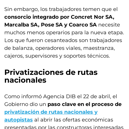
Sin embargo, los trabajadores temen que el
consorcio integrado por Concret Nor SA,
Marcalba SA, Pose SA y Coarco SA
necesite
muchos menos operarios para la nueva etapa.
Los que fueron cesanteados son trabajadores
de balanza, operadores viales, maestranza,
cajeros, supervisores y soportes técnicos.
Privatizaciones de rutas
nacionales
Como informó Agencia DIB el 22 de abril, el
Gobierno dio un
paso clave en el proceso de
privatización de rutas nacionales y
autopistas
al abrir las ofertas económicas
presentadas por las constructoras interesadas