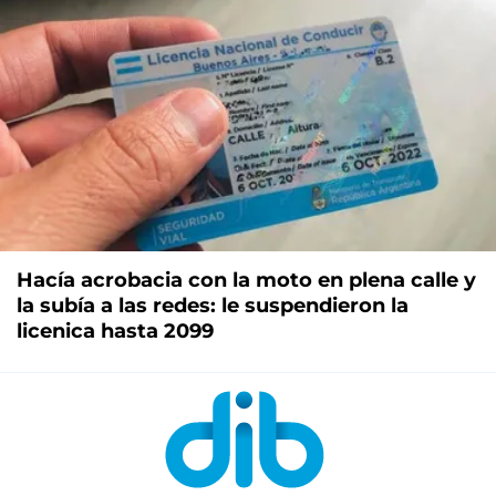
Hacía acrobacia con la moto en plena calle y
la subía a las redes: le suspendieron la
licenica hasta 2099