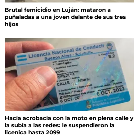
Brutal femicidio en Luján: mataron a
puñaladas a una joven delante de sus tres
hijos
Hacía acrobacia con la moto en plena calle y
la subía a las redes: le suspendieron la
licenica hasta 2099