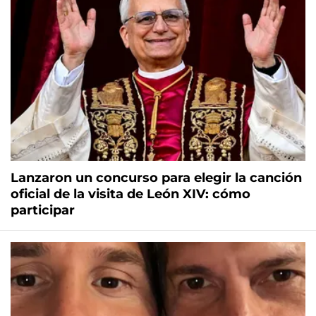
Lanzaron un concurso para elegir la canción
oficial de la visita de León XIV: cómo
participar