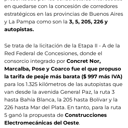
en quedarse con la concesión de corredores
estratégicos en las provincias de Buenos Aires
y La Pampa como son la
3, 5, 205, 226 y
autopistas.
Se trata de la licitación de la Etapa II - A de la
Red Federal de Concesiones, donde el
consorcio integrado por
Concret Nor,
Marcalba, Pose y Coarco fue el que propuso
la tarifa de peaje más barata ($ 997 más IVA)
para los 1.325 kilómetros de las autopistas que
van desde la avenida General Paz, la ruta 3
hasta Bahía Blanca, la 205 hasta Bolívar y la
226 hasta Mar del Plata. En tanto, para la ruta
5 ganó la propuesta de
Construcciones
Electromecánicas del Oeste
.