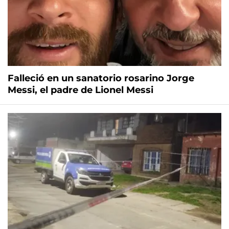
Falleció en un sanatorio rosarino Jorge
Messi, el padre de Lionel Messi