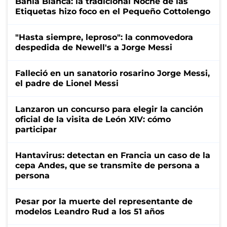
Bahía Blanca: la tradicional Noche de las
Etiquetas hizo foco en el Pequeño Cottolengo
"Hasta siempre, leproso": la conmovedora
despedida de Newell's a Jorge Messi
Falleció en un sanatorio rosarino Jorge Messi,
el padre de Lionel Messi
Lanzaron un concurso para elegir la canción
oficial de la visita de León XIV: cómo
participar
Hantavirus: detectan en Francia un caso de la
cepa Andes, que se transmite de persona a
persona
Pesar por la muerte del representante de
modelos Leandro Rud a los 51 años