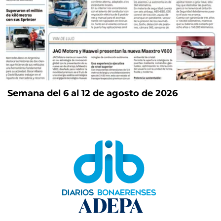
Semana del 6 al 12 de agosto de 2026