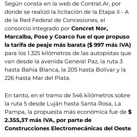
Según consta en la web de Contrat.Ar, por
donde se realizó la licitación de la Etapa II - A
de la Red Federal de Concesiones, el
consorcio integrado por
Concret Nor,
Marcalba, Pose y Coarco fue el que propuso
la tarifa de peaje más barata ($ 997 más IVA)
para los 1.325 kilómetros de las autopistas que
van desde la avenida General Paz, la ruta 3
hasta Bahía Blanca, la 205 hasta Bolívar y la
226 hasta Mar del Plata.
En tanto, en el tramo de 546 kilómetros sobre
la ruta 5 desde Luján hasta Santa Rosa, La
Pampa, la propuesta más económica fue de
$
2.355,37 más IVA, por parte de
Construcciones Electromecánicas del Oeste
.