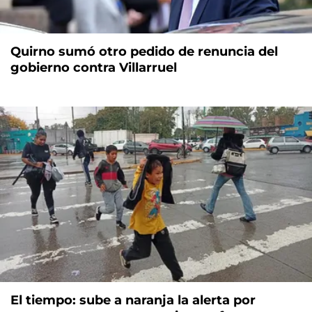
Quirno sumó otro pedido de renuncia del
gobierno contra Villarruel
El tiempo: sube a naranja la alerta por