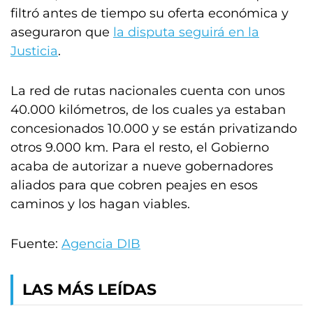
filtró antes de tiempo su oferta económica y
aseguraron que
la disputa seguirá en la
Justicia
.
La red de rutas nacionales cuenta con unos
40.000 kilómetros, de los cuales ya estaban
concesionados 10.000 y se están privatizando
otros 9.000 km. Para el resto, el Gobierno
acaba de autorizar a nueve gobernadores
aliados para que cobren peajes en esos
caminos y los hagan viables.
Fuente:
Agencia DIB
LAS MÁS LEÍDAS