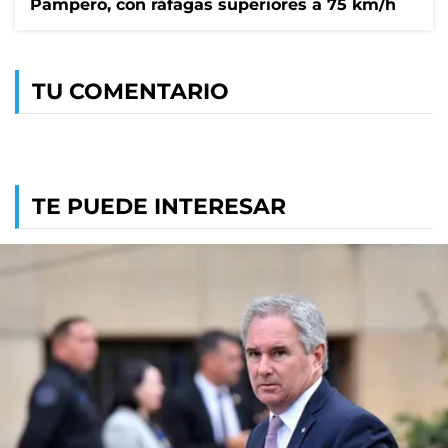
Pampero, con ráfagas superiores a 75 km/h
TU COMENTARIO
TE PUEDE INTERESAR