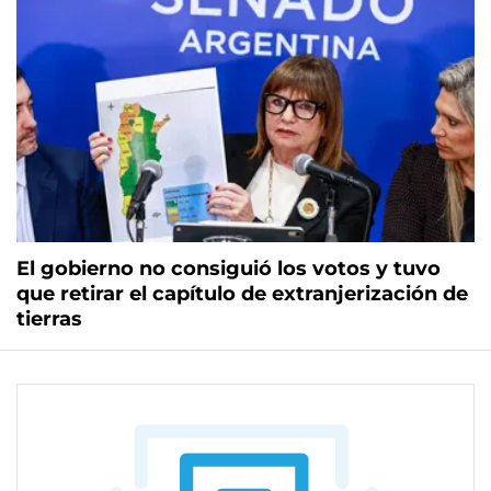
El gobierno no consiguió los votos y tuvo
que retirar el capítulo de extranjerización de
tierras