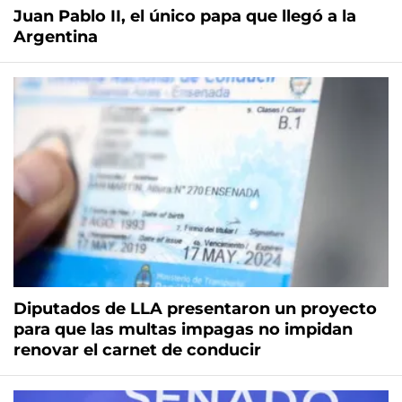
Juan Pablo II, el único papa que llegó a la
Argentina
Diputados de LLA presentaron un proyecto
para que las multas impagas no impidan
renovar el carnet de conducir