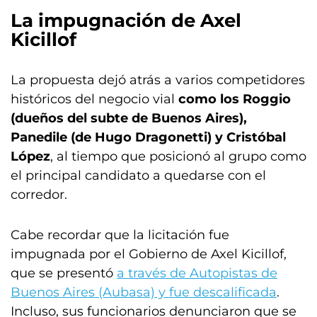
La impugnación de Axel
Kicillof
La propuesta dejó atrás a varios competidores
históricos del negocio vial
como los Roggio
(dueños del subte de Buenos Aires),
Panedile (de Hugo Dragonetti) y Cristóbal
López
, al tiempo que posicionó al grupo como
el principal candidato a quedarse con el
corredor.
Cabe recordar que la licitación fue
impugnada por el Gobierno de Axel Kicillof,
que se presentó
a través de Autopistas de
Buenos Aires (Aubasa) y fue descalificada
.
Incluso, sus funcionarios denunciaron que se