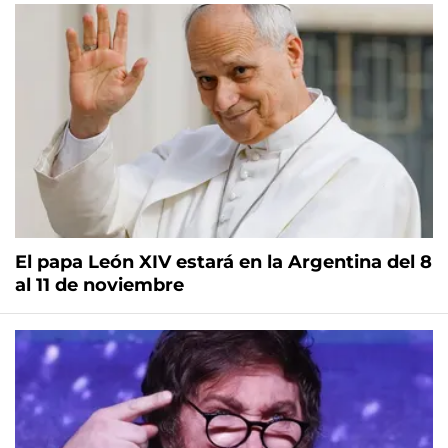
El papa León XIV estará en la Argentina del 8
al 11 de noviembre