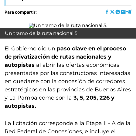
Para compartir:
Un tramo de la ruta nacional 5.
El Gobierno dio un
paso clave en el proceso
de privatización de rutas nacionales y
autopistas
al abrir las ofertas económicas
presentadas por las constructoras interesadas
en quedarse con la concesión de corredores
estratégicos en las provincias de Buenos Aires
y La Pampa como son la
3, 5, 205, 226 y
autopistas.
La licitación corresponde a la Etapa II - A de la
Red Federal de Concesiones, e incluye el