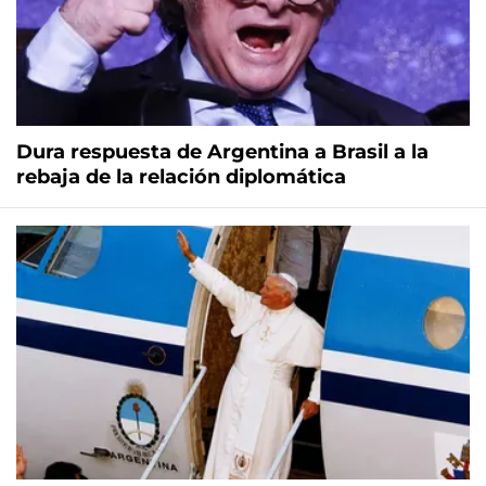
Dura respuesta de Argentina a Brasil a la
rebaja de la relación diplomática