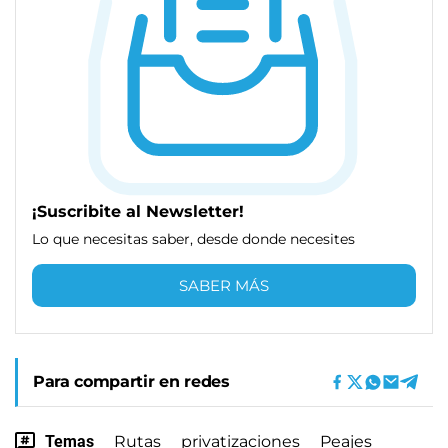
¡Suscribite al Newsletter!
Lo que necesitas saber, desde donde necesites
SABER MÁS
Para compartir en redes
Temas
Rutas
privatizaciones
Peajes