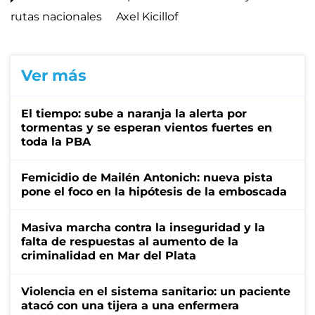
rutas nacionales
Axel Kicillof
Ver más
El tiempo: sube a naranja la alerta por
tormentas y se esperan vientos fuertes en
toda la PBA
Femicidio de Mailén Antonich: nueva pista
pone el foco en la hipótesis de la emboscada
Masiva marcha contra la inseguridad y la
falta de respuestas al aumento de la
criminalidad en Mar del Plata
Violencia en el sistema sanitario: un paciente
atacó con una tijera a una enfermera