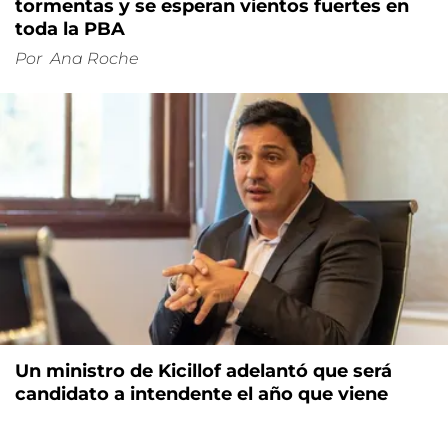
tormentas y se esperan vientos fuertes en
toda la PBA
Por
Ana Roche
Un ministro de Kicillof adelantó que será
candidato a intendente el año que viene