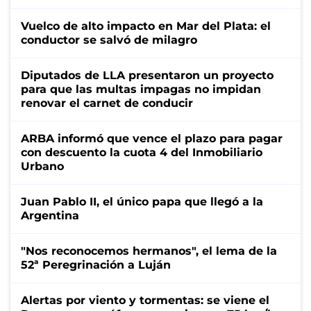
Vuelco de alto impacto en Mar del Plata: el
conductor se salvó de milagro
Diputados de LLA presentaron un proyecto
para que las multas impagas no impidan
renovar el carnet de conducir
ARBA informó que vence el plazo para pagar
con descuento la cuota 4 del Inmobiliario
Urbano
Juan Pablo II, el único papa que llegó a la
Argentina
"Nos reconocemos hermanos", el lema de la
52ª Peregrinación a Luján
Alertas por viento y tormentas: se viene el