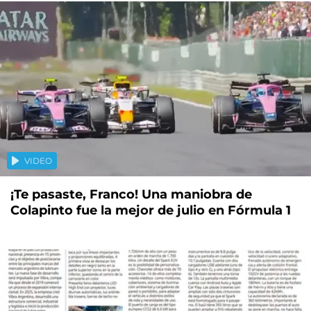
VIDEO
¡Te pasaste, Franco! Una maniobra de
Colapinto fue la mejor de julio en Fórmula 1