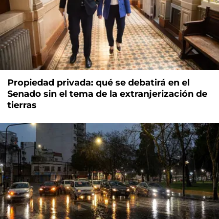
Propiedad privada: qué se debatirá en el
Senado sin el tema de la extranjerización de
tierras