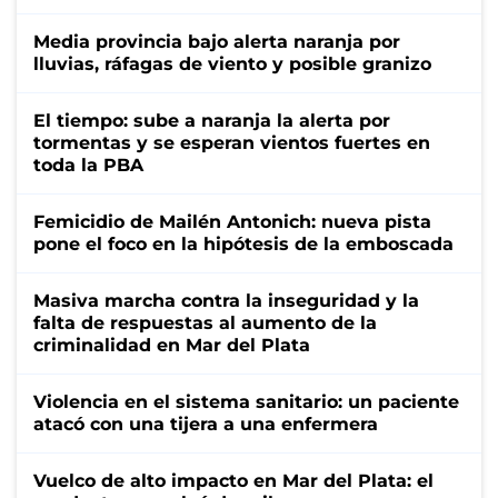
Media provincia bajo alerta naranja por
lluvias, ráfagas de viento y posible granizo
El tiempo: sube a naranja la alerta por
tormentas y se esperan vientos fuertes en
toda la PBA
Femicidio de Mailén Antonich: nueva pista
pone el foco en la hipótesis de la emboscada
Masiva marcha contra la inseguridad y la
falta de respuestas al aumento de la
criminalidad en Mar del Plata
Violencia en el sistema sanitario: un paciente
atacó con una tijera a una enfermera
Vuelco de alto impacto en Mar del Plata: el