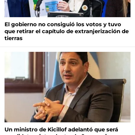
El gobierno no consiguió los votos y tuvo
que retirar el capítulo de extranjerización de
tierras
Un ministro de Kicillof adelantó que será