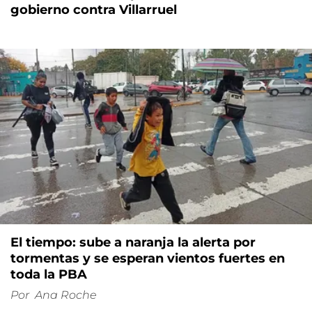
gobierno contra Villarruel
El tiempo: sube a naranja la alerta por
tormentas y se esperan vientos fuertes en
toda la PBA
Por
Ana Roche