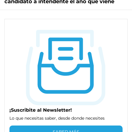
candidato a intendente el año que viene
¡Suscribite al Newsletter!
Lo que necesitas saber, desde donde necesites
SABER MÁS