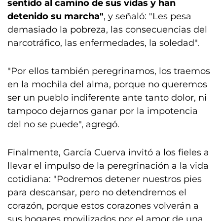
sentido al camino de sus vidas y han
detenido su marcha"
, y señaló: "Les pesa
demasiado la pobreza, las consecuencias del
narcotráfico, las enfermedades, la soledad".
"Por ellos también peregrinamos, los traemos
en la mochila del alma, porque no queremos
ser un pueblo indiferente ante tanto dolor, ni
tampoco dejarnos ganar por la impotencia
del no se puede", agregó.
Finalmente, García Cuerva invitó a los fieles a
llevar el impulso de la peregrinación a la vida
cotidiana: "Podremos detener nuestros pies
para descansar, pero no detendremos el
corazón, porque estos corazones volverán a
sus hogares movilizados por el amor de una