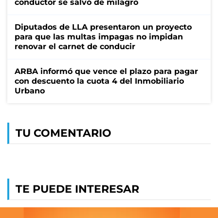
conductor se salvó de milagro
Diputados de LLA presentaron un proyecto
para que las multas impagas no impidan
renovar el carnet de conducir
ARBA informó que vence el plazo para pagar
con descuento la cuota 4 del Inmobiliario
Urbano
TU COMENTARIO
TE PUEDE INTERESAR