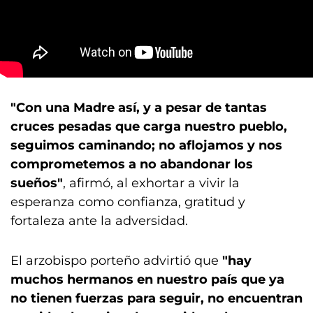
"Con una Madre así, y a pesar de tantas
cruces pesadas que carga nuestro pueblo,
seguimos caminando; no aflojamos y nos
comprometemos a no abandonar los
sueños"
, afirmó, al exhortar a vivir la
esperanza como confianza, gratitud y
fortaleza ante la adversidad.
El arzobispo porteño advirtió que
"hay
muchos hermanos en nuestro país que ya
no tienen fuerzas para seguir, no encuentran