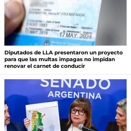
Diputados de LLA presentaron un proyecto
para que las multas impagas no impidan
renovar el carnet de conducir