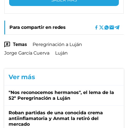
Para compartir en redes
Temas
Peregrinación a Luján
Jorge García Cuerva
Luján
Ver más
"Nos reconocemos hermanos", el lema de la
52ª Peregrinación a Luján
Roban partidas de una conocida crema
antiinflamatoria y Anmat la retiró del
mercado