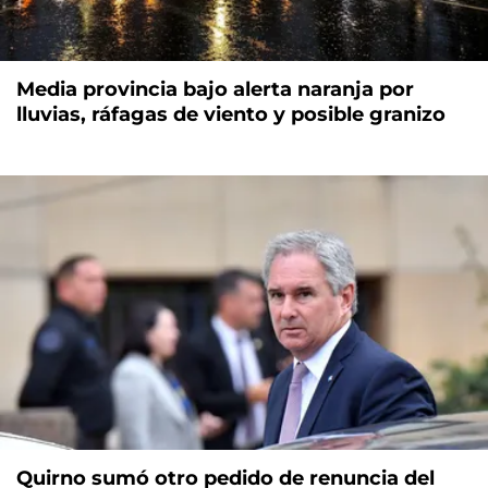
Media provincia bajo alerta naranja por
lluvias, ráfagas de viento y posible granizo
Quirno sumó otro pedido de renuncia del