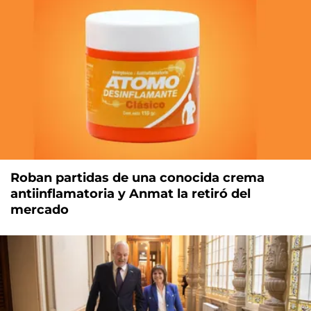
Roban partidas de una conocida crema
antiinflamatoria y Anmat la retiró del
mercado