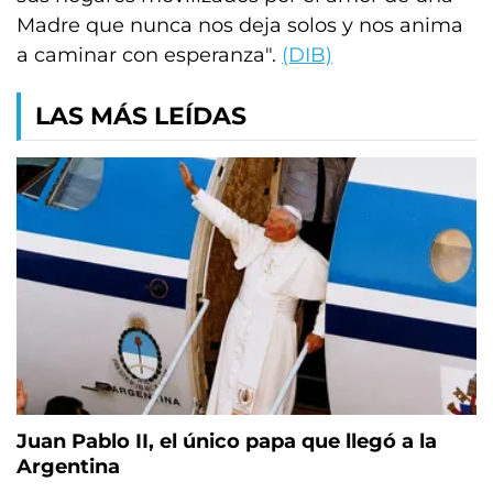
Madre que nunca nos deja solos y nos anima
a caminar con esperanza".
(DIB)
LAS MÁS LEÍDAS
Juan Pablo II, el único papa que llegó a la
Argentina