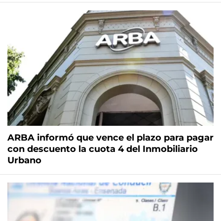
ARBA informó que vence el plazo para pagar
con descuento la cuota 4 del Inmobiliario
Urbano