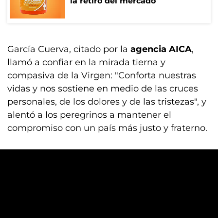
la retiró del mercado
García Cuerva, citado por la
agencia AICA
,
llamó a confiar en la mirada tierna y
compasiva de la Virgen: "Conforta nuestras
vidas y nos sostiene en medio de las cruces
personales, de los dolores y de las tristezas", y
alentó a los peregrinos a mantener el
compromiso con un país más justo y fraterno.