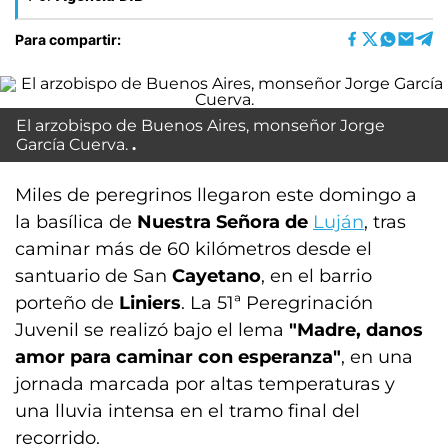
Para compartir:
El arzobispo de Buenos Aires, monseñor Jorge
García Cuerva .
Miles de peregrinos llegaron este domingo a
la basílica de
Nuestra Señora de
Luján
, tras
caminar más de 60 kilómetros desde el
santuario de San
Cayetano
, en el barrio
porteño de
Liniers
. La 51ª Peregrinación
Juvenil se realizó bajo el lema
"Madre, danos
amor para caminar con esperanza"
, en una
jornada marcada por altas temperaturas y
una lluvia intensa en el tramo final del
recorrido.