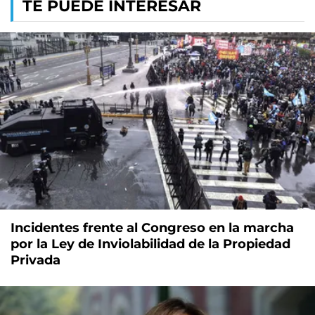
TE PUEDE INTERESAR
Incidentes frente al Congreso en la marcha
por la Ley de Inviolabilidad de la Propiedad
Privada