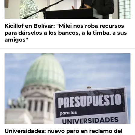
Kicillof en Bolívar: "Milei nos roba recursos
para dárselos a los bancos, a la timba, a sus
amigos"
Universidades: nuevo paro en reclamo del