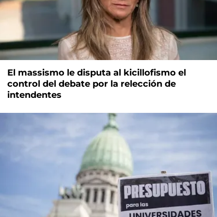
El massismo le disputa al kicillofismo el
control del debate por la relección de
intendentes