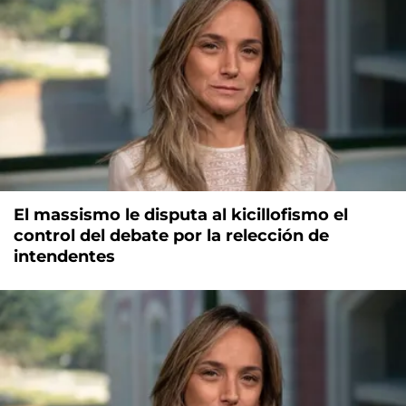
El massismo le disputa al kicillofismo el
control del debate por la relección de
intendentes