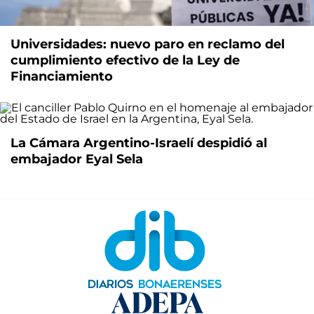
Universidades: nuevo paro en reclamo del
cumplimiento efectivo de la Ley de
Financiamiento
La Cámara Argentino-Israelí despidió al
embajador Eyal Sela