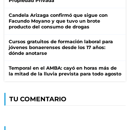
Propiedad Privada
Candela Arizaga confirmó que sigue con
Facundo Moyano y que tuvo un brote
producto del consumo de drogas
Cursos gratuitos de formación laboral para
jóvenes bonaerenses desde los 17 años:
dónde anotarse
Temporal en el AMBA: cayó en horas más de
la mitad de la lluvia prevista para todo agosto
TU COMENTARIO