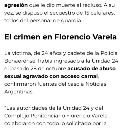
agresión
que le dio muerte al recluso. A su
vez, se dispuso el secuestro de 15 celulares,
todos del personal de guardia.
El crimen en Florencio Varela
La víctima, de 24 años y cadete de la Policía
Bonaerense, había ingresado a la Unidad 24
el pasado 28 de octubre
acusado de abuso
sexual agravado con acceso carnal
,
confirmaron fuentes del caso a Noticias
Argentinas.
“Las autoridades de la Unidad 24 y del
Complejo Penitenciario Florencio Varela
colaboraron con todo lo solicitado por la