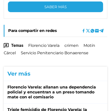
SABER MÁS
Para compartir en redes
Temas
Florencio Varela
crimen
Motín
Cárcel
Servicio Penitenciario Bonaerense
Ver más
Florencio Varela: allanan una dependencia
policial y encuentran a un preso tomando
mate con el comisario
Triple femicidio de Florencio Varela: la