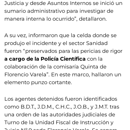
Justicia y desde Asuntos Internos se inició un
sumario administrativo para investigar de
manera interna lo ocurrido”, detallaron.
A su vez, informaron que la celda donde se
produjo el incidente y el sector Sanidad
fueron “preservados para las pericias de rigor
a cargo de la Policía Científica
con la
colaboración de la comisaría Quinta de
Florencio Varela”. En este marco, hallaron un
elemento punzo cortante.
Los agentes detenidos fueron identificados
como B.D.T., J.D.M., C.H.C., J.O.B., y J.M.T. tras
una orden de las autoridades judiciales de
Turno de la Unidad Fiscal de Instrucción y