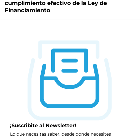
cumplimiento efectivo de la Ley de
Financiamiento
¡Suscribite al Newsletter!
Lo que necesitas saber, desde donde necesites