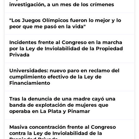
investigación, a un mes de los crímenes
"Los Juegos Olímpicos fueron lo mejor y lo
peor que me pasó en la vida"
Incidentes frente al Congreso en la marcha
por la Ley de Inviolabilidad de la Propiedad
Privada
Universidades: nuevo paro en reclamo del
cumplimiento efectivo de la Ley de
Financiamiento
Tras la denuncia de una madre cayó una
banda de explotación de mujeres que
operaba en La Plata y Pinamar
Masiva concentración frente al Congreso
contra la Ley de Inviolabilidad de la