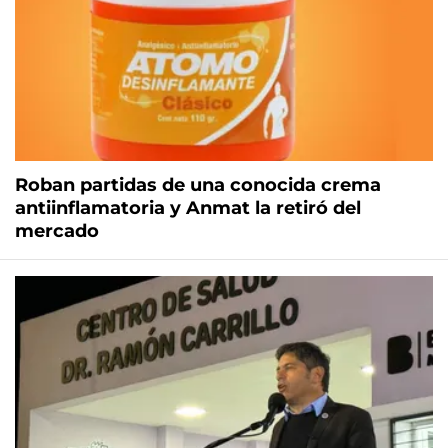
Roban partidas de una conocida crema
antiinflamatoria y Anmat la retiró del
mercado