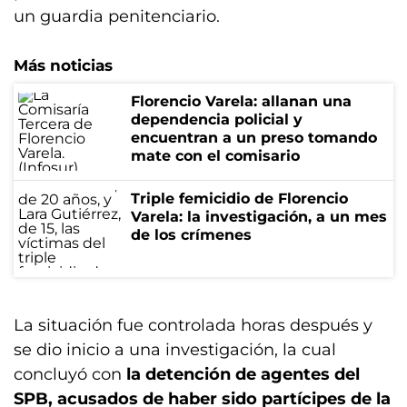
un guardia penitenciario.
Más noticias
Florencio Varela: allanan una
dependencia policial y
encuentran a un preso tomando
mate con el comisario
Triple femicidio de Florencio
Varela: la investigación, a un mes
de los crímenes
La situación fue controlada horas después y
se dio inicio a una investigación, la cual
concluyó con
la detención de agentes del
SPB, acusados de haber sido partícipes de la