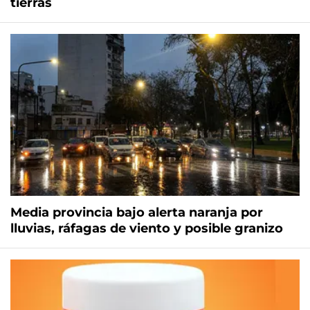
tierras
Media provincia bajo alerta naranja por
lluvias, ráfagas de viento y posible granizo