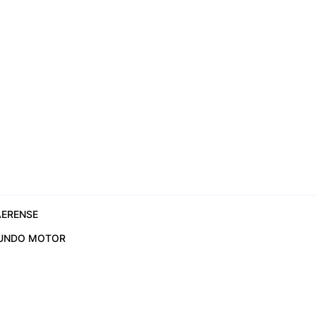
ERENSE
UNDO MOTOR