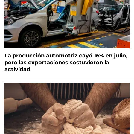
La producción automotriz cayó 16% en julio,
pero las exportaciones sostuvieron la
actividad