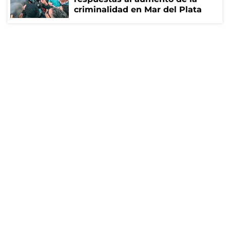
criminalidad en Mar del Plata