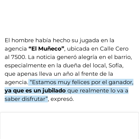
El hombre había hecho su jugada en la
agencia
“El Muñeco”
, ubicada en Calle Cero
al 7500. La noticia generó alegría en el barrio,
especialmente en la dueña del local, Sofía,
que apenas lleva un año al frente de la
agencia.
“Estamos muy felices por el ganador,
ya que es un jubilado
que realmente lo va a
saber disfrutar”
, expresó.