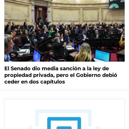
El Senado dio media sanción a la ley de
propiedad privada, pero el Gobierno debió
ceder en dos capítulos