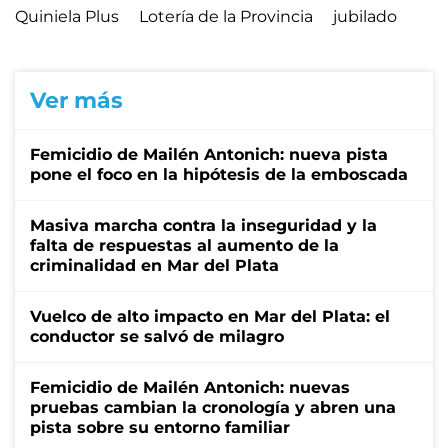
Quiniela Plus
Lotería de la Provincia
jubilado
Ver más
Femicidio de Mailén Antonich: nueva pista
pone el foco en la hipótesis de la emboscada
Masiva marcha contra la inseguridad y la
falta de respuestas al aumento de la
criminalidad en Mar del Plata
Vuelco de alto impacto en Mar del Plata: el
conductor se salvó de milagro
Femicidio de Mailén Antonich: nuevas
pruebas cambian la cronología y abren una
pista sobre su entorno familiar