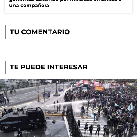
una compañera
TU COMENTARIO
TE PUEDE INTERESAR