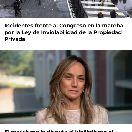
Incidentes frente al Congreso en la marcha
por la Ley de Inviolabilidad de la Propiedad
Privada