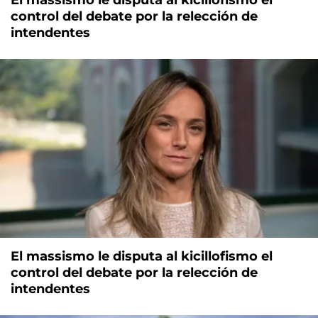
El massismo le disputa al kicillofismo el
control del debate por la relección de
intendentes
El massismo le disputa al kicillofismo el
control del debate por la relección de
intendentes