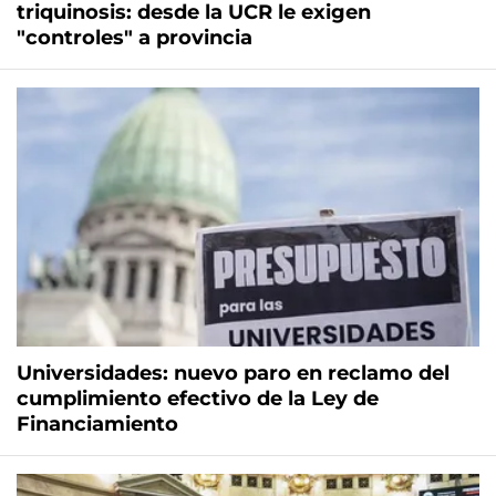
triquinosis: desde la UCR le exigen
"controles" a provincia
Universidades: nuevo paro en reclamo del
cumplimiento efectivo de la Ley de
Financiamiento