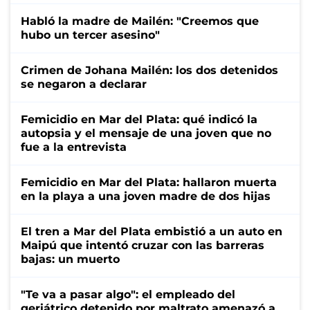
Habló la madre de Mailén: "Creemos que
hubo un tercer asesino"
Crimen de Johana Mailén: los dos detenidos
se negaron a declarar
Femicidio en Mar del Plata: qué indicó la
autopsia y el mensaje de una joven que no
fue a la entrevista
Femicidio en Mar del Plata: hallaron muerta
en la playa a una joven madre de dos hijas
El tren a Mar del Plata embistió a un auto en
Maipú que intentó cruzar con las barreras
bajas: un muerto
"Te va a pasar algo": el empleado del
geriátrico detenido por maltrato amenazó a