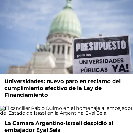
Universidades: nuevo paro en reclamo del
cumplimiento efectivo de la Ley de
Financiamiento
La Cámara Argentino-Israelí despidió al
embajador Eyal Sela