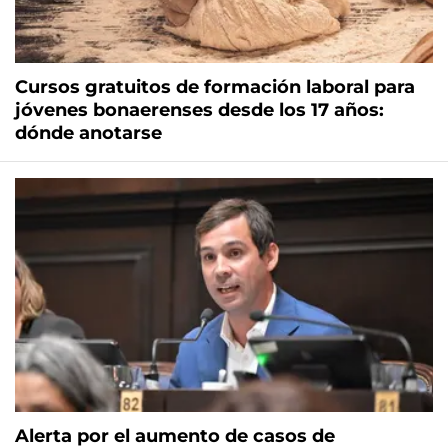
Cursos gratuitos de formación laboral para
jóvenes bonaerenses desde los 17 años:
dónde anotarse
Alerta por el aumento de casos de