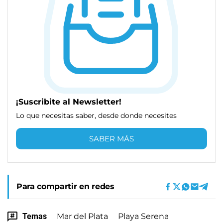
¡Suscribite al Newsletter!
Lo que necesitas saber, desde donde necesites
SABER MÁS
Para compartir en redes
Temas
Mar del Plata
Playa Serena