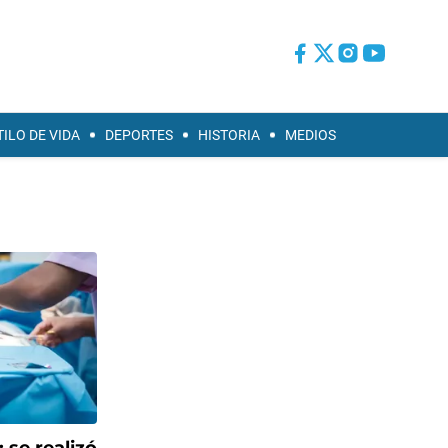
TILO DE VIDA
DEPORTES
HISTORIA
MEDIOS