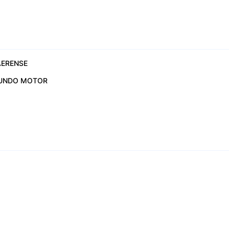
ERENSE
UNDO MOTOR